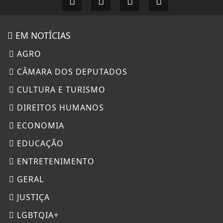
EM NOTÍCIAS
AGRO
CÂMARA DOS DEPUTADOS
CULTURA E TURISMO
DIREITOS HUMANOS
ECONOMIA
EDUCAÇÃO
ENTRETENIMENTO
GERAL
JUSTIÇA
LGBTQIA+