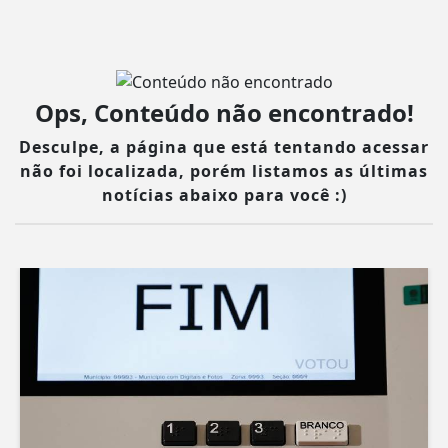
Ops, Conteúdo não encontrado!
Desculpe, a página que está tentando acessar
não foi localizada, porém listamos as últimas
notícias abaixo para você :)