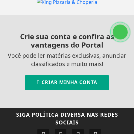
Crie sua conta e confira as
vantagens do Portal
Você pode ler matérias exclusivas, anunciar
classificados e muito mais!
CRIAR MINHA CONTA
SIGA
POLÍTICA DIVERSA
NAS REDES
SOCIAIS