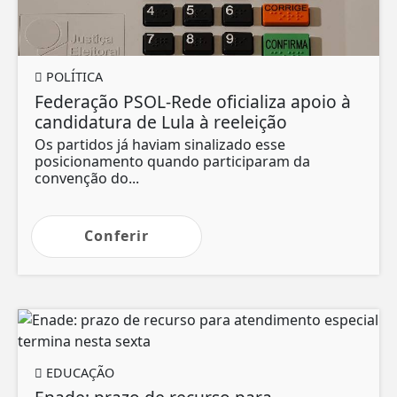
POLÍTICA
Federação PSOL-Rede oficializa apoio à
candidatura de Lula à reeleição
Os partidos já haviam sinalizado esse
posicionamento quando participaram da
convenção do...
Conferir
EDUCAÇÃO