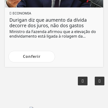
ECONOMIA
Durigan diz que aumento da dívida
decorre dos juros, não dos gastos
Ministro da Fazenda afirmou que a elevação do
endividamento está ligada à rolagem da...
Conferir