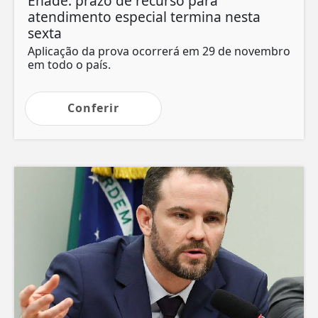
Enade: prazo de recurso para
atendimento especial termina nesta
sexta
Aplicação da prova ocorrerá em 29 de novembro
em todo o país.
Conferir