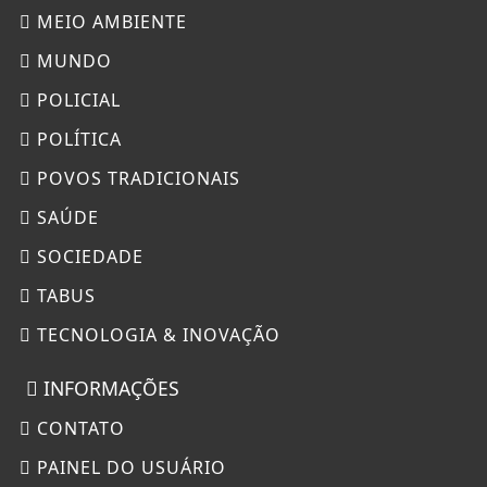
MEIO AMBIENTE
MUNDO
POLICIAL
POLÍTICA
POVOS TRADICIONAIS
SAÚDE
SOCIEDADE
TABUS
TECNOLOGIA & INOVAÇÃO
INFORMAÇÕES
CONTATO
PAINEL DO USUÁRIO