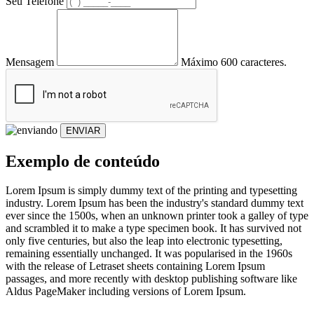
Seu Telefone
Mensagem
Máximo 600 caracteres.
ENVIAR
Exemplo de conteúdo
Lorem Ipsum is simply dummy text of the printing and typesetting
industry. Lorem Ipsum has been the industry's standard dummy text
ever since the 1500s, when an unknown printer took a galley of type
and scrambled it to make a type specimen book. It has survived not
only five centuries, but also the leap into electronic typesetting,
remaining essentially unchanged. It was popularised in the 1960s
with the release of Letraset sheets containing Lorem Ipsum
passages, and more recently with desktop publishing software like
Aldus PageMaker including versions of Lorem Ipsum.