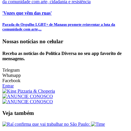
'Vozes que vêm das ruas'
Parada do Orgulho LGBT+ de Manaus promete reinventar a luta da
comunidade com arte,...
Nossas notícias
no celular
Receba as notícias do Política Diversa no seu app favorito de
mensagens.
Telegram
Whatsapp
Facebook
Entrar
Veja também