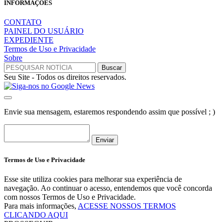
INFORMAÇÕES
CONTATO
PAINEL DO USUÁRIO
EXPEDIENTE
Termos de Uso e Privacidade
Sobre
Seu Site - Todos os direitos reservados.
Envie sua mensagem, estaremos respondendo assim que possível ; )
Enviar
Termos de Uso e Privacidade
Esse site utiliza cookies para melhorar sua experiência de
navegação. Ao continuar o acesso, entendemos que você concorda
com nossos Termos de Uso e Privacidade.
Para mais informações,
ACESSE NOSSOS TERMOS
CLICANDO AQUI