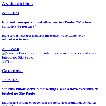
A volta do ídolo
27/07/2023
Raí confirma que vai trabalhar no São Paulo: "Mudança
completa de postura"
Ídolo será um dos três membros independentes do Conselho de
Administração, mas...
ACESSAR
Cara nova
19/06/2021
Vinicius Pinotti deixa o marketing e será o novo executivo de
futebol no São Paulo
Empresário assume o futebol com promessa de disponibilidade total ao