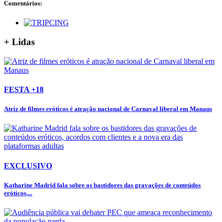
Comentários:
+ Lidas
FESTA +18
Atriz de filmes eróticos é atração nacional de Carnaval liberal em Manaus
EXCLUSIVO
Katharine Madrid fala sobre os bastidores das gravações de conteúdos
eróticos,...