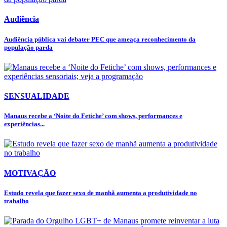
Audiência
Audiência pública vai debater PEC que ameaça reconhecimento da
população parda
SENSUALIDADE
Manaus recebe a ‘Noite do Fetiche’ com shows, performances e
experiências...
MOTIVAÇÃO
Estudo revela que fazer sexo de manhã aumenta a produtividade no
trabalho