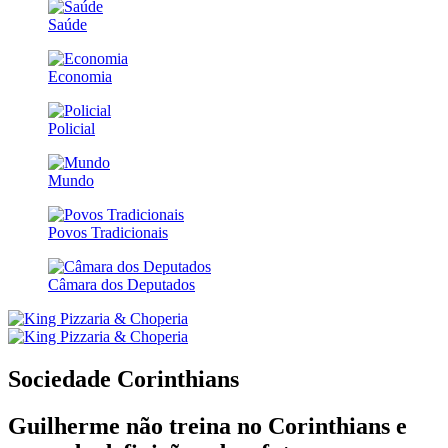
Saúde
Economia
Policial
Mundo
Povos Tradicionais
Câmara dos Deputados
Sociedade
Corinthians
Guilherme não treina no Corinthians e