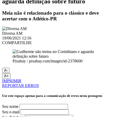
aguarda definição sobre futuro
Meia não é relacionado para o clássico e deve
acertar com o Atlético-PR
Diversa AM
19/06/2021 12:16
COMPARTILHE
Pixabay / pixabay.com/images/id-2378600
A-
A+
IMPRIMIR
REPORTAR ERROS
Use este espaço apenas para a comunicação de erros nesta postagem
Seu nome
Seu e-mail