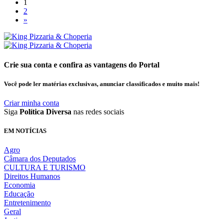
1
2
»
Crie sua conta e confira as vantagens do Portal
Você pode ler matérias exclusivas, anunciar classificados e muito mais!
Criar minha conta
Siga
Política Diversa
nas redes sociais
EM NOTÍCIAS
Agro
Câmara dos Deputados
CULTURA E TURISMO
Direitos Humanos
Economia
Educação
Entretenimento
Geral