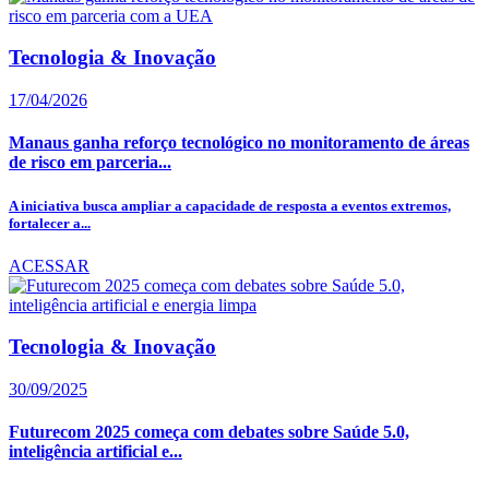
Tecnologia & Inovação
17/04/2026
Manaus ganha reforço tecnológico no monitoramento de áreas
de risco em parceria...
A iniciativa busca ampliar a capacidade de resposta a eventos extremos,
fortalecer a...
ACESSAR
Tecnologia & Inovação
30/09/2025
Futurecom 2025 começa com debates sobre Saúde 5.0,
inteligência artificial e...