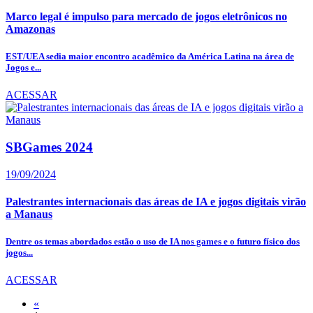
Marco legal é impulso para mercado de jogos eletrônicos no
Amazonas
EST/UEA sedia maior encontro acadêmico da América Latina na área de
Jogos e...
ACESSAR
SBGames 2024
19/09/2024
Palestrantes internacionais das áreas de IA e jogos digitais virão
a Manaus
Dentre os temas abordados estão o uso de IA nos games e o futuro físico dos
jogos...
ACESSAR
«