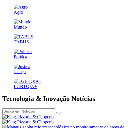
Agro
Mundo
TABUS
Política
Justiça
LGBTQIA+
Tecnologia & Inovação
Notícias