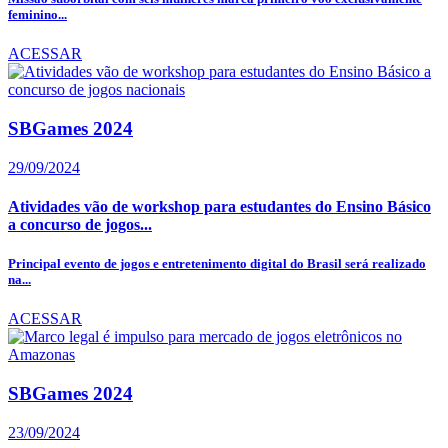
feminino...
ACESSAR
SBGames 2024
29/09/2024
Atividades vão de workshop para estudantes do Ensino Básico
a concurso de jogos...
Principal evento de jogos e entretenimento digital do Brasil será realizado
na...
ACESSAR
SBGames 2024
23/09/2024