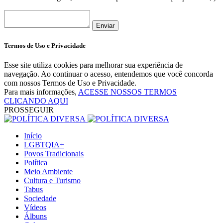
Enviar
Termos de Uso e Privacidade
Esse site utiliza cookies para melhorar sua experiência de
navegação. Ao continuar o acesso, entendemos que você concorda
com nossos Termos de Uso e Privacidade.
Para mais informações,
ACESSE NOSSOS TERMOS
CLICANDO AQUI
PROSSEGUIR
Início
LGBTQIA+
Povos Tradicionais
Política
Meio Ambiente
Cultura e Turismo
Tabus
Sociedade
Vídeos
Álbuns