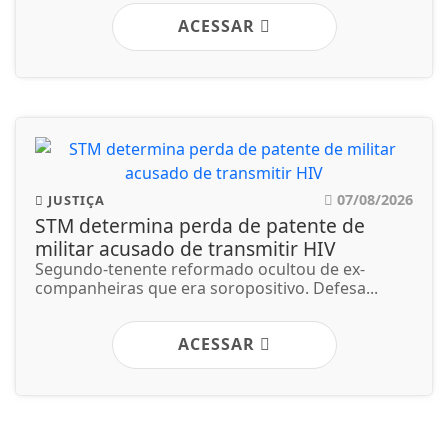
ACESSAR
07/08/2026
JUSTIÇA
STM determina perda de patente de
militar acusado de transmitir HIV
Segundo-tenente reformado ocultou de ex-
companheiras que era soropositivo. Defesa...
ACESSAR