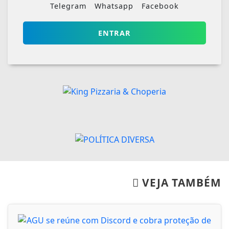
Telegram
Whatsapp
Facebook
ENTRAR
VEJA TAMBÉM