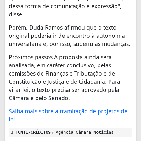
dessa forma de comunicação e expressão",
disse.
Porém, Duda Ramos afirmou que o texto
original poderia ir de encontro à autonomia
universitária e, por isso, sugeriu as mudanças.
Próximos passos A proposta ainda será
analisada, em caráter conclusivo, pelas
comissões de Finanças e Tributação e de
Constituição e Justiça e de Cidadania. Para
virar lei, o texto precisa ser aprovado pela
Câmara e pelo Senado.
Saiba mais sobre a tramitação de projetos de
lei
FONTE/CRÉDITOS:
Agência Câmara Notícias