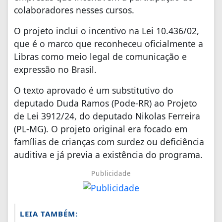
colaboradores nesses cursos.
O projeto inclui o incentivo na Lei 10.436/02,
que é o marco que reconheceu oficialmente a
Libras como meio legal de comunicação e
expressão no Brasil.
O texto aprovado é um substitutivo do
deputado Duda Ramos (Pode-RR) ao Projeto
de Lei 3912/24, do deputado Nikolas Ferreira
(PL-MG). O projeto original era focado em
famílias de crianças com surdez ou deficiência
auditiva e já previa a existência do programa.
Publicidade
LEIA TAMBÉM: