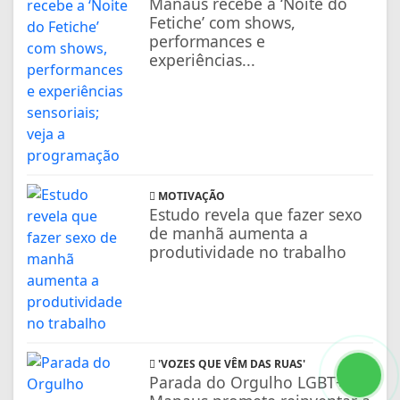
Manaus recebe a ‘Noite do
Fetiche’ com shows,
performances e
experiências...
MOTIVAÇÃO
Estudo revela que fazer sexo
de manhã aumenta a
produtividade no trabalho
'VOZES QUE VÊM DAS RUAS'
Parada do Orgulho LGBT+ de