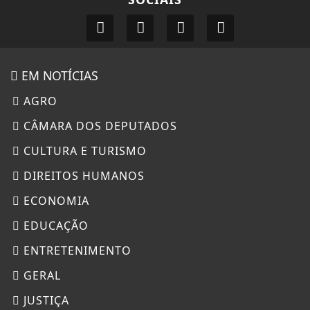
EM NOTÍCIAS
AGRO
CÂMARA DOS DEPUTADOS
CULTURA E TURISMO
DIREITOS HUMANOS
ECONOMIA
EDUCAÇÃO
ENTRETENIMENTO
GERAL
JUSTIÇA