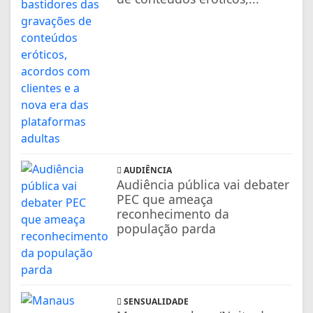
AUDIÊNCIA
Audiência pública vai debater
PEC que ameaça
reconhecimento da
população parda
SENSUALIDADE