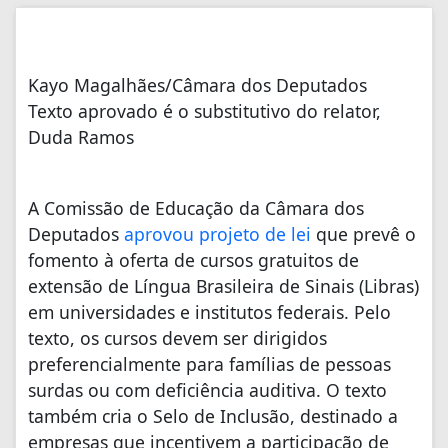
Kayo Magalhães/Câmara dos Deputados
Texto aprovado é o substitutivo do relator,
Duda Ramos
A Comissão de Educação da Câmara dos
Deputados
aprovou projeto de lei
que prevê o
fomento à oferta de cursos gratuitos de
extensão de Língua Brasileira de Sinais (Libras)
em universidades e institutos federais. Pelo
texto, os cursos devem ser dirigidos
preferencialmente para famílias de pessoas
surdas ou com deficiência auditiva. O texto
também cria o Selo de Inclusão, destinado a
empresas que incentivem a participação de