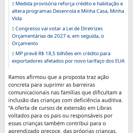
Medida provisória reforça crédito e habitação e
altera programas Desenrola e Minha Casa, Minha
Vida
Congresso vai votar a Lei de Diretrizes
Orçamentárias de 2027 e, em seguida, o
Orçamento
MP prevê R$ 18,5 bilhões em crédito para
exportadores afetados por novo tarifaço dos EUA
Ramos afirmou que a proposta traz ação
concreta para suprimir as barreiras
comunicacionais nas famílias que dificultam a
inclusão das crianças com deficiência auditiva.
"A oferta de cursos de extensão em Libras
voltados para os pais ou responsáveis por
essas crianças também contribui para o
aprendizado precoce, das próprias crianças,