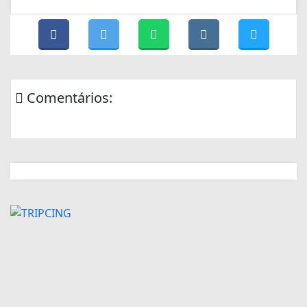
Comentários: