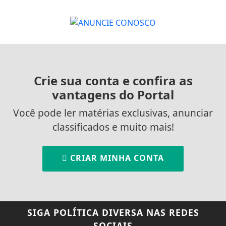
Crie sua conta e confira as
vantagens do Portal
Você pode ler matérias exclusivas, anunciar
classificados e muito mais!
CRIAR MINHA CONTA
SIGA
POLÍTICA DIVERSA
NAS REDES
SOCIAIS