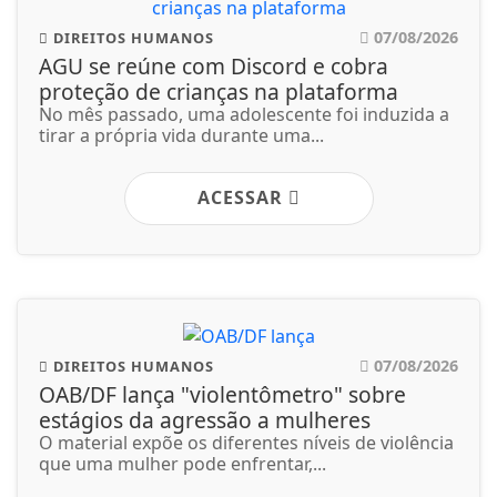
07/08/2026
DIREITOS HUMANOS
AGU se reúne com Discord e cobra
proteção de crianças na plataforma
No mês passado, uma adolescente foi induzida a
tirar a própria vida durante uma...
ACESSAR
07/08/2026
DIREITOS HUMANOS
OAB/DF lança "violentômetro" sobre
estágios da agressão a mulheres
O material expõe os diferentes níveis de violência
que uma mulher pode enfrentar,...