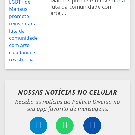
Manaus promete reinventar a
luta da comunidade com
arte,...
NOSSAS NOTÍCIAS
NO CELULAR
Receba as notícias do Política Diversa no
seu app favorito de mensagens.