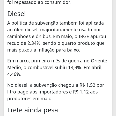
foi repassado ao consumidor.
Diesel
A política de subvenção também foi aplicada
ao óleo diesel, majoritariamente usado por
caminhões e ônibus. Em maio, o IBGE apurou
recuo de 2,34%, sendo o quarto produto que
mais puxou a inflação para baixo.
Em março, primeiro mês de guerra no Oriente
Médio, o combustível subiu 13,9%. Em abril,
4,46%.
No diesel, a subvenção chegou a R$ 1,52 por
litro pago aos importadores e R$ 1,12 aos
produtores em maio.
Frete ainda pesa