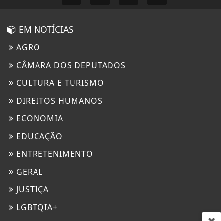
EM NOTÍCIAS
AGRO
CÂMARA DOS DEPUTADOS
CULTURA E TURISMO
DIREITOS HUMANOS
ECONOMIA
EDUCAÇÃO
ENTRETENIMENTO
GERAL
JUSTIÇA
LGBTQIA+