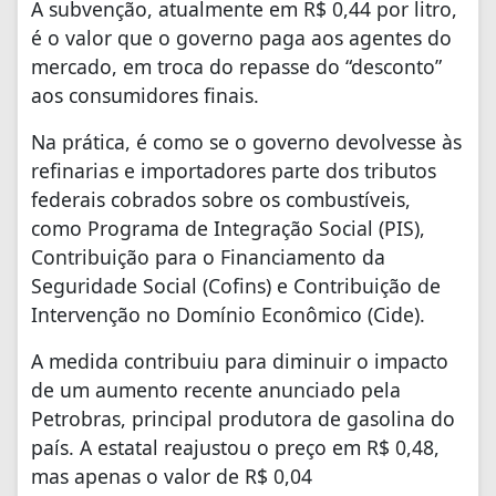
A subvenção, atualmente em R$ 0,44 por litro,
é o valor que o governo paga aos agentes do
mercado, em troca do repasse do “desconto”
aos consumidores finais.
Na prática, é como se o governo devolvesse às
refinarias e importadores parte dos tributos
federais cobrados sobre os combustíveis,
como Programa de Integração Social (PIS),
Contribuição para o Financiamento da
Seguridade Social (Cofins) e Contribuição de
Intervenção no Domínio Econômico (Cide).
A medida contribuiu para diminuir o impacto
de um aumento recente anunciado pela
Petrobras, principal produtora de gasolina do
país. A estatal reajustou o preço em R$ 0,48,
mas apenas o valor de R$ 0,04