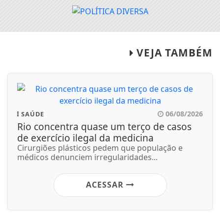
VEJA TAMBÉM
06/08/2026
SAÚDE
Rio concentra quase um terço de casos
de exercício ilegal da medicina
Cirurgiões plásticos pedem que população e
médicos denunciem irregularidades...
ACESSAR