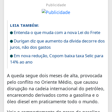
Publicidade
LEIA TAMBÉM:
Entenda o que muda com a nova Lei do Frete
Durigan diz que aumento da dívida decorre dos
juros, não dos gastos
Em nova redução, Copom baixa taxa Selic para
14% ao ano
A queda segue dois meses de alta, provocada
pelo conflito no Oriente Médio, que causou
disrupção na cadeia internacional do petróleo,
encarecendo derivados como a gasolina e o
óleo diesel em praticamente todo o mundo.