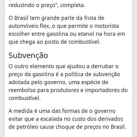
reduzindo o preço”, completa.
O Brasil tem grande parte da frota de
automóveis flex, o que permite o motorista
escolher entre gasolina ou etanol na hora em
que chega ao posto de combustível.
Subvenção
O outro elemento que ajudou a derrubar o
preço da gasolina é a política de subvenção
adotada pelo governo, uma espécie de
reembolso para produtores e importadores do
combustível.
A medida é uma das formas de o governo
evitar que a escalada no custo dos derivados
de petróleo cause choque de preços no Brasil.