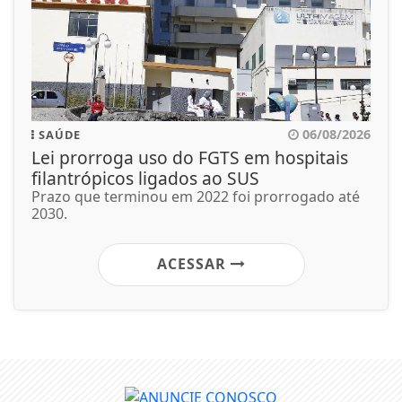
06/08/2026
SAÚDE
Lei prorroga uso do FGTS em hospitais
filantrópicos ligados ao SUS
Prazo que terminou em 2022 foi prorrogado até
2030.
ACESSAR