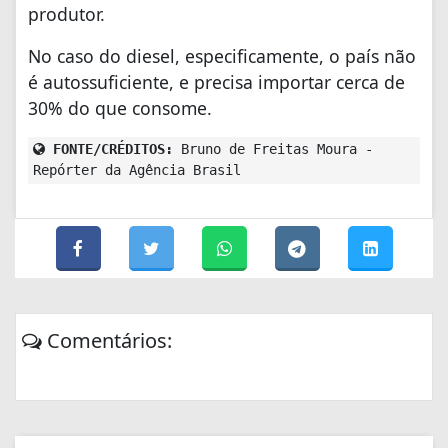
produtor.
No caso do diesel, especificamente, o país não
é autossuficiente, e precisa importar cerca de
30% do que consome.
FONTE/CRÉDITOS:
Bruno de Freitas Moura -
Repórter da Agência Brasil
Comentários: