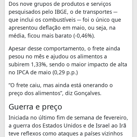
Dos nove grupos de produtos e serviços
pesquisados pelo IBGE, o de transportes ─
que inclui os combustíveis ─ foi o único que
apresentou deflação em maio, ou seja, na
média, ficou mais barato (-0,46%).
Apesar desse comportamento, o frete ainda
pesou no mês e ajudou os alimentos a
subirem 1,33%, sendo o maior impacto de alta
no IPCA de maio (0,29 p.p.)
“O frete caiu, mas ainda está onerando o
preço dos alimentos”, diz Gonçalves.
Guerra e preço
Iniciada no último fim de semana de fevereiro,
a guerra dos Estados Unidos e de Israel ao Irã
teve reflexos como ataques a países vizinhos