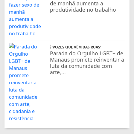
de manhã aumenta a
produtividade no trabalho
'VOZES QUE VÊM DAS RUAS'
Parada do Orgulho LGBT+ de
Manaus promete reinventar a
luta da comunidade com
arte,...