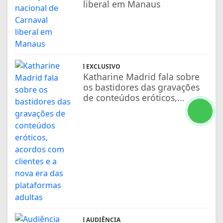
liberal em Manaus
EXCLUSIVO
Katharine Madrid fala sobre
os bastidores das gravações
de conteúdos eróticos,...
AUDIÊNCIA