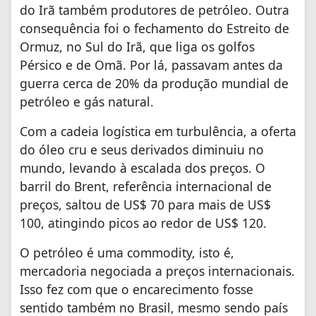
do Irã também produtores de petróleo. Outra
consequência foi o fechamento do Estreito de
Ormuz, no Sul do Irã, que liga os golfos
Pérsico e de Omã. Por lá, passavam antes da
guerra cerca de 20% da produção mundial de
petróleo e gás natural.
Com a cadeia logística em turbulência, a oferta
do óleo cru e seus derivados diminuiu no
mundo, levando à escalada dos preços. O
barril do Brent, referência internacional de
preços, saltou de US$ 70 para mais de US$
100, atingindo picos ao redor de US$ 120.
O petróleo é uma commodity, isto é,
mercadoria negociada a preços internacionais.
Isso fez com que o encarecimento fosse
sentido também no Brasil, mesmo sendo país