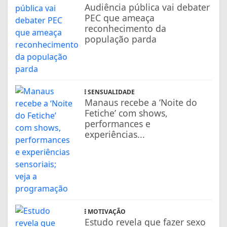
Audiência pública vai debater
PEC que ameaça
reconhecimento da
população parda
SENSUALIDADE
Manaus recebe a ‘Noite do
Fetiche’ com shows,
performances e
experiências...
MOTIVAÇÃO
Estudo revela que fazer sexo