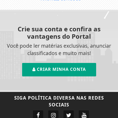
Crie sua conta e confira as
vantagens do Portal
Você pode ler matérias exclusivas, anunciar
classificados e muito mais!
CRIAR MINHA CONTA
SIGA
POLÍTICA DIVERSA
NAS REDES
SOCIAIS