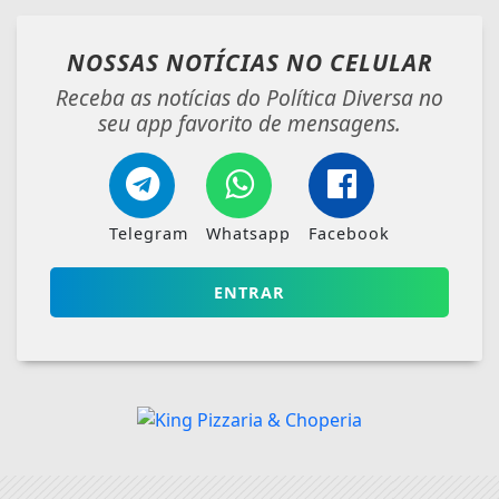
NOSSAS NOTÍCIAS
NO CELULAR
Receba as notícias do Política Diversa no
seu app favorito de mensagens.
Telegram
Whatsapp
Facebook
ENTRAR