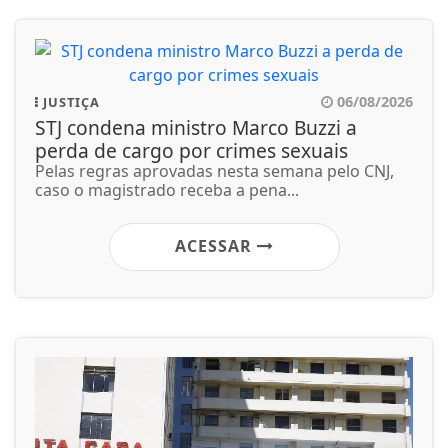
06/08/2026
JUSTIÇA
STJ condena ministro Marco Buzzi a
perda de cargo por crimes sexuais
Pelas regras aprovadas nesta semana pelo CNJ,
caso o magistrado receba a pena...
ACESSAR