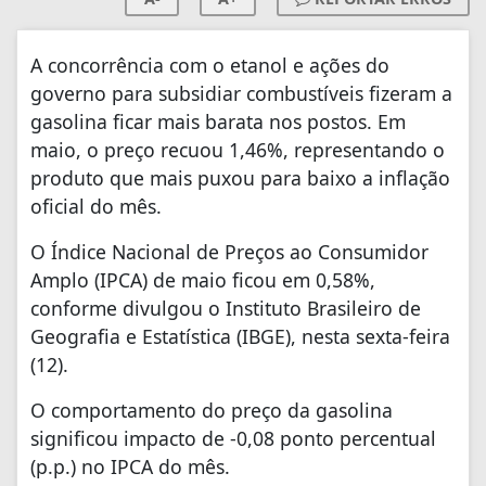
A concorrência com o etanol e ações do
governo para subsidiar combustíveis fizeram a
gasolina ficar mais barata nos postos. Em
maio, o preço recuou 1,46%, representando o
produto que mais puxou para baixo a inflação
oficial do mês.
O Índice Nacional de Preços ao Consumidor
Amplo (IPCA) de maio ficou em 0,58%,
conforme divulgou o Instituto Brasileiro de
Geografia e Estatística (IBGE), nesta sexta-feira
(12).
O comportamento do preço da gasolina
significou impacto de -0,08 ponto percentual
(p.p.) no IPCA do mês.