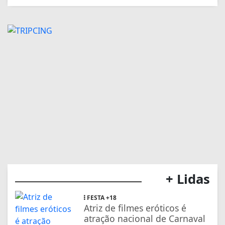
+ Lidas
FESTA +18
Atriz de filmes eróticos é
atração nacional de Carnaval