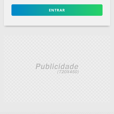
ENTRAR