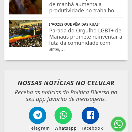
de manhã aumenta a
produtividade no trabalho
'VOZES QUE VÊM DAS RUAS'
Parada do Orgulho LGBT+ de
Manaus promete reinventar a
luta da comunidade com
arte,...
NOSSAS NOTÍCIAS
NO CELULAR
Receba as notícias do Política Diversa no
seu app favorito de mensagens.
Telegram
Whatsapp
Facebook