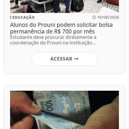
10/08/2026
EDUCAÇÃO
Alunos do Prouni podem solicitar bolsa
permanência de R$ 700 por mês
Estudante deve procurar diretamente a
coordenação do Prouni na instituição...
ACESSAR