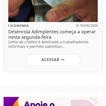
10/08/2026
ECONOMIA
Desenrola Adimplentes começa a operar
nesta segunda-feira
Linha de crédito é destinada a trabalhadores
informais e permite substituir...
ACESSAR