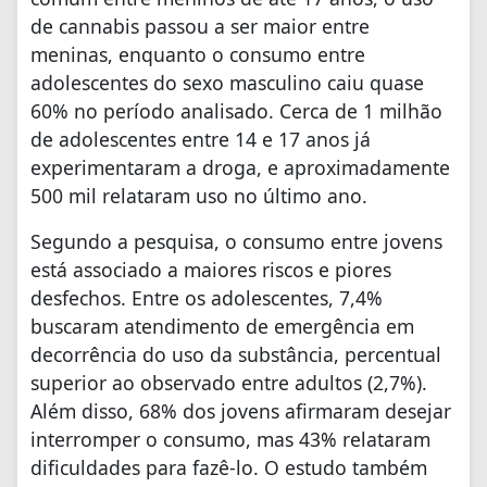
de cannabis passou a ser maior entre
meninas, enquanto o consumo entre
adolescentes do sexo masculino caiu quase
60% no período analisado. Cerca de 1 milhão
de adolescentes entre 14 e 17 anos já
experimentaram a droga, e aproximadamente
500 mil relataram uso no último ano.
Segundo a pesquisa, o consumo entre jovens
está associado a maiores riscos e piores
desfechos. Entre os adolescentes, 7,4%
buscaram atendimento de emergência em
decorrência do uso da substância, percentual
superior ao observado entre adultos (2,7%).
Além disso, 68% dos jovens afirmaram desejar
interromper o consumo, mas 43% relataram
dificuldades para fazê-lo. O estudo também