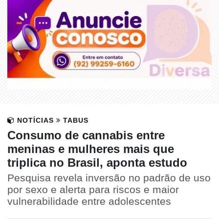
NOTÍCIAS
TABUS
Consumo de cannabis entre
meninas e mulheres mais que
triplica no Brasil, aponta estudo
Pesquisa revela inversão no padrão de uso
por sexo e alerta para riscos e maior
vulnerabilidade entre adolescentes