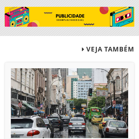
VEJA TAMBÉM