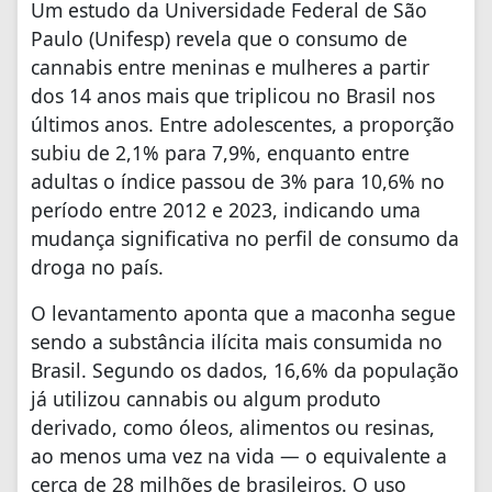
Um estudo da Universidade Federal de São
Paulo (Unifesp) revela que o consumo de
cannabis entre meninas e mulheres a partir
dos 14 anos mais que triplicou no Brasil nos
últimos anos. Entre adolescentes, a proporção
subiu de 2,1% para 7,9%, enquanto entre
adultas o índice passou de 3% para 10,6% no
período entre 2012 e 2023, indicando uma
mudança significativa no perfil de consumo da
droga no país.
O levantamento aponta que a maconha segue
sendo a substância ilícita mais consumida no
Brasil. Segundo os dados, 16,6% da população
já utilizou cannabis ou algum produto
derivado, como óleos, alimentos ou resinas,
ao menos uma vez na vida — o equivalente a
cerca de 28 milhões de brasileiros. O uso