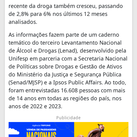
recente da droga também cresceu, passando
de 2,8% para 6% nos últimos 12 meses
analisados.
As informações fazem parte de um caderno
temático do terceiro Levantamento Nacional
de Álcool e Drogas (Lenad), desenvolvido pela
Unifesp em parceria com a Secretaria Nacional
de Políticas sobre Drogas e Gestão de Ativos
do Ministério da Justiça e Segurança Pública
(Senad/MJSP) e a Ipsos Public Affairs. Ao todo,
foram entrevistadas 16.608 pessoas com mais
de 14 anos em todas as regiões do país, nos
anos de 2022 e 2023.
Publicidade