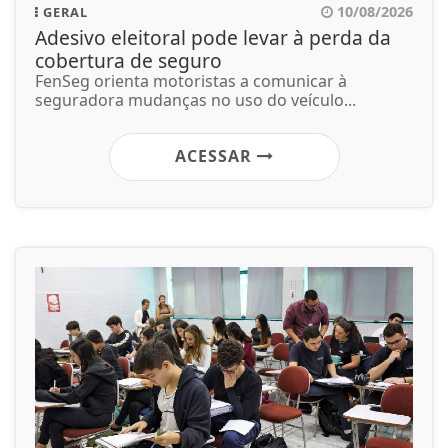
10/08/2026
GERAL
Adesivo eleitoral pode levar à perda da
cobertura de seguro
FenSeg orienta motoristas a comunicar à
seguradora mudanças no uso do veículo...
ACESSAR