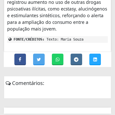
registrou aumento no uso de outras drogas
psicoativas ilícitas, como ecstasy, alucinógenos
e estimulantes sintéticos, reforçando o alerta
para a ampliação do consumo entre a
população mais jovem.
FONTE/CRÉDITOS:
Texto: Maria Souza
Comentários: