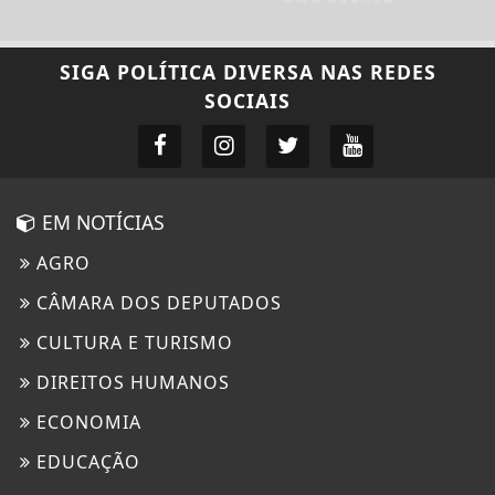
SIGA
POLÍTICA DIVERSA
NAS REDES
SOCIAIS
EM NOTÍCIAS
AGRO
CÂMARA DOS DEPUTADOS
CULTURA E TURISMO
DIREITOS HUMANOS
ECONOMIA
EDUCAÇÃO