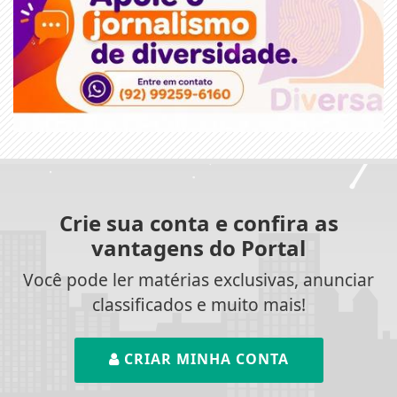
Crie sua conta e confira as
vantagens do Portal
Você pode ler matérias exclusivas, anunciar
classificados e muito mais!
CRIAR MINHA CONTA