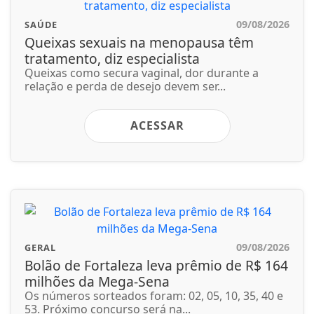
09/08/2026
SAÚDE
Queixas sexuais na menopausa têm
tratamento, diz especialista
Queixas como secura vaginal, dor durante a
relação e perda de desejo devem ser...
ACESSAR
09/08/2026
GERAL
Bolão de Fortaleza leva prêmio de R$ 164
milhões da Mega-Sena
Os números sorteados foram: 02, 05, 10, 35, 40 e
53. Próximo concurso será na...