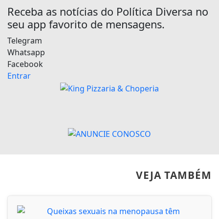
Receba as notícias do Política Diversa no
seu app favorito de mensagens.
Telegram
Whatsapp
Facebook
Entrar
VEJA TAMBÉM