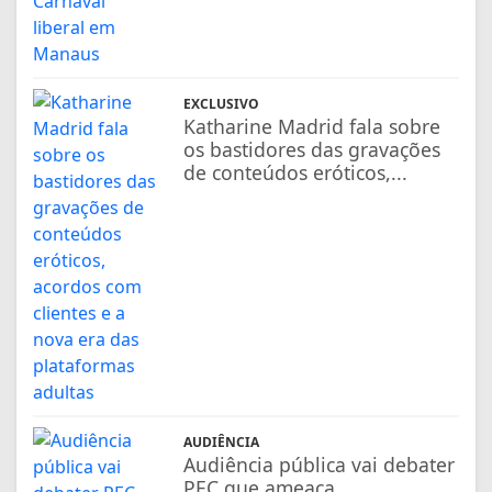
EXCLUSIVO
Katharine Madrid fala sobre
os bastidores das gravações
de conteúdos eróticos,...
AUDIÊNCIA
Audiência pública vai debater
PEC que ameaça