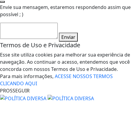
Envie sua mensagem, estaremos respondendo assim que
possível ; )
Enviar
Termos de Uso e Privacidade
Esse site utiliza cookies para melhorar sua experiência de
navegação. Ao continuar o acesso, entendemos que você
concorda com nossos Termos de Uso e Privacidade.
Para mais informações,
ACESSE NOSSOS TERMOS
CLICANDO AQUI
PROSSEGUIR