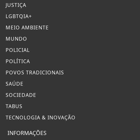
JUSTIÇA
LGBTQIA+
MEIO AMBIENTE
MUNDO
POLICIAL
POLÍTICA
POVOS TRADICIONAIS
SAÚDE
SOCIEDADE
TABUS
TECNOLOGIA & INOVAÇÃO
INFORMAÇÕES