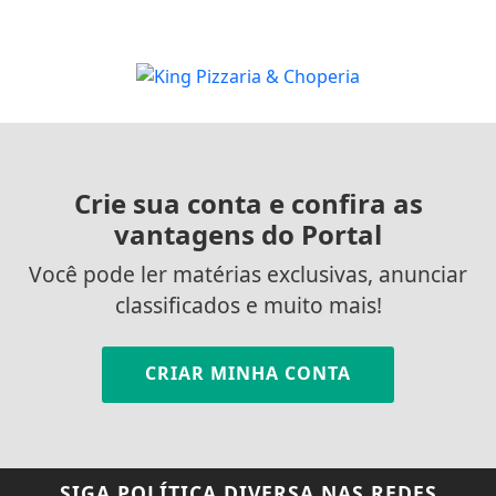
Crie sua conta e confira as
vantagens do Portal
Você pode ler matérias exclusivas, anunciar
classificados e muito mais!
CRIAR MINHA CONTA
SIGA
POLÍTICA DIVERSA
NAS REDES