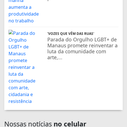
'VOZES QUE VÊM DAS RUAS'
Parada do Orgulho LGBT+ de
Manaus promete reinventar a
luta da comunidade com
arte,...
Nossas notícias
no celular