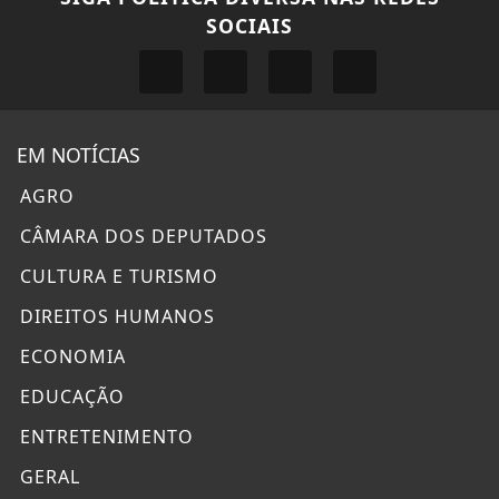
SOCIAIS
EM NOTÍCIAS
AGRO
CÂMARA DOS DEPUTADOS
CULTURA E TURISMO
DIREITOS HUMANOS
ECONOMIA
EDUCAÇÃO
ENTRETENIMENTO
GERAL