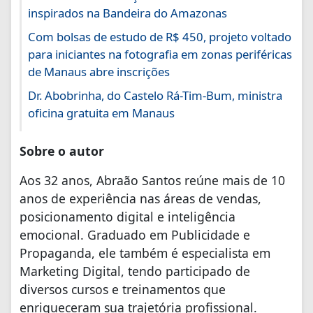
inspirados na Bandeira do Amazonas
Com bolsas de estudo de R$ 450, projeto voltado
para iniciantes na fotografia em zonas periféricas
de Manaus abre inscrições
Dr. Abobrinha, do Castelo Rá-Tim-Bum, ministra
oficina gratuita em Manaus
Sobre o autor
Aos 32 anos, Abraão Santos reúne mais de 10
anos de experiência nas áreas de vendas,
posicionamento digital e inteligência
emocional. Graduado em Publicidade e
Propaganda, ele também é especialista em
Marketing Digital, tendo participado de
diversos cursos e treinamentos que
enriqueceram sua trajetória profissional.