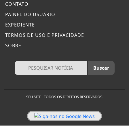
CONTATO
PAINEL DO USUÁRIO
EXPEDIENTE
TERMOS DE USO E PRIVACIDADE
SOBRE
SEU SITE - TODOS OS DIREITOS RESERVADOS.