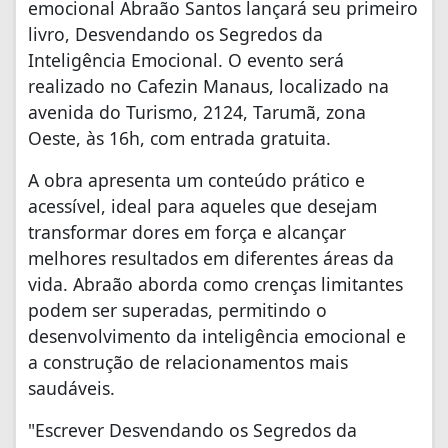
emocional Abraão Santos lançará seu primeiro
livro, Desvendando os Segredos da
Inteligência Emocional. O evento será
realizado no Cafezin Manaus, localizado na
avenida do Turismo, 2124, Tarumã, zona
Oeste, às 16h, com entrada gratuita.
A obra apresenta um conteúdo prático e
acessível, ideal para aqueles que desejam
transformar dores em força e alcançar
melhores resultados em diferentes áreas da
vida. Abraão aborda como crenças limitantes
podem ser superadas, permitindo o
desenvolvimento da inteligência emocional e
a construção de relacionamentos mais
saudáveis.
"Escrever Desvendando os Segredos da