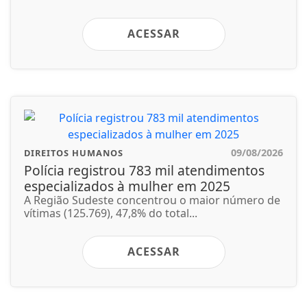
ACESSAR
09/08/2026
DIREITOS HUMANOS
Polícia registrou 783 mil atendimentos
especializados à mulher em 2025
A Região Sudeste concentrou o maior número de
vítimas (125.769), 47,8% do total...
ACESSAR