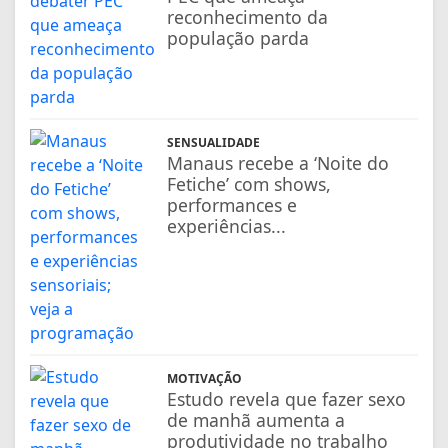
reconhecimento da
população parda
SENSUALIDADE
Manaus recebe a ‘Noite do
Fetiche’ com shows,
performances e
experiências...
MOTIVAÇÃO
Estudo revela que fazer sexo
de manhã aumenta a
produtividade no trabalho