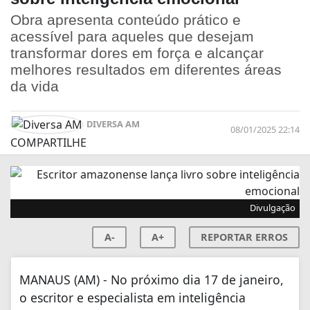
Obra apresenta conteúdo prático e
acessível para aqueles que desejam
transformar dores em força e alcançar
melhores resultados em diferentes áreas
da vida
DIVERSA AM
08/01/2025 22:14
COMPARTILHE
Divulgação
A-
A+
REPORTAR ERROS
MANAUS (AM) - No próximo dia 17 de janeiro,
o escritor e especialista em inteligência