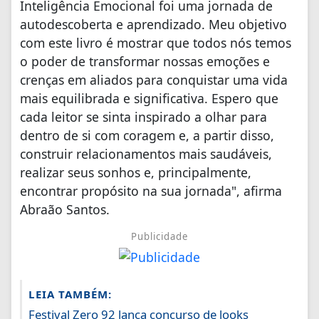
Inteligência Emocional foi uma jornada de
autodescoberta e aprendizado. Meu objetivo
com este livro é mostrar que todos nós temos
o poder de transformar nossas emoções e
crenças em aliados para conquistar uma vida
mais equilibrada e significativa. Espero que
cada leitor se sinta inspirado a olhar para
dentro de si com coragem e, a partir disso,
construir relacionamentos mais saudáveis,
realizar seus sonhos e, principalmente,
encontrar propósito na sua jornada", afirma
Abraão Santos.
Publicidade
LEIA TAMBÉM:
Festival Zero 92 lança concurso de looks