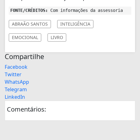
FONTE/CRÉDITOS:
Com informações da assessoria
ABRAÃO SANTOS
INTELIGÊNCIA
EMOCIONAL
LIVRO
Compartilhe
Facebook
Twitter
WhatsApp
Telegram
LinkedIn
Comentários: