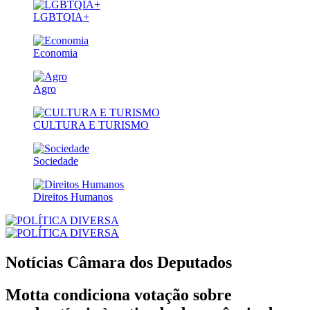
LGBTQIA+
Economia
Agro
CULTURA E TURISMO
Sociedade
Direitos Humanos
Notícias
Câmara dos Deputados
Motta condiciona votação sobre