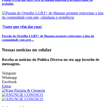
trabalho
'Vozes que vêm das ruas'
Parada do Orgulho LGBT+ de Manaus promete reinventar a luta da
comunidade com arte,...
Nossas notícias
no celular
Receba as notícias do Política Diversa no seu app favorito de
mensagens.
Telegram
Whatsapp
Facebook
Entrar