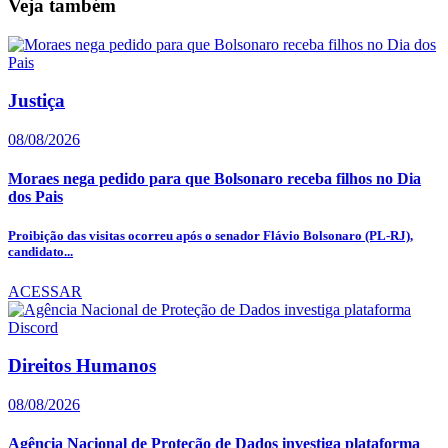
Veja também
Justiça
08/08/2026
Moraes nega pedido para que Bolsonaro receba filhos no Dia
dos Pais
Proibição das visitas ocorreu após o senador Flávio Bolsonaro (PL-RJ),
candidato...
ACESSAR
Direitos Humanos
08/08/2026
Agência Nacional de Proteção de Dados investiga plataforma