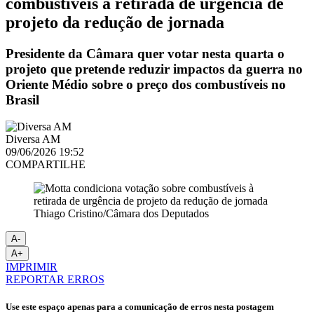
combustíveis à retirada de urgência de
projeto da redução de jornada
Presidente da Câmara quer votar nesta quarta o
projeto que pretende reduzir impactos da guerra no
Oriente Médio sobre o preço dos combustíveis no
Brasil
Diversa AM
09/06/2026 19:52
COMPARTILHE
Thiago Cristino/Câmara dos Deputados
A-
A+
IMPRIMIR
REPORTAR ERROS
Use este espaço apenas para a comunicação de erros nesta postagem