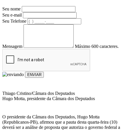
Seu nome
Seu e-mail
Seu Telefone
Mensagem
Máximo 600 caracteres.
ENVIAR
Thiago Cristino/Câmara dos Deputados
Hugo Motta, presidente da Câmara dos Deputados
O presidente da Câmara dos Deputados, Hugo Motta
(Republicanos-PB), afirmou que a pauta desta quarta-feira (10)
deverá ser a análise de proposta que autoriza o governo federal a