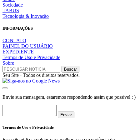
Sociedade
TABUS
Tecnologia & Inovação
INFORMAÇÕES
CONTATO
PAINEL DO USUÁRIO
EXPEDIENTE
Termos de Uso e Privacidade
Sobre
Seu Site - Todos os direitos reservados.
Envie sua mensagem, estaremos respondendo assim que possível ; )
Enviar
Termos de Uso e Privacidade
Esse site utiliza cookies para melhorar sua experiência de