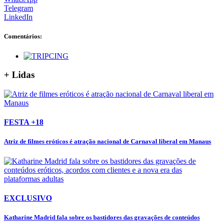
Telegram
LinkedIn
Comentários:
+ Lidas
FESTA +18
Atriz de filmes eróticos é atração nacional de Carnaval liberal em Manaus
EXCLUSIVO
Katharine Madrid fala sobre os bastidores das gravações de conteúdos