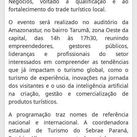
Negócios, voltado à qualificação e ao
fortalecimento do trade turístico local.
O evento será realizado no auditório da
Amazonastur, no bairro Tarumã, zona Oeste da
capital, das 14h às 17h30, reunindo
empreendedores, gestores públicos,
lideranças e profissionais do setor
interessados em compreender as tendências
que já impactam o turismo global, como o
turismo de experiência, inovações na jornada
dos visitantes e o uso da inteligência artificial
na criação, gestão e comercialização de
produtos turísticos.
A programação traz nomes de referência
nacional e internacional. A coordenadora
estadual de Turismo do Sebrae Paraná,