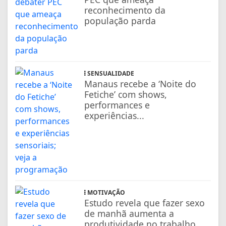
reconhecimento da
população parda
SENSUALIDADE
Manaus recebe a ‘Noite do
Fetiche’ com shows,
performances e
experiências...
MOTIVAÇÃO
Estudo revela que fazer sexo
de manhã aumenta a
produtividade no trabalho