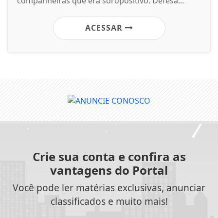
companheiras que era soropositivo. Defesa...
ACESSAR
Crie sua conta e confira as
vantagens do Portal
Você pode ler matérias exclusivas, anunciar
classificados e muito mais!