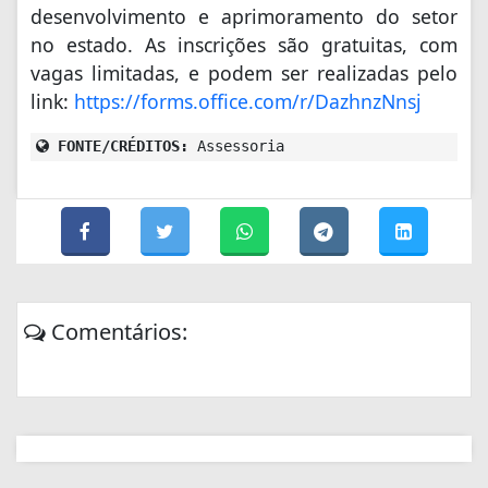
desenvolvimento e aprimoramento do setor
no estado. As inscrições são gratuitas, com
vagas limitadas, e podem ser realizadas pelo
link:
https://forms.office.com/r/DazhnzNnsj
FONTE/CRÉDITOS:
Assessoria
Comentários: