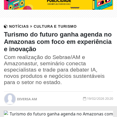
NOTÍCIAS
CULTURA E TURISMO
Turismo do futuro ganha agenda no
Amazonas com foco em experiência
e inovação
Com realização do Sebrae/AM e
Amazonastur, seminário conecta
especialistas e trade para debater IA,
novos produtos e negócios sustentáveis
para o setor no estado.
19/02/2026 20:20
DIVERSA AM