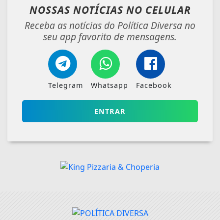
NOSSAS NOTÍCIAS
NO CELULAR
Receba as notícias do Política Diversa no
seu app favorito de mensagens.
Telegram
Whatsapp
Facebook
ENTRAR