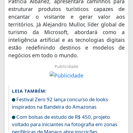
Patrícia Albanez, apresentará caminhos para
estruturar produtos turísticos capazes de
encantar o visitante e gerar valor aos
territórios. Já Alejandro Mullor, líder global de
turismo da Microsoft, abordará como a
inteligência artificial e as tecnologias digitais
estão redefinindo destinos e modelos de
negócios em todo o mundo.
Publicidade
LEIA TAMBÉM:
Festival Zero 92 lança concurso de looks
inspirados na Bandeira do Amazonas
Com bolsas de estudo de R$ 450, projeto
voltado para iniciantes na fotografia em zonas
periféricas de Manaus abre inscrições