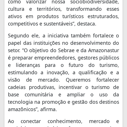
como valorizar nossa sociobiodiversidade,
cultura e territórios, transformando esses
ativos em produtos turísticos estruturados,
competitivos e sustentáveis”, destaca.
Segundo ele, a iniciativa também fortalece o
papel das instituições no desenvolvimento do
setor. “O objetivo do Sebrae e da Amazonastur
é preparar empreendedores, gestores públicos
e lideranças para o futuro do turismo,
estimulando a inovação, a qualificação e a
visão de mercado. Queremos fortalecer
cadeias produtivas, incentivar o turismo de
base comunitária e ampliar o uso da
tecnologia na promoção e gestão dos destinos
amazônicos”, afirma.
Ao conectar conhecimento, mercado e