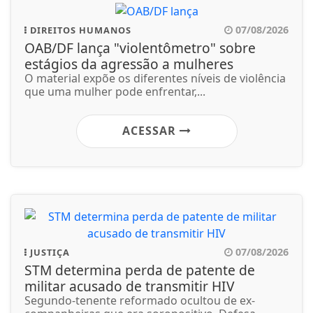
07/08/2026
DIREITOS HUMANOS
OAB/DF lança "violentômetro" sobre
estágios da agressão a mulheres
O material expõe os diferentes níveis de violência
que uma mulher pode enfrentar,...
ACESSAR
07/08/2026
JUSTIÇA
STM determina perda de patente de
militar acusado de transmitir HIV
Segundo-tenente reformado ocultou de ex-