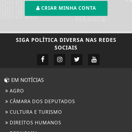
CRIAR MINHA CONTA
SIGA
POLÍTICA DIVERSA
NAS REDES
SOCIAIS
EM NOTÍCIAS
AGRO
CÂMARA DOS DEPUTADOS
CULTURA E TURISMO
DIREITOS HUMANOS