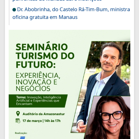
Dr. Abobrinha, do Castelo Rá-Tim-Bum, ministra
oficina gratuita em Manaus