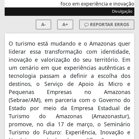
Divulgação
A-
A+
REPORTAR ERROS
O turismo está mudando e o Amazonas quer
liderar essa transformação com identidade,
inovação e valorização do seu território. Em
um cenário em que experiências autênticas e
tecnologia passam a definir a escolha dos
destinos, o Serviço de Apoio às Micro e
Pequenas Empresas no Amazonas
(Sebrae/AM), em parceria com o Governo do
Estado por meio da Empresa Estadual de
Turismo do Amazonas (Amazonastur),
promove, no dia 17 de março, o Seminário
Turismo do Futuro: Experiência, Inovação e