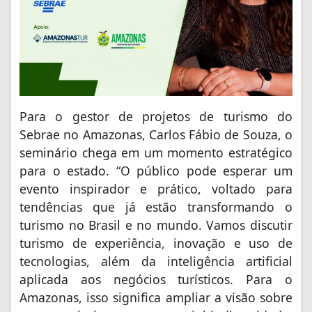
Para o gestor de projetos de turismo do
Sebrae no Amazonas, Carlos Fábio de Souza, o
seminário chega em um momento estratégico
para o estado. “O público pode esperar um
evento inspirador e prático, voltado para
tendências que já estão transformando o
turismo no Brasil e no mundo. Vamos discutir
turismo de experiência, inovação e uso de
tecnologias, além da inteligência artificial
aplicada aos negócios turísticos. Para o
Amazonas, isso significa ampliar a visão sobre