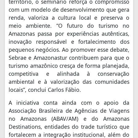
território, o seminário reforça o compromisso
com um modelo de desenvolvimento que gera
renda, valoriza a cultura local e preserva o
meio ambiente. “O futuro do turismo no
Amazonas passa por experiências autênticas,
inovação responsável e fortalecimento dos
pequenos negócios. Ao promover esse debate,
Sebrae e Amazonastur contribuem para que o
turismo amazônico cresça de forma planejada,
competitiva e alinhada à conservação
ambiental e à valorização das comunidades
locais”, conclui Carlos Fábio.
A iniciativa conta ainda com o apoio da
Associação Brasileira de Agências de Viagens
no Amazonas (ABAV/AM) e do Amazonas
Destinations, entidades do trade turístico que
fortalecem a integração institucional, além do