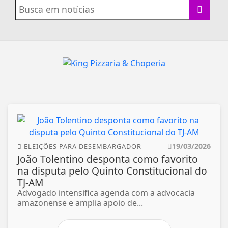
19/03/2026
ELEIÇÕES PARA DESEMBARGADOR
João Tolentino desponta como favorito
na disputa pelo Quinto Constitucional do
TJ-AM
Advogado intensifica agenda com a advocacia
amazonense e amplia apoio de...