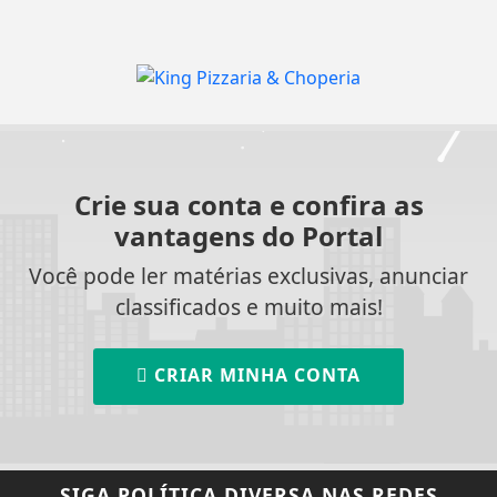
Crie sua conta e confira as
vantagens do Portal
Você pode ler matérias exclusivas, anunciar
classificados e muito mais!
CRIAR MINHA CONTA
SIGA
POLÍTICA DIVERSA
NAS REDES