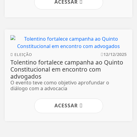
ACESSAR
12/12/2025
ELEIÇÃO
Tolentino fortalece campanha ao Quinto
Constitucional em encontro com
advogados
O evento teve como objetivo aprofundar o
diálogo com a advocacia
ACESSAR