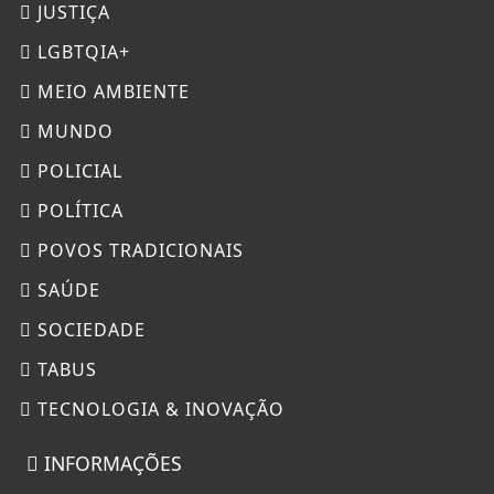
JUSTIÇA
LGBTQIA+
MEIO AMBIENTE
MUNDO
POLICIAL
POLÍTICA
POVOS TRADICIONAIS
SAÚDE
SOCIEDADE
TABUS
TECNOLOGIA & INOVAÇÃO
INFORMAÇÕES