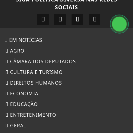
SOCIAIS
EM NOTÍCIAS
AGRO
CÂMARA DOS DEPUTADOS
CULTURA E TURISMO
DIREITOS HUMANOS
ECONOMIA
EDUCAÇÃO
ENTRETENIMENTO
GERAL