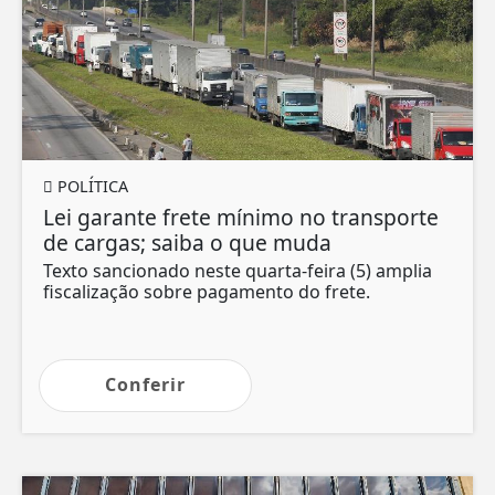
POLÍTICA
Lei garante frete mínimo no transporte
de cargas; saiba o que muda
Texto sancionado neste quarta-feira (5) amplia
fiscalização sobre pagamento do frete.
Conferir