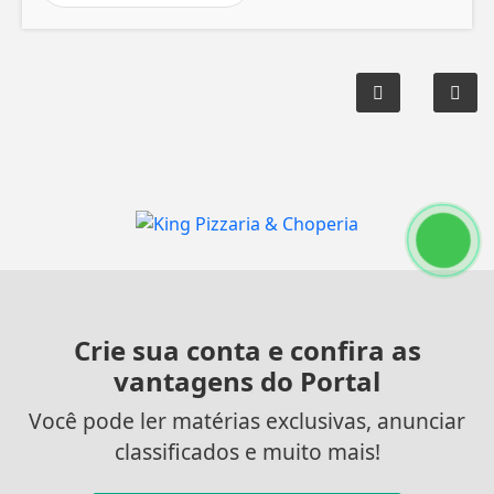
Crie sua conta e confira as
vantagens do Portal
Você pode ler matérias exclusivas, anunciar
classificados e muito mais!