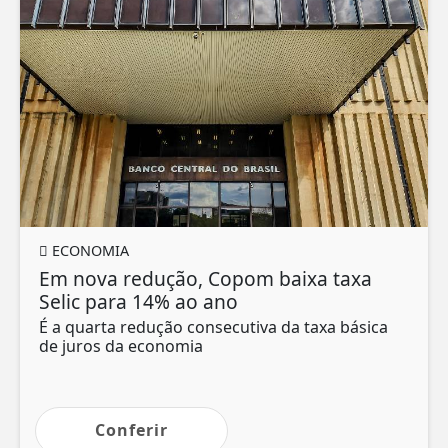
ECONOMIA
Em nova redução, Copom baixa taxa
Selic para 14% ao ano
É a quarta redução consecutiva da taxa básica
de juros da economia
Conferir