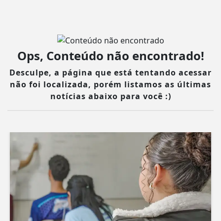
Ops, Conteúdo não encontrado!
Desculpe, a página que está tentando acessar
não foi localizada, porém listamos as últimas
notícias abaixo para você :)