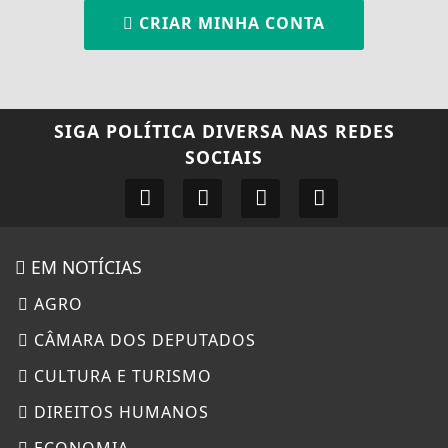
CRIAR MINHA CONTA
SIGA
POLÍTICA DIVERSA
NAS REDES
SOCIAIS
EM NOTÍCIAS
AGRO
CÂMARA DOS DEPUTADOS
CULTURA E TURISMO
DIREITOS HUMANOS
ECONOMIA