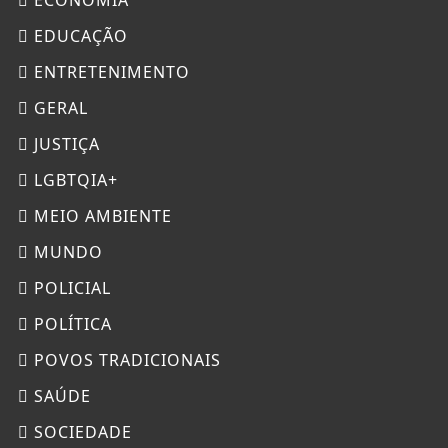
EDUCAÇÃO
ENTRETENIMENTO
GERAL
JUSTIÇA
LGBTQIA+
MEIO AMBIENTE
MUNDO
POLICIAL
POLÍTICA
POVOS TRADICIONAIS
SAÚDE
SOCIEDADE