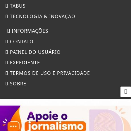
TABUS
TECNOLOGIA & INOVAÇÃO
INFORMAÇÕES
CONTATO
PAINEL DO USUÁRIO
EXPEDIENTE
TERMOS DE USO E PRIVACIDADE
SOBRE