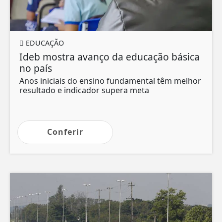
EDUCAÇÃO
Ideb mostra avanço da educação básica
no país
Anos iniciais do ensino fundamental têm melhor
resultado e indicador supera meta
Conferir