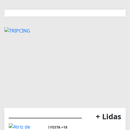
+ Lidas
FESTA +18