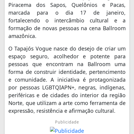
Piracema dos Sapos, Quelônios e Pacas,
marcada para o dia 17 de janeiro,
fortalecendo o intercâmbio cultural e a
formação de novas pessoas na cena Ballroom
amazônica.
O Tapajós Vogue nasce do desejo de criar um
espaço seguro, acolhedor e potente para
pessoas que encontram na Ballroom uma
forma de construir identidade, pertencimento
e comunidade. A iniciativa é protagonizada
por pessoas LGBTQIAPN+, negras, indígenas,
periféricas e de cidades do interior da região
Norte, que utilizam a arte como ferramenta de
expressão, resistência e afirmação cultural.
Publicidade