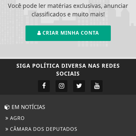
Você pode ler matérias exclusivas, anunciar
classificados e muito mais!
CRIAR MINHA CONTA
SIGA
POLÍTICA DIVERSA
NAS REDES
SOCIAIS
EM NOTÍCIAS
AGRO
CÂMARA DOS DEPUTADOS