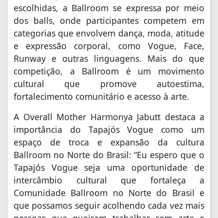
escolhidas, a Ballroom se expressa por meio
dos balls, onde participantes competem em
categorias que envolvem dança, moda, atitude
e expressão corporal, como Vogue, Face,
Runway e outras linguagens. Mais do que
competição, a Ballroom é um movimento
cultural que promove autoestima,
fortalecimento comunitário e acesso à arte.
A Overall Mother Harmonya Jabutt destaca a
importância do Tapajós Vogue como um
espaço de troca e expansão da cultura
Ballroom no Norte do Brasil: “Eu espero que o
Tapajós Vogue seja uma oportunidade de
intercâmbio cultural que fortaleça a
Comunidade Ballroom no Norte do Brasil e
que possamos seguir acolhendo cada vez mais