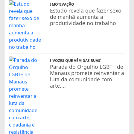
MOTIVAÇÃO
Estudo revela que fazer sexo
de manhã aumenta a
produtividade no trabalho
'VOZES QUE VÊM DAS RUAS'
Parada do Orgulho LGBT+ de
Manaus promete reinventar a
luta da comunidade com
arte,...