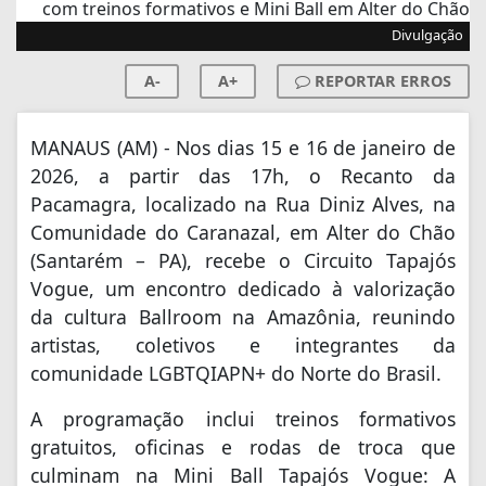
Divulgação
A-
A+
REPORTAR ERROS
MANAUS (AM) - Nos dias 15 e 16 de janeiro de
2026, a partir das 17h, o Recanto da
Pacamagra, localizado na Rua Diniz Alves, na
Comunidade do Caranazal, em Alter do Chão
(Santarém – PA), recebe o Circuito Tapajós
Vogue, um encontro dedicado à valorização
da cultura Ballroom na Amazônia, reunindo
artistas, coletivos e integrantes da
comunidade LGBTQIAPN+ do Norte do Brasil.
A programação inclui treinos formativos
gratuitos, oficinas e rodas de troca que
culminam na Mini Ball Tapajós Vogue: A