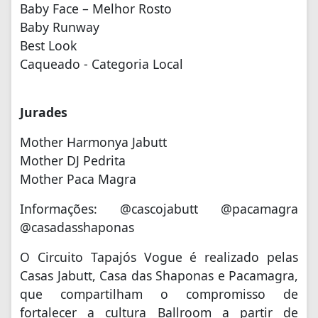
Baby Face – Melhor Rosto
Baby Runway
Best Look
Caqueado - Categoria Local
Jurades
Mother Harmonya Jabutt
Mother DJ Pedrita
Mother Paca Magra
Informações: @cascojabutt @pacamagra
@casadasshaponas
O Circuito Tapajós Vogue é realizado pelas
Casas Jabutt, Casa das Shaponas e Pacamagra,
que compartilham o compromisso de
fortalecer a cultura Ballroom a partir de