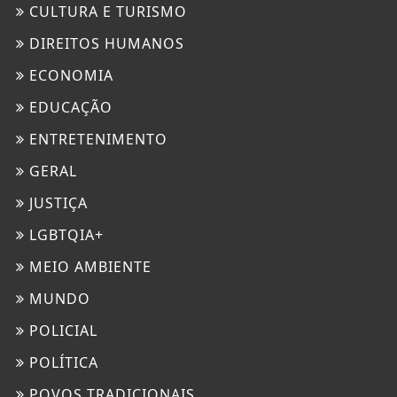
CULTURA E TURISMO
DIREITOS HUMANOS
ECONOMIA
EDUCAÇÃO
ENTRETENIMENTO
GERAL
JUSTIÇA
LGBTQIA+
MEIO AMBIENTE
MUNDO
POLICIAL
POLÍTICA
POVOS TRADICIONAIS