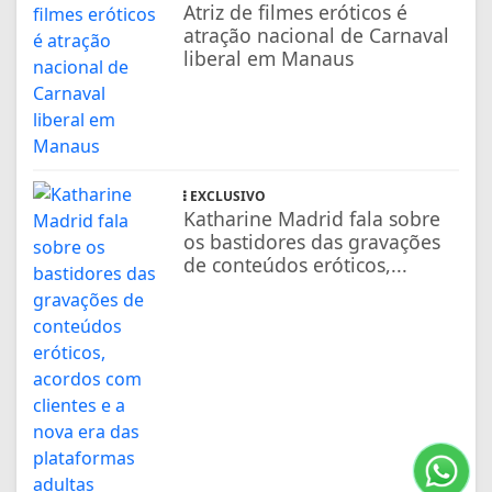
Atriz de filmes eróticos é
atração nacional de Carnaval
liberal em Manaus
EXCLUSIVO
Katharine Madrid fala sobre
os bastidores das gravações
de conteúdos eróticos,...