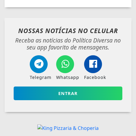
NOSSAS NOTÍCIAS
NO CELULAR
Receba as notícias do Política Diversa no
seu app favorito de mensagens.
Telegram
Whatsapp
Facebook
ENTRAR