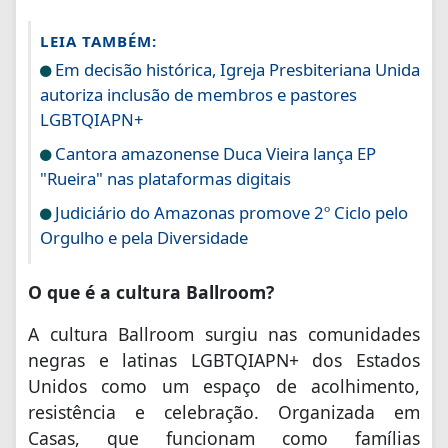
LEIA TAMBÉM:
Em decisão histórica, Igreja Presbiteriana Unida
autoriza inclusão de membros e pastores
LGBTQIAPN+
Cantora amazonense Duca Vieira lança EP
"Rueira" nas plataformas digitais
Judiciário do Amazonas promove 2º Ciclo pelo
Orgulho e pela Diversidade
O que é a cultura Ballroom?
A cultura Ballroom surgiu nas comunidades
negras e latinas LGBTQIAPN+ dos Estados
Unidos como um espaço de acolhimento,
resistência e celebração. Organizada em
Casas, que funcionam como famílias