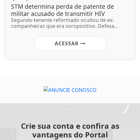
STM determina perda de patente de
militar acusado de transmitir HIV
Segundo-tenente reformado ocultou de ex-
companheiras que era soropositivo. Defesa...
ACESSAR
Crie sua conta e confira as
vantagens do Portal