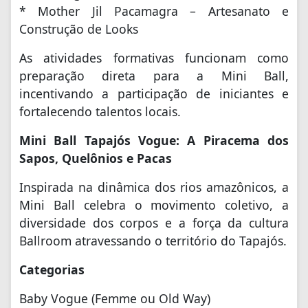
* Mother Jil Pacamagra – Artesanato e
Construção de Looks
As atividades formativas funcionam como
preparação direta para a Mini Ball,
incentivando a participação de iniciantes e
fortalecendo talentos locais.
Mini Ball Tapajós Vogue: A Piracema dos
Sapos, Quelônios e Pacas
Inspirada na dinâmica dos rios amazônicos, a
Mini Ball celebra o movimento coletivo, a
diversidade dos corpos e a força da cultura
Ballroom atravessando o território do Tapajós.
Categorias
Baby Vogue (Femme ou Old Way)