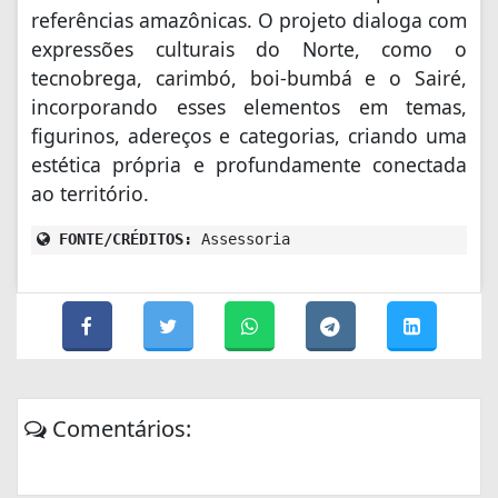
referências amazônicas. O projeto dialoga com
expressões culturais do Norte, como o
tecnobrega, carimbó, boi-bumbá e o Sairé,
incorporando esses elementos em temas,
figurinos, adereços e categorias, criando uma
estética própria e profundamente conectada
ao território.
FONTE/CRÉDITOS:
Assessoria
Comentários: