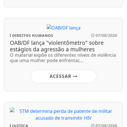
07/08/2026
DIREITOS HUMANOS
OAB/DF lança "violentômetro" sobre
estágios da agressão a mulheres
O material expõe os diferentes níveis de violência
que uma mulher pode enfrentar,...
ACESSAR
07/08/2026
JUSTIÇA