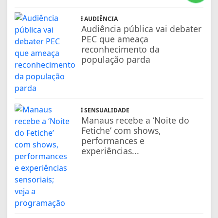
AUDIÊNCIA
Audiência pública vai debater
PEC que ameaça
reconhecimento da
população parda
SENSUALIDADE
Manaus recebe a ‘Noite do
Fetiche’ com shows,
performances e
experiências...