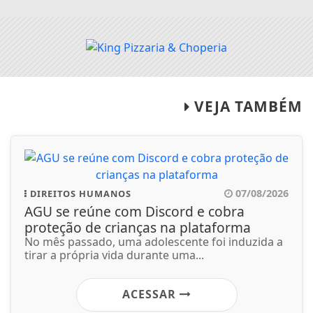
VEJA TAMBÉM
07/08/2026
DIREITOS HUMANOS
AGU se reúne com Discord e cobra
proteção de crianças na plataforma
No mês passado, uma adolescente foi induzida a
tirar a própria vida durante uma...
ACESSAR