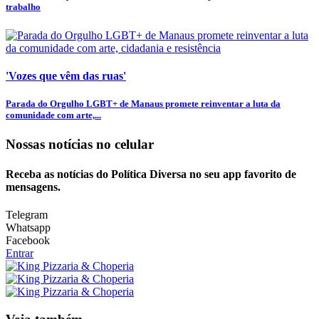
trabalho
'Vozes que vêm das ruas'
Parada do Orgulho LGBT+ de Manaus promete reinventar a luta da
comunidade com arte,...
Nossas notícias
no celular
Receba as notícias do Política Diversa no seu app favorito de
mensagens.
Telegram
Whatsapp
Facebook
Entrar