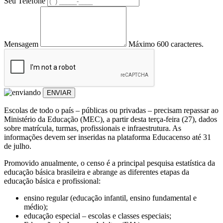
Seu Telefone
Mensagem
Máximo 600 caracteres.
ENVIAR
Escolas de todo o país – públicas ou privadas – precisam repassar ao
Ministério da Educação (MEC), a partir desta terça-feira (27), dados
sobre matrícula, turmas, profissionais e infraestrutura. As
informações devem ser inseridas na plataforma Educacenso até 31
de julho.
Promovido anualmente, o censo é a principal pesquisa estatística da
educação básica brasileira e abrange as diferentes etapas da
educação básica e profissional:
ensino regular (educação infantil, ensino fundamental e
médio);
educação especial – escolas e classes especiais;