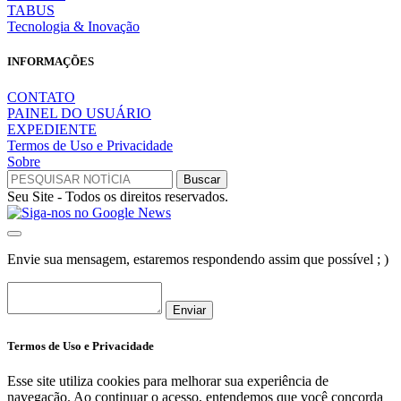
TABUS
Tecnologia & Inovação
INFORMAÇÕES
CONTATO
PAINEL DO USUÁRIO
EXPEDIENTE
Termos de Uso e Privacidade
Sobre
Seu Site - Todos os direitos reservados.
Envie sua mensagem, estaremos respondendo assim que possível ; )
Enviar
Termos de Uso e Privacidade
Esse site utiliza cookies para melhorar sua experiência de
navegação. Ao continuar o acesso, entendemos que você concorda