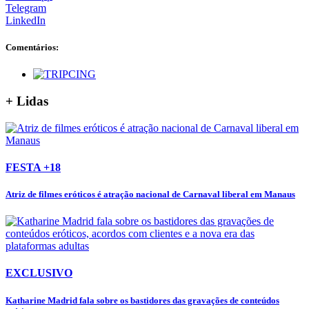
Telegram
LinkedIn
Comentários:
+ Lidas
FESTA +18
Atriz de filmes eróticos é atração nacional de Carnaval liberal em Manaus
EXCLUSIVO
Katharine Madrid fala sobre os bastidores das gravações de conteúdos