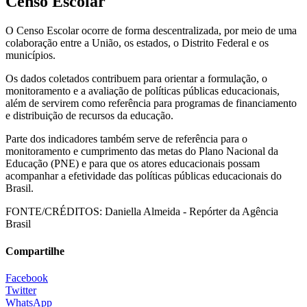
Censo Escolar
O Censo Escolar ocorre de forma descentralizada, por meio de uma
colaboração entre a União, os estados, o Distrito Federal e os
municípios.
Os dados coletados contribuem para orientar a formulação, o
monitoramento e a avaliação de políticas públicas educacionais,
além de servirem como referência para programas de financiamento
e distribuição de recursos da educação.
Parte dos indicadores também serve de referência para o
monitoramento e cumprimento das metas do Plano Nacional da
Educação (PNE) e para que os atores educacionais possam
acompanhar a efetividade das políticas públicas educacionais do
Brasil.
FONTE/CRÉDITOS:
Daniella Almeida - Repórter da Agência
Brasil
Compartilhe
Facebook
Twitter
WhatsApp