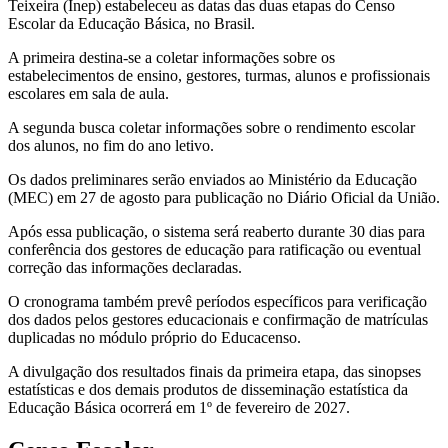
Teixeira (Inep) estabeleceu as datas das duas etapas do Censo
Escolar da Educação Básica, no Brasil.
A primeira destina-se a coletar informações sobre os
estabelecimentos de ensino, gestores, turmas, alunos e profissionais
escolares em sala de aula.
A segunda busca coletar informações sobre o rendimento escolar
dos alunos, no fim do ano letivo.
Os dados preliminares serão enviados ao Ministério da Educação
(MEC) em 27 de agosto para publicação no Diário Oficial da União.
Após essa publicação, o sistema será reaberto durante 30 dias para
conferência dos gestores de educação para ratificação ou eventual
correção das informações declaradas.
O cronograma também prevê períodos específicos para verificação
dos dados pelos gestores educacionais e confirmação de matrículas
duplicadas no módulo próprio do Educacenso.
A divulgação dos resultados finais da primeira etapa, das sinopses
estatísticas e dos demais produtos de disseminação estatística da
Educação Básica ocorrerá em 1º de fevereiro de 2027.