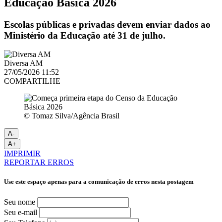
Educação Básica 2026
Escolas públicas e privadas devem enviar dados ao
Ministério da Educação até 31 de julho.
Diversa AM
27/05/2026 11:52
COMPARTILHE
© Tomaz Silva/Agência Brasil
A-
A+
IMPRIMIR
REPORTAR ERROS
Use este espaço apenas para a comunicação de erros nesta postagem
Seu nome
Seu e-mail