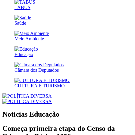
TABUS
Saúde
Meio Ambiente
Educação
Câmara dos Deputados
CULTURA E TURISMO
Notícias
Educação
Começa primeira etapa do Censo da