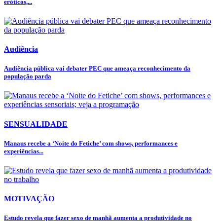
eróticos,...
Audiência
Audiência pública vai debater PEC que ameaça reconhecimento da
população parda
SENSUALIDADE
Manaus recebe a ‘Noite do Fetiche’ com shows, performances e
experiências...
MOTIVAÇÃO
Estudo revela que fazer sexo de manhã aumenta a produtividade no