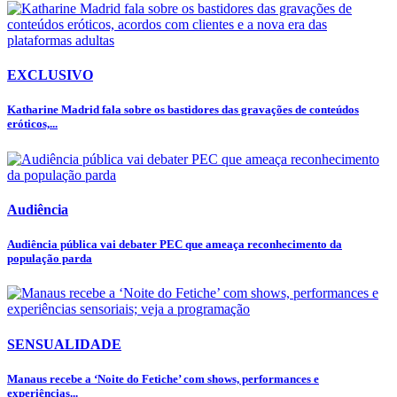
EXCLUSIVO
Katharine Madrid fala sobre os bastidores das gravações de conteúdos
eróticos,...
Audiência
Audiência pública vai debater PEC que ameaça reconhecimento da
população parda
SENSUALIDADE
Manaus recebe a ‘Noite do Fetiche’ com shows, performances e
experiências...