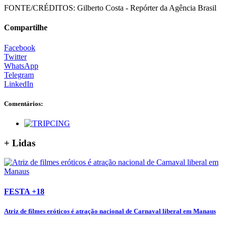
FONTE/CRÉDITOS:
Gilberto Costa - Repórter da Agência Brasil
Compartilhe
Facebook
Twitter
WhatsApp
Telegram
LinkedIn
Comentários:
+ Lidas
FESTA +18
Atriz de filmes eróticos é atração nacional de Carnaval liberal em Manaus