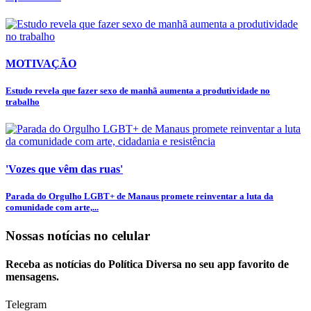
MOTIVAÇÃO
Estudo revela que fazer sexo de manhã aumenta a produtividade no
trabalho
'Vozes que vêm das ruas'
Parada do Orgulho LGBT+ de Manaus promete reinventar a luta da
comunidade com arte,...
Nossas notícias
no celular
Receba as notícias do Política Diversa no seu app favorito de
mensagens.
Telegram