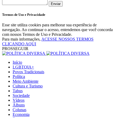
Enviar
Termos de Uso e Privacidade
Esse site utiliza cookies para melhorar sua experiência de
navegação. Ao continuar o acesso, entendemos que você concorda
com nossos Termos de Uso e Privacidade.
Para mais informações,
ACESSE NOSSOS TERMOS
CLICANDO AQUI
PROSSEGUIR
Início
LGBTQIA+
Povos Tradicionais
Política
Meio Ambiente
Cultura e Turismo
Tabus
Sociedade
Vídeos
Álbuns
Colunas
Economia