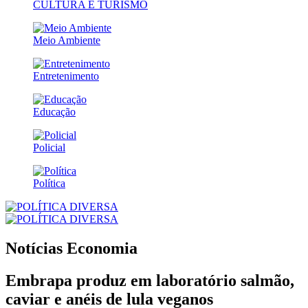
CULTURA E TURISMO
Meio Ambiente
Entretenimento
Educação
Policial
Política
Notícias
Economia
Embrapa produz em laboratório salmão,
caviar e anéis de lula veganos