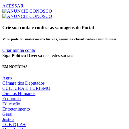
ACESSAR
Crie sua conta e confira as vantagens do Portal
Você pode ler matérias exclusivas, anunciar classificados e muito mais!
Criar minha conta
Siga
Política Diversa
nas redes sociais
EM NOTÍCIAS
Agro
Câmara dos Deputados
CULTURA E TURISMO
Direitos Humanos
Economia
Educação
Entretenimento
Geral
Justiça
LGBTQIA+