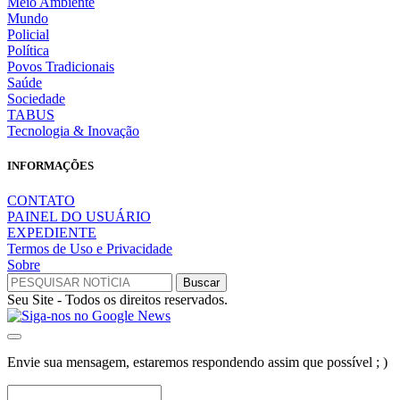
Meio Ambiente
Mundo
Policial
Política
Povos Tradicionais
Saúde
Sociedade
TABUS
Tecnologia & Inovação
INFORMAÇÕES
CONTATO
PAINEL DO USUÁRIO
EXPEDIENTE
Termos de Uso e Privacidade
Sobre
Seu Site - Todos os direitos reservados.
Envie sua mensagem, estaremos respondendo assim que possível ; )