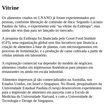
Vitrine
Os alimentos criados no LNANO já foram experimentados por
pessoas, conforme liberação de comissão de ética. Segundo Luciano
Paulino da Silva, o experimento está “na vitrine da Embrapa”, mas
ainda não tem data para ser lançado no mercado.
A pesquisa da Embrapa foi financiada pelo Good Food Institute
(GFI), uma organização global sem fins lucrativos que financia a
criação de alimentos à base de plantas, com microorganismos em
processo de fermentação, e a produção de carne cultivada a partir de
células animais em laboratório.
A exploração comercial vai depender do modelo de negócios:
alimentos criados em impressoras domésticas para preparo em
restaurantes ou ainda em escala industrial.
Alimentos impressos já são comercializados na Austrália, nos
Estados Unidos, em Israel e Singapura. No Brasil, pesquisadores da
Universidade Estadual Paulista (Unesp) desenvolvem experimentos
para a impressão de alimentos em parceria com a Escola de
Medicina da Universidade Harvard, e com a Universidade de
Tecnologia e Design de Singapura.