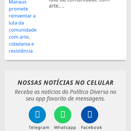
arte,...
NOSSAS NOTÍCIAS
NO CELULAR
Receba as notícias do Política Diversa no
seu app favorito de mensagens.
Telegram
Whatsapp
Facebook