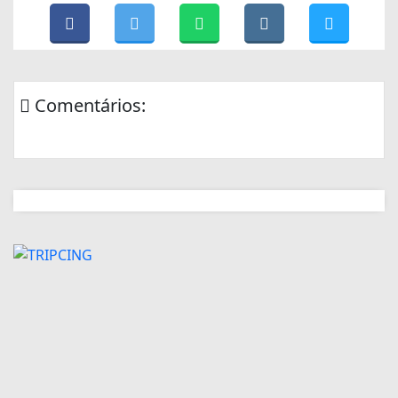
Comentários: