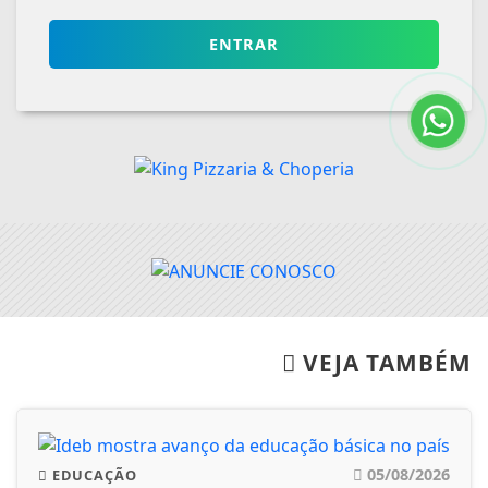
ENTRAR
VEJA TAMBÉM
05/08/2026
EDUCAÇÃO