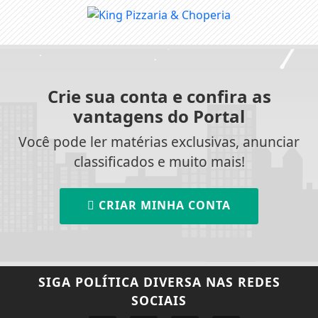
Crie sua conta e confira as
vantagens do Portal
Você pode ler matérias exclusivas, anunciar
classificados e muito mais!
CRIAR MINHA CONTA
SIGA
POLÍTICA DIVERSA
NAS REDES
SOCIAIS