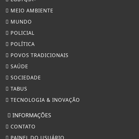
MEIO AMBIENTE
MUNDO
POLICIAL
POLÍTICA
POVOS TRADICIONAIS
SAÚDE
SOCIEDADE
TABUS
TECNOLOGIA & INOVAÇÃO
INFORMAÇÕES
CONTATO
PAINEL DO USUÁRIO