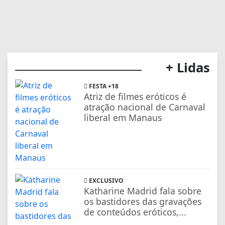
+ Lidas
FESTA +18
Atriz de filmes eróticos é
atração nacional de Carnaval
liberal em Manaus
EXCLUSIVO
Katharine Madrid fala sobre
os bastidores das gravações
de conteúdos eróticos,...