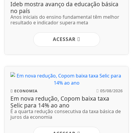
Ideb mostra avanço da educação básica
no país
Anos iniciais do ensino fundamental têm melhor
resultado e indicador supera meta
ACESSAR
05/08/2026
ECONOMIA
Em nova redução, Copom baixa taxa
Selic para 14% ao ano
É a quarta redução consecutiva da taxa básica de
juros da economia