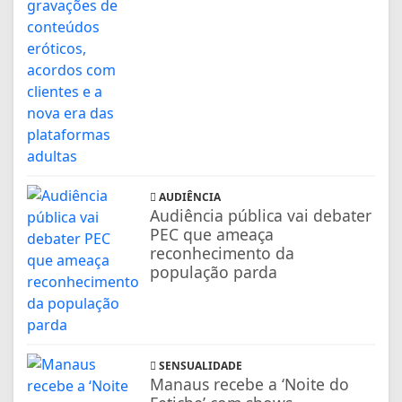
AUDIÊNCIA
Audiência pública vai debater
PEC que ameaça
reconhecimento da
população parda
SENSUALIDADE
Manaus recebe a ‘Noite do