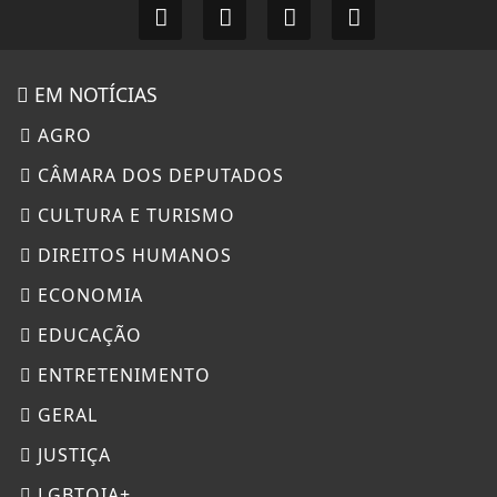
EM NOTÍCIAS
AGRO
CÂMARA DOS DEPUTADOS
CULTURA E TURISMO
DIREITOS HUMANOS
ECONOMIA
EDUCAÇÃO
ENTRETENIMENTO
GERAL
JUSTIÇA
LGBTQIA+