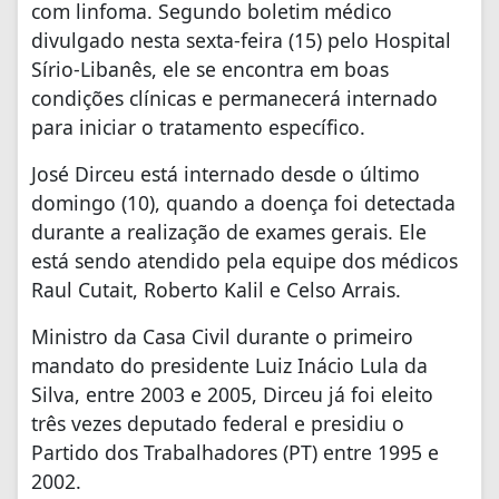
com linfoma. Segundo boletim médico
divulgado nesta sexta-feira (15) pelo Hospital
Sírio-Libanês, ele se encontra em boas
condições clínicas e permanecerá internado
para iniciar o tratamento específico.
José Dirceu está internado desde o último
domingo (10), quando a doença foi detectada
durante a realização de exames gerais. Ele
está sendo atendido pela equipe dos médicos
Raul Cutait, Roberto Kalil e Celso Arrais.
Ministro da Casa Civil durante o primeiro
mandato do presidente Luiz Inácio Lula da
Silva, entre 2003 e 2005, Dirceu já foi eleito
três vezes deputado federal e presidiu o
Partido dos Trabalhadores (PT) entre 1995 e
2002.