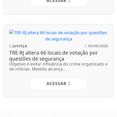
ACESSAR
05/08/2026
JUSTIÇA
TRE-RJ altera 66 locais de votação por
questões de segurança
Objetivo é evitar influência do crime organizado e
de milícias. Medida alcança...
ACESSAR