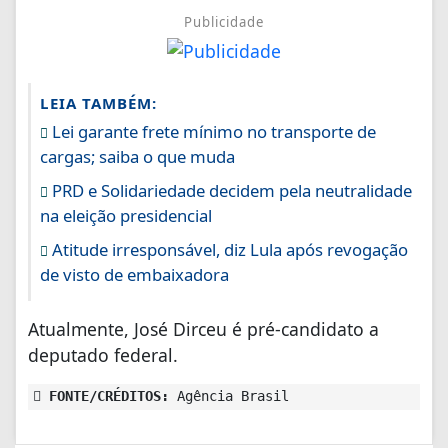
Publicidade
LEIA TAMBÉM:
Lei garante frete mínimo no transporte de
cargas; saiba o que muda
PRD e Solidariedade decidem pela neutralidade
na eleição presidencial
Atitude irresponsável, diz Lula após revogação
de visto de embaixadora
Atualmente, José Dirceu é pré-candidato a
deputado federal.
FONTE/CRÉDITOS:
Agência Brasil