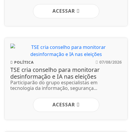
ACESSAR
07/08/2026
POLÍTICA
TSE cria conselho para monitorar
desinformação e IA nas eleições
Participarão do grupo especialistas em
tecnologia da informação, segurança...
ACESSAR