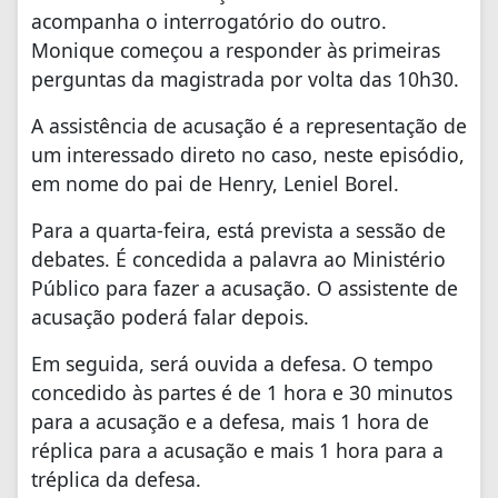
acompanha o interrogatório do outro.
Monique começou a responder às primeiras
perguntas da magistrada por volta das 10h30.
A assistência de acusação é a representação de
um interessado direto no caso, neste episódio,
em nome do pai de Henry, Leniel Borel.
Para a quarta-feira, está prevista a sessão de
debates. É concedida a palavra ao Ministério
Público para fazer a acusação. O assistente de
acusação poderá falar depois.
Em seguida, será ouvida a defesa. O tempo
concedido às partes é de 1 hora e 30 minutos
para a acusação e a defesa, mais 1 hora de
réplica para a acusação e mais 1 hora para a
tréplica da defesa.