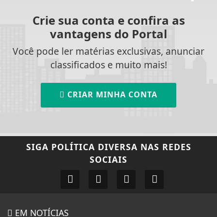
Crie sua conta e confira as
vantagens do Portal
Você pode ler matérias exclusivas, anunciar
classificados e muito mais!
CRIAR MINHA CONTA
SIGA
POLÍTICA DIVERSA
NAS REDES
SOCIAIS
EM NOTÍCIAS