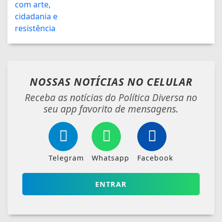
NOSSAS NOTÍCIAS
NO CELULAR
Receba as notícias do Política Diversa no
seu app favorito de mensagens.
Telegram
Whatsapp
Facebook
ENTRAR