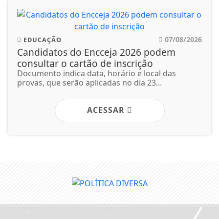
07/08/2026
EDUCAÇÃO
Candidatos do Encceja 2026 podem
consultar o cartão de inscrição
Documento indica data, horário e local das
provas, que serão aplicadas no dia 23...
ACESSAR