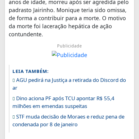
anos de idade, morreu após ser agredida pelo
padrasto Jairinho. Monique teria sido omissa,
de forma a contribuir para a morte. O motivo
da morte foi laceração hepática de ação
contundente.
Publicidade
LEIA TAMBÉM:
AGU pedirá na Justiça a retirada do Discord do
ar
Dino aciona PF após TCU apontar R$ 55,4
milhões em emendas suspeitas
STF muda decisão de Moraes e reduz pena de
condenada por 8 de janeiro