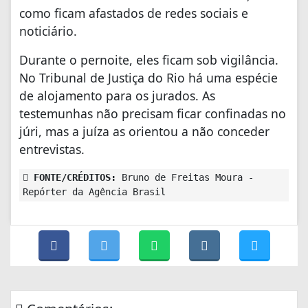
como ficam afastados de redes sociais e
noticiário.
Durante o pernoite, eles ficam sob vigilância.
No Tribunal de Justiça do Rio há uma espécie
de alojamento para os jurados. As
testemunhas não precisam ficar confinadas no
júri, mas a juíza as orientou a não conceder
entrevistas.
FONTE/CRÉDITOS:
Bruno de Freitas Moura -
Repórter da Agência Brasil