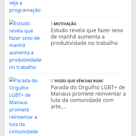
MOTIVAÇÃO
Estudo revela que fazer sexo
de manhã aumenta a
produtividade no trabalho
'VOZES QUE VÊM DAS RUAS'
Parada do Orgulho LGBT+ de
Manaus promete reinventar a
luta da comunidade com
arte,...