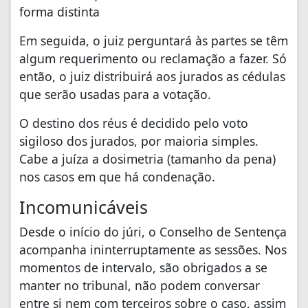
forma distinta
Em seguida, o juiz perguntará às partes se têm
algum requerimento ou reclamação a fazer. Só
então, o juiz distribuirá aos jurados as cédulas
que serão usadas para a votação.
O destino dos réus é decidido pelo voto
sigiloso dos jurados, por maioria simples.
Cabe a juíza a dosimetria (tamanho da pena)
nos casos em que há condenação.
Incomunicáveis
Desde o início do júri, o Conselho de Sentença
acompanha ininterruptamente as sessões. Nos
momentos de intervalo, são obrigados a se
manter no tribunal, não podem conversar
entre si nem com terceiros sobre o caso, assim