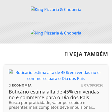
VEJA TAMBÉM
07/08/2026
ECONOMIA
Boticário estima alta de 45% em vendas
no e-commerce para o Dia dos Pais
Busca por praticidade, valor percebido e
presentes mais completos deve impulsionar...