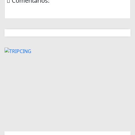
Comentários: