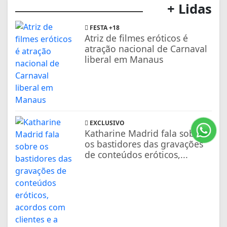
+ Lidas
FESTA +18
Atriz de filmes eróticos é
atração nacional de Carnaval
liberal em Manaus
EXCLUSIVO
Katharine Madrid fala sobre
os bastidores das gravações
de conteúdos eróticos,...