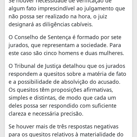
Se houver necessidade de verificação de
algum fato imprescindível ao julgamento que
não possa ser realizado na hora, o juiz
designará as diligências cabíveis.
O Conselho de Sentença é formado por sete
jurados, que representam a sociedade. Para
este caso são cinco homens e duas mulheres.
O Tribunal de Justiça detalhou que os jurados
respondem a quesitos sobre a matéria de fato
e a possibilidade de absolvição do acusado.
Os quesitos têm proposições afirmativas,
simples e distintas, de modo que cada um
deles possa ser respondido com suficiente
clareza e necessária precisão.
Se houver mais de três respostas negativas
para os quesitos relativos à materialidade do