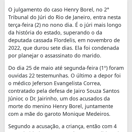
O julgamento do caso Henry Borel, no 2°
Tribunal do Júri do Rio de Janeiro, entra nesta
terça-feira (2) no nono dia. É o júri mais longo
da história do estado, superando o da
deputada cassada Flordelis, em novembro de
2022, que durou sete dias. Ela foi condenada
por planejar o assassinato do marido.
Do dia 25 de maio até segunda-feira (1º) foram
ouvidas 22 testemunhas. O último a depor foi
o médico Jeferson Evangelista Correa,
contratado pela defesa de Jairo Souza Santos
Júnior, o Dr. Jairinho, um dos acusados da
morte do menino Henry Borel, juntamente
com a mãe do garoto Monique Medeiros.
Segundo a acusação, a criança, então com 4