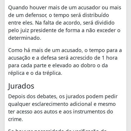
Quando houver mais de um acusador ou mais
de um defensor, o tempo será distribuído
entre eles. Na falta de acordo, será dividido
pelo juiz presidente de forma a não exceder o
determinado.
Como há mais de um acusado, o tempo para a
acusação e a defesa será acrescido de 1 hora
para cada parte e elevado ao dobro o da
réplica e o da tréplica.
Jurados
Depois dos debates, os jurados podem pedir
qualquer esclarecimento adicional e mesmo
ter acesso aos autos e aos instrumentos do
crime.