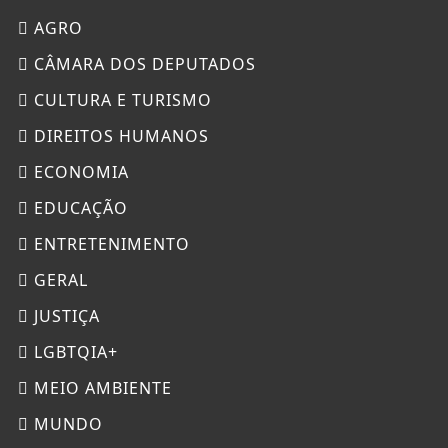
AGRO
CÂMARA DOS DEPUTADOS
CULTURA E TURISMO
DIREITOS HUMANOS
ECONOMIA
EDUCAÇÃO
ENTRETENIMENTO
GERAL
JUSTIÇA
LGBTQIA+
MEIO AMBIENTE
MUNDO