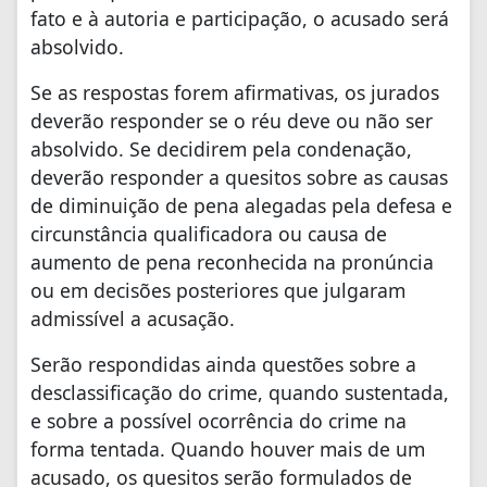
fato e à autoria e participação, o acusado será
absolvido.
Se as respostas forem afirmativas, os jurados
deverão responder se o réu deve ou não ser
absolvido. Se decidirem pela condenação,
deverão responder a quesitos sobre as causas
de diminuição de pena alegadas pela defesa e
circunstância qualificadora ou causa de
aumento de pena reconhecida na pronúncia
ou em decisões posteriores que julgaram
admissível a acusação.
Serão respondidas ainda questões sobre a
desclassificação do crime, quando sustentada,
e sobre a possível ocorrência do crime na
forma tentada. Quando houver mais de um
acusado, os quesitos serão formulados de