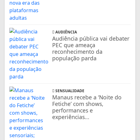
AUDIÊNCIA
Audiência pública vai debater
PEC que ameaça
reconhecimento da
população parda
SENSUALIDADE
Manaus recebe a ‘Noite do
Fetiche’ com shows,
performances e
experiências...