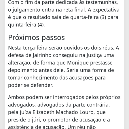
Com o fim da parte dedicada às testemunhas,
o julgamento entra na reta final. A expectativa
é que o resultado saia de quarta-feira (3) para
quinta-feira (4).
Próximos passos
Nesta terça-feira serão ouvidos os dois réus. A
defesa de Jairinho conseguiu na Justiça uma
alteração, de forma que Monique prestasse
depoimento antes dele. Seria uma forma de
tomar conhecimento das acusações para
poder se defender.
Ambos podem ser interrogados pelos próprios
advogados, advogados da parte contrária,
pela juíza Elizabeth Machado Louro, que
preside o júri, o promotor de acusação e a
assistência de acusação. Um réu não