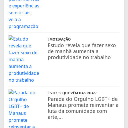
MOTIVAÇÃO
Estudo revela que fazer sexo
de manhã aumenta a
produtividade no trabalho
'VOZES QUE VÊM DAS RUAS'
Parada do Orgulho LGBT+ de
Manaus promete reinventar a
luta da comunidade com
arte,...