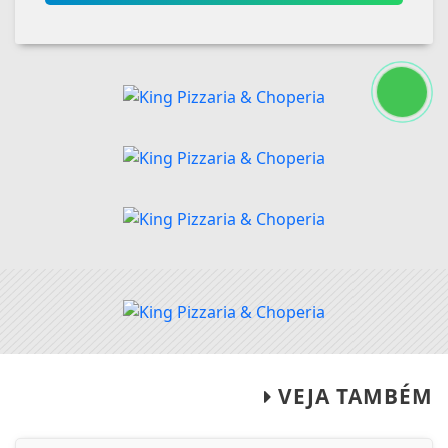
VEJA TAMBÉM