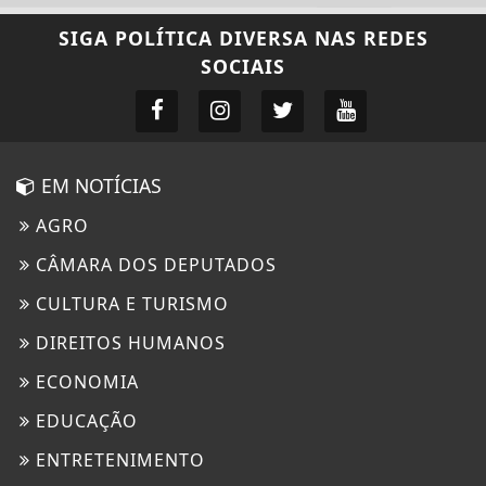
SIGA
POLÍTICA DIVERSA
NAS REDES
SOCIAIS
EM NOTÍCIAS
AGRO
CÂMARA DOS DEPUTADOS
CULTURA E TURISMO
DIREITOS HUMANOS
ECONOMIA
EDUCAÇÃO
ENTRETENIMENTO