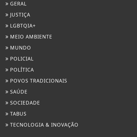
GERAL
JUSTIÇA
LGBTQIA+
MEIO AMBIENTE
MUNDO
POLICIAL
POLÍTICA
POVOS TRADICIONAIS
SAÚDE
SOCIEDADE
TABUS
TECNOLOGIA & INOVAÇÃO