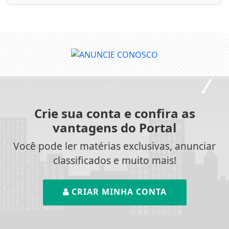
Crie sua conta e confira as
vantagens do Portal
Você pode ler matérias exclusivas, anunciar
classificados e muito mais!
CRIAR MINHA CONTA