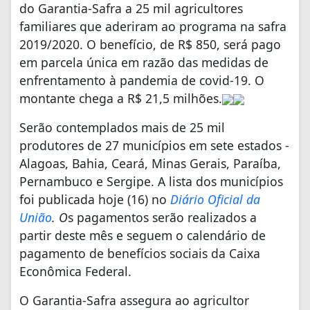
do Garantia-Safra a 25 mil agricultores
familiares que aderiram ao programa na safra
2019/2020. O benefício, de R$ 850, será pago
em parcela única em razão das medidas de
enfrentamento à pandemia de covid-19. O
montante chega a R$ 21,5 milhões.
Serão contemplados mais de 25 mil
produtores de 27 municípios em sete estados -
Alagoas, Bahia, Ceará, Minas Gerais, Paraíba,
Pernambuco e Sergipe. A lista dos municípios
foi publicada hoje (16) no
Diário Oficial da
União
. O
s pagamentos serão realizados a
partir deste mês e seguem o calendário de
pagamento de benefícios sociais da Caixa
Econômica Federal.
O Garantia-Safra assegura ao agricultor