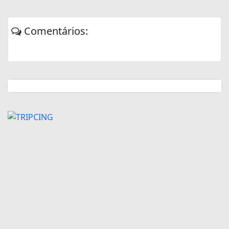
Comentários: