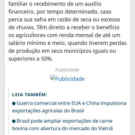
familiar o recebimento de um auxílio
financeiro, por tempo determinado, caso
perca sua safra em razão de seca ou excesso
de chuvas. Têm direito a receber o benefício
os agricultores com renda mensal de até um
salário mínimo e meio, quando tiverem perdas
de produção em seus municípios iguais ou
superiores a 50%.
Publicidade
LEIA TAMBÉM:
Guerra comercial entre EUA e China impulsiona
exportações agrícolas do Brasil
Brasil pode ampliar exportações de carne
bovina com abertura do mercado do Vietnã