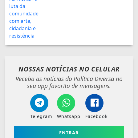
NOSSAS NOTÍCIAS
NO CELULAR
Receba as notícias do Política Diversa no
seu app favorito de mensagens.
Telegram
Whatsapp
Facebook
ENTRAR