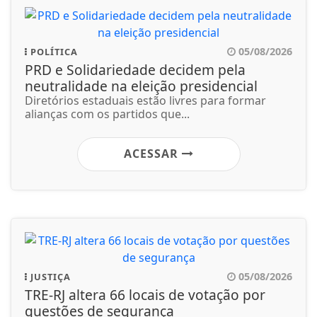
05/08/2026
POLÍTICA
PRD e Solidariedade decidem pela
neutralidade na eleição presidencial
Diretórios estaduais estão livres para formar
alianças com os partidos que...
ACESSAR
05/08/2026
JUSTIÇA
TRE-RJ altera 66 locais de votação por
questões de segurança