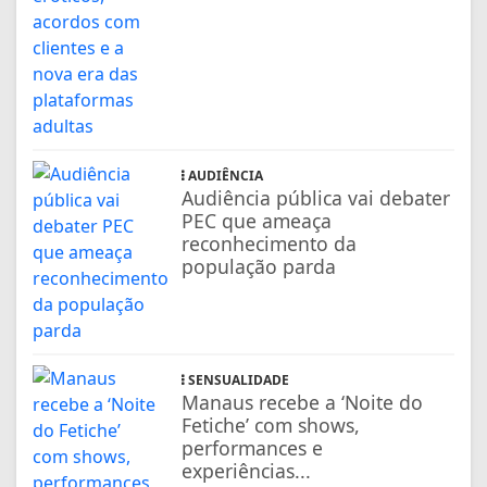
AUDIÊNCIA
Audiência pública vai debater
PEC que ameaça
reconhecimento da
população parda
SENSUALIDADE
Manaus recebe a ‘Noite do
Fetiche’ com shows,
performances e
experiências...