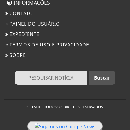
INFORMAÇÕES
CONTATO
PAINEL DO USUÁRIO
EXPEDIENTE
TERMOS DE USO E PRIVACIDADE
SOBRE
SEU SITE - TODOS OS DIREITOS RESERVADOS.