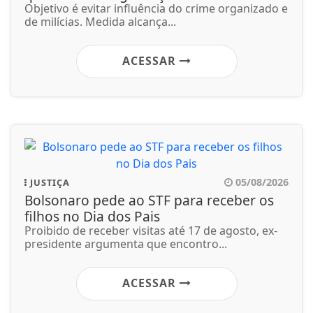
Objetivo é evitar influência do crime organizado e
de milícias. Medida alcança...
ACESSAR
05/08/2026
JUSTIÇA
Bolsonaro pede ao STF para receber os
filhos no Dia dos Pais
Proibido de receber visitas até 17 de agosto, ex-
presidente argumenta que encontro...
ACESSAR