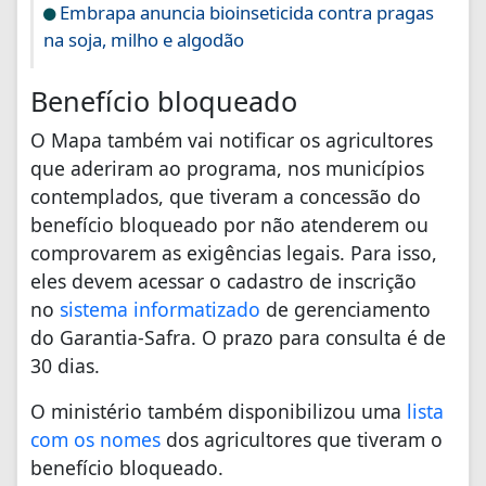
Embrapa anuncia bioinseticida contra pragas
na soja, milho e algodão
Benefício bloqueado
O Mapa também vai notificar os agricultores
que aderiram ao programa, nos municípios
contemplados, que tiveram a concessão do
benefício bloqueado por não atenderem ou
comprovarem as exigências legais. Para isso,
eles devem acessar o cadastro de inscrição
no
sistema informatizado
de gerenciamento
do Garantia-Safra. O prazo para consulta é de
30 dias.
O ministério também disponibilizou uma
lista
com os nomes
dos agricultores que tiveram o
benefício bloqueado.