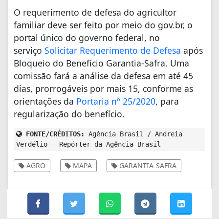
O requerimento de defesa do agricultor
familiar deve ser feito por meio do gov.br, o
portal único do governo federal, no
serviço
Solicitar Requerimento de Defesa
após
Bloqueio do Benefício Garantia-Safra. Uma
comissão fará a análise da defesa em até 45
dias, prorrogáveis por mais 15, conforme as
orientações da
Portaria nº 25/2020
, para
regularização do benefício.
FONTE/CRÉDITOS:
Agência Brasil / Andreia
Verdélio - Repórter da Agência Brasil
AGRO
MAPA
GARANTIA-SAFRA