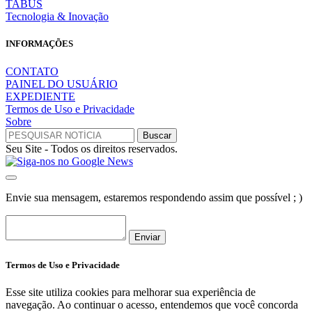
TABUS
Tecnologia & Inovação
INFORMAÇÕES
CONTATO
PAINEL DO USUÁRIO
EXPEDIENTE
Termos de Uso e Privacidade
Sobre
Seu Site - Todos os direitos reservados.
Envie sua mensagem, estaremos respondendo assim que possível ; )
Enviar
Termos de Uso e Privacidade
Esse site utiliza cookies para melhorar sua experiência de
navegação. Ao continuar o acesso, entendemos que você concorda