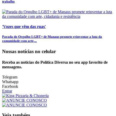
trabalho
'Vozes que vêm das ruas'
Parada do Orgulho LGBT+ de Manaus promete reinventar a luta da
comunidade com arte,...
Nossas notícias
no celular
Receba as notícias do Política Diversa no seu app favorito de
mensagens.
Telegram
Whatsapp
Facebook
Entrar
Veja também