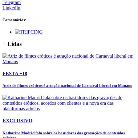
Telegram
LinkedIn
Comentários:
+ Lidas
FESTA +18
Atriz de filmes eróticos é atração nacional de Carnaval liberal em Manaus
EXCLUSIVO
Katharine Madrid fala sobre os bastidores das gravações de conteúdos
eróticos,...