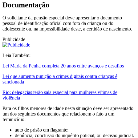
Documentação
O solicitante da pensão especial deve apresentar o documento
pessoal de identificação oficial com foto da criança ou do
adolescente ou, na impossibilidade deste, a certidão de nascimento.
Publicidade
Leia Também:
Lei Maria da Penha completa 20 anos entre avanços e desafios
Lei que aumenta punição a crimes digitais contra crianças é
sancionada
Rio: delegacias terão sala especial para mulheres vítimas de
violência
Para os filhos menores de idade nesta situação deve ser apresentado
um dos seguintes documentos que relacionem o fato a um
feminicídio:
auto de prisão em flagrante;
denúncia, conclusão do inquérito policial; ou decisão judicial.