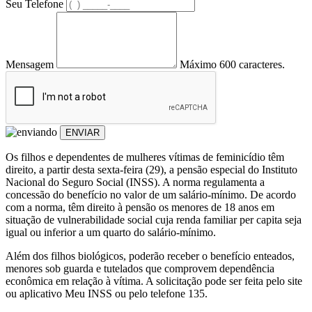
Seu Telefone
Mensagem
Máximo 600 caracteres.
ENVIAR
Os filhos e dependentes de mulheres vítimas de feminicídio têm
direito, a partir desta sexta-feira (29), a pensão especial do Instituto
Nacional do Seguro Social (INSS). A norma regulamenta a
concessão do benefício no valor de um salário-mínimo. De acordo
com a norma, têm direito à pensão os menores de 18 anos em
situação de vulnerabilidade social cuja renda familiar per capita seja
igual ou inferior a um quarto do salário-mínimo.
Além dos filhos biológicos, poderão receber o benefício enteados,
menores sob guarda e tutelados que comprovem dependência
econômica em relação à vítima. A solicitação pode ser feita pelo site
ou aplicativo Meu INSS ou pelo telefone 135.