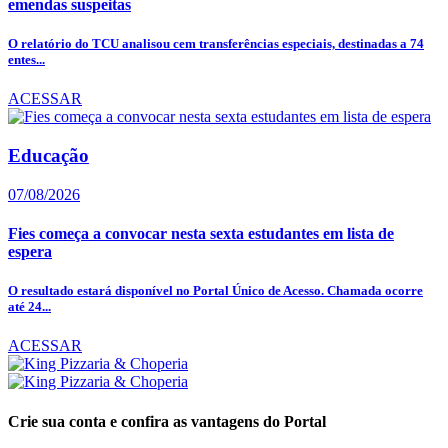
emendas suspeitas
O relatório do TCU analisou cem transferências especiais, destinadas a 74
entes...
ACESSAR
Educação
07/08/2026
Fies começa a convocar nesta sexta estudantes em lista de
espera
O resultado estará disponível no Portal Único de Acesso. Chamada ocorre
até 24...
ACESSAR
Crie sua conta e confira as vantagens do Portal