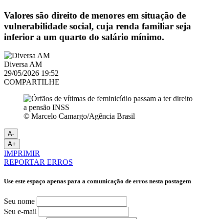
Valores são direito de menores em situação de
vulnerabilidade social, cuja renda familiar seja
inferior a um quarto do salário mínimo.
Diversa AM
29/05/2026 19:52
COMPARTILHE
© Marcelo Camargo/Agência Brasil
A-
A+
IMPRIMIR
REPORTAR ERROS
Use este espaço apenas para a comunicação de erros nesta postagem
Seu nome
Seu e-mail