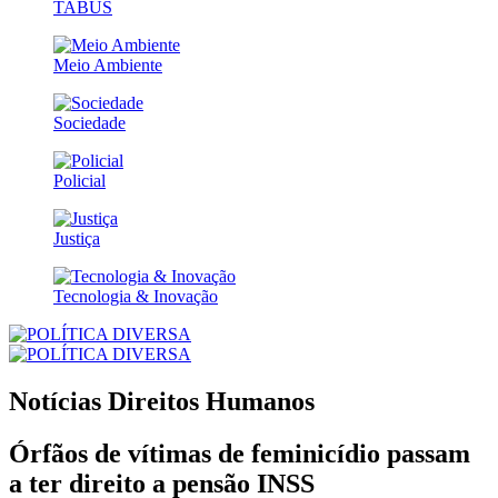
TABUS
Meio Ambiente
Sociedade
Policial
Justiça
Tecnologia & Inovação
Notícias
Direitos Humanos
Órfãos de vítimas de feminicídio passam
a ter direito a pensão INSS