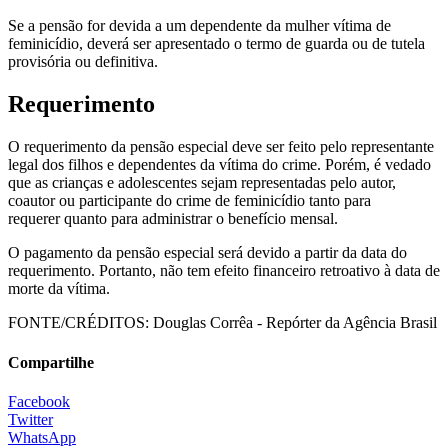
Se a pensão for devida a um dependente da mulher vítima de
feminicídio, deverá ser apresentado o termo de guarda ou de tutela
provisória ou definitiva.
Requerimento
O requerimento da pensão especial deve ser feito pelo representante
legal dos filhos e dependentes da vítima do crime. Porém, é vedado
que as crianças e adolescentes sejam representadas pelo autor,
coautor ou participante do crime de feminicídio tanto para
requerer quanto para administrar o benefício mensal.
O pagamento da pensão especial será devido a partir da data do
requerimento. Portanto, não tem efeito financeiro retroativo à data de
morte da vítima.
FONTE/CRÉDITOS:
Douglas Corrêa - Repórter da Agência Brasil
Compartilhe
Facebook
Twitter
WhatsApp