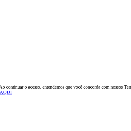
o. Ao continuar o acesso, entendemos que você concorda com nossos Te
 AQUI