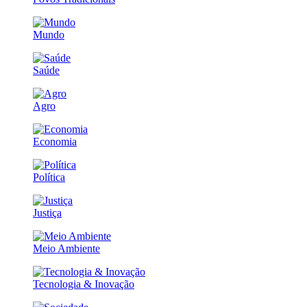
Mundo
Saúde
Agro
Economia
Política
Justiça
Meio Ambiente
Tecnologia & Inovação