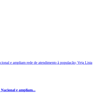
 Nacional e ampliam...