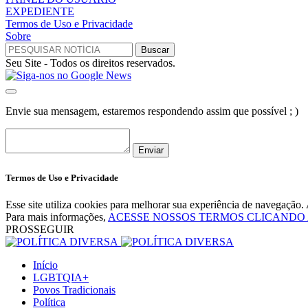
EXPEDIENTE
Termos de Uso e Privacidade
Sobre
Seu Site - Todos os direitos reservados.
Envie sua mensagem, estaremos respondendo assim que possível ; )
Enviar
Termos de Uso e Privacidade
Esse site utiliza cookies para melhorar sua experiência de navegaçã
Para mais informações,
ACESSE NOSSOS TERMOS CLICANDO
PROSSEGUIR
Início
LGBTQIA+
Povos Tradicionais
Política