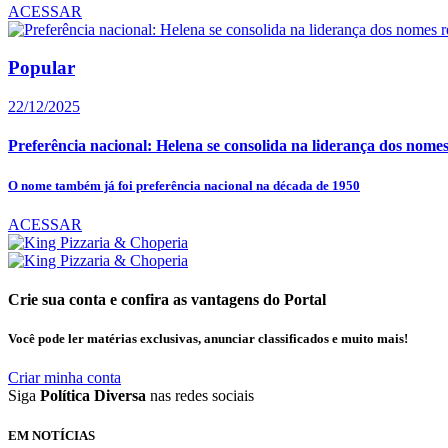
ACESSAR
Popular
22/12/2025
Preferência nacional: Helena se consolida na liderança dos nomes
O nome também já foi preferência nacional na década de 1950
ACESSAR
Crie sua conta e confira as vantagens do Portal
Você pode ler matérias exclusivas, anunciar classificados e muito mais!
Criar minha conta
Siga
Política Diversa
nas redes sociais
EM NOTÍCIAS