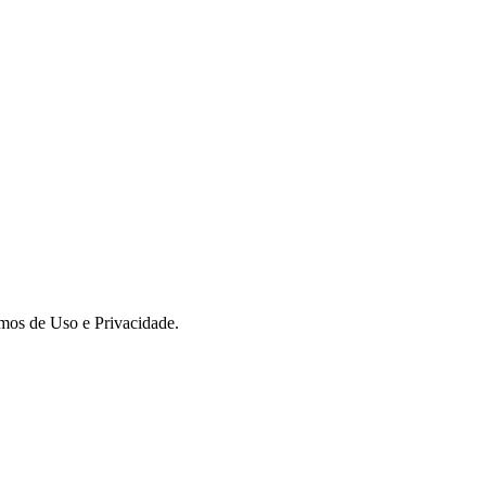
rmos de Uso e Privacidade.