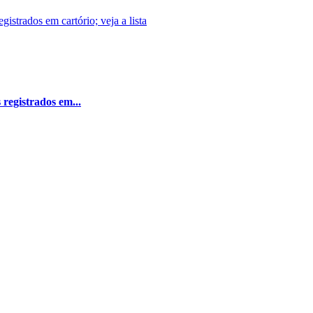
 registrados em...