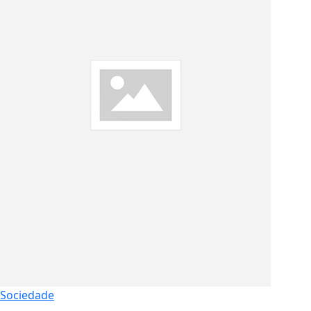
Sociedade