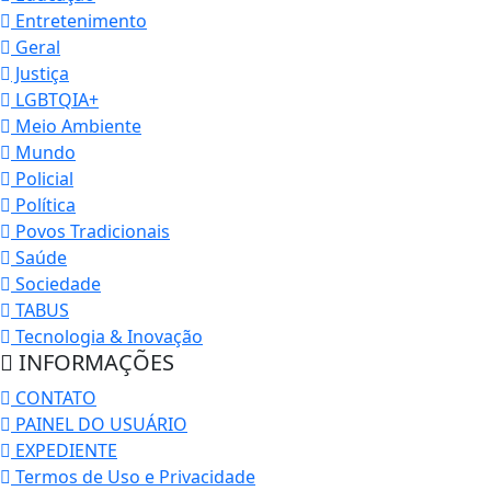
Entretenimento
Geral
Justiça
LGBTQIA+
Meio Ambiente
Mundo
Policial
Política
Povos Tradicionais
Saúde
Sociedade
TABUS
Tecnologia & Inovação
INFORMAÇÕES
CONTATO
PAINEL DO USUÁRIO
EXPEDIENTE
Termos de Uso e Privacidade