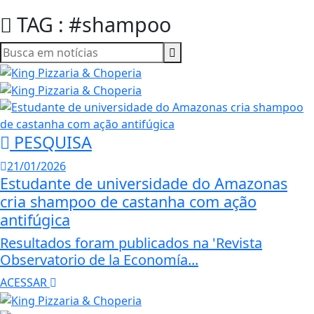
TAG : #shampoo
PESQUISA
21/01/2026
Estudante de universidade do Amazonas
cria shampoo de castanha com ação
antifúgica
Resultados foram publicados na 'Revista
Observatorio de la Economía...
ACESSAR