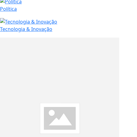
Política
Tecnologia & Inovação