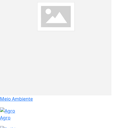
Meio Ambiente
Agro