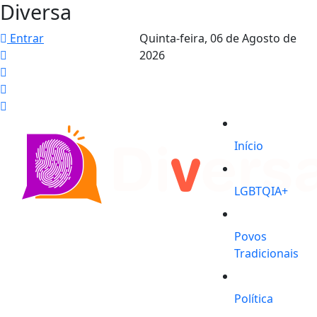
Diversa
Entrar
Quinta-feira,
06 de Agosto de
2026
Início
LGBTQIA+
Povos
Tradicionais
Política