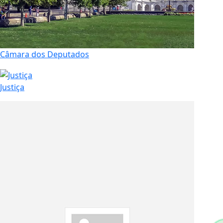
Câmara dos Deputados
Justiça