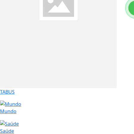
TABUS
Mundo
Saúde