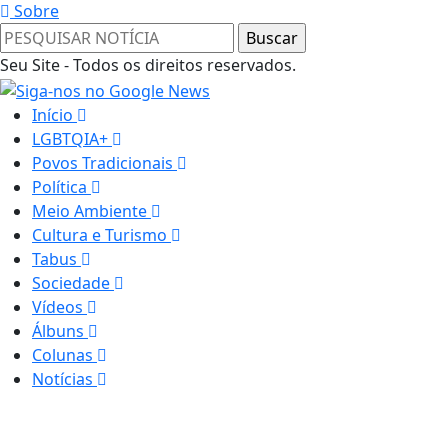
Sobre
Seu Site - Todos os direitos reservados.
Início
LGBTQIA+
Povos Tradicionais
Política
Meio Ambiente
Cultura e Turismo
Tabus
Sociedade
Vídeos
Álbuns
Colunas
Notícias