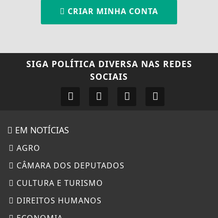
CRIAR MINHA CONTA
SIGA
POLÍTICA DIVERSA
NAS REDES
SOCIAIS
EM NOTÍCIAS
AGRO
CÂMARA DOS DEPUTADOS
CULTURA E TURISMO
DIREITOS HUMANOS
ECONOMIA