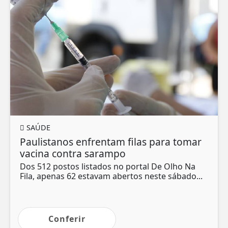
SAÚDE
Paulistanos enfrentam filas para tomar
vacina contra sarampo
Dos 512 postos listados no portal De Olho Na
Fila, apenas 62 estavam abertos neste sábado...
Conferir