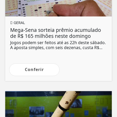
GERAL
Mega-Sena sorteia prêmio acumulado
de R$ 165 milhões neste domingo
Jogos podem ser feitos até as 22h deste sábado.
A aposta simples, com seis dezenas, custa R$...
Conferir