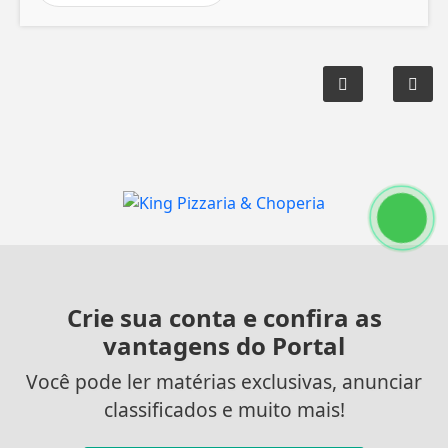
Crie sua conta e confira as
vantagens do Portal
Você pode ler matérias exclusivas, anunciar
classificados e muito mais!