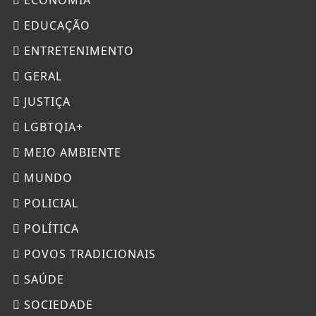
EDUCAÇÃO
ENTRETENIMENTO
GERAL
JUSTIÇA
LGBTQIA+
MEIO AMBIENTE
MUNDO
POLICIAL
POLÍTICA
POVOS TRADICIONAIS
SAÚDE
SOCIEDADE