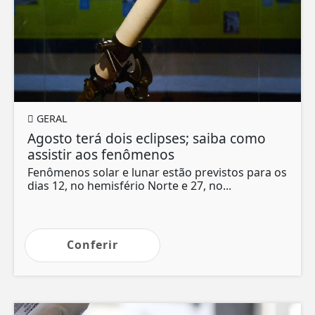
GERAL
Agosto terá dois eclipses; saiba como
assistir aos fenômenos
Fenômenos solar e lunar estão previstos para os
dias 12, no hemisfério Norte e 27, no...
Conferir