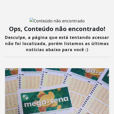
Ops, Conteúdo não encontrado!
Desculpe, a página que está tentando acessar
não foi localizada, porém listamos as últimas
notícias abaixo para você :)