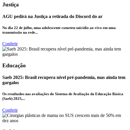
Justiça
AGU pedirá na Justiça a retirada do Discord do ar
No dia 22 de julho, uma adolescente cometeu suicídio ao vivo em uma
transmissão na rede...
Conferir
Educação
Saeb 2025: Brasil recupera nível pré-pandemia, mas ainda tem
gargalos
Os resultados nas avaliações do Sistema de Avaliação da Educação Básica
(Saeb) 2025,...
Conferir