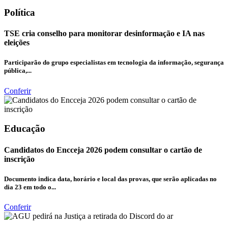
Política
TSE cria conselho para monitorar desinformação e IA nas
eleições
Participarão do grupo especialistas em tecnologia da informação, segurança
pública,...
Conferir
Educação
Candidatos do Encceja 2026 podem consultar o cartão de
inscrição
Documento indica data, horário e local das provas, que serão aplicadas no
dia 23 em todo o...
Conferir