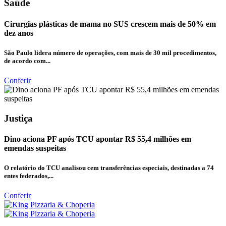
Saúde
Cirurgias plásticas de mama no SUS crescem mais de 50% em
dez anos
São Paulo lidera número de operações, com mais de 30 mil procedimentos,
de acordo com...
Conferir
Justiça
Dino aciona PF após TCU apontar R$ 55,4 milhões em
emendas suspeitas
O relatório do TCU analisou cem transferências especiais, destinadas a 74
entes federados,...
Conferir