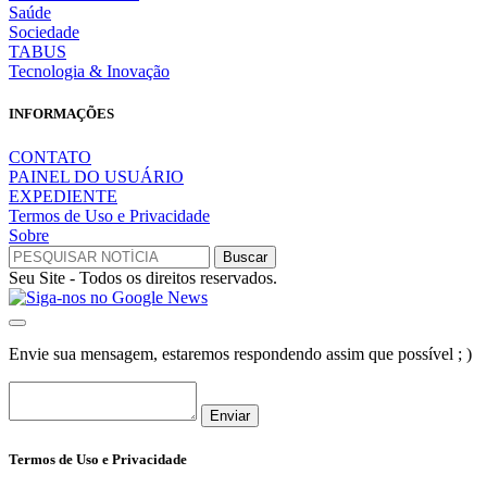
Saúde
Sociedade
TABUS
Tecnologia & Inovação
INFORMAÇÕES
CONTATO
PAINEL DO USUÁRIO
EXPEDIENTE
Termos de Uso e Privacidade
Sobre
Seu Site - Todos os direitos reservados.
Envie sua mensagem, estaremos respondendo assim que possível ; )
Enviar
Termos de Uso e Privacidade