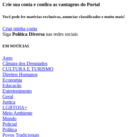
Crie sua conta e confira as vantagens do Portal
Você pode ler matérias exclusivas, anunciar classificados e muito mais!
Criar minha conta
Siga
Política Diversa
nas redes sociais
EM NOTÍCIAS
Agro
Câmara dos Deputados
CULTURA E TURISMO
Direitos Humanos
Economia
Educação
Entretenimento
Geral
Justiça
LGBTQIA+
Meio Ambiente
Mundo
Policial
Política
Povos Tradicionais