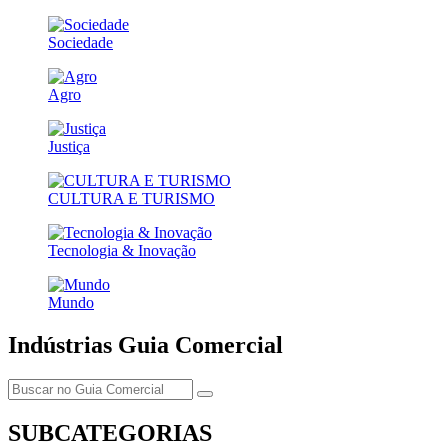
Sociedade
Agro
Justiça
CULTURA E TURISMO
Tecnologia & Inovação
Mundo
Indústrias
Guia Comercial
SUBCATEGORIAS