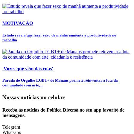
MOTIVAÇÃO
Estudo revela que fazer sexo de manhã aumenta a produtividade no
trabalho
'Vozes que vêm das ruas'
Parada do Orgulho LGBT+ de Manaus promete reinventar a luta da
comunidade com arte,...
Nossas notícias
no celular
Receba as notícias do Política Diversa no seu app favorito de
mensagens.
Telegram
Whatsapp