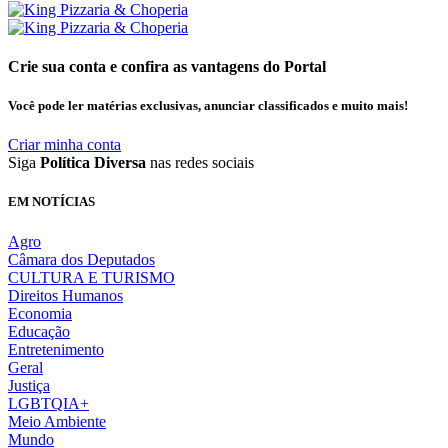
Crie sua conta e confira as vantagens do Portal
Você pode ler matérias exclusivas, anunciar classificados e muito mais!
Criar minha conta
Siga
Política Diversa
nas redes sociais
EM NOTÍCIAS
Agro
Câmara dos Deputados
CULTURA E TURISMO
Direitos Humanos
Economia
Educação
Entretenimento
Geral
Justiça
LGBTQIA+
Meio Ambiente
Mundo