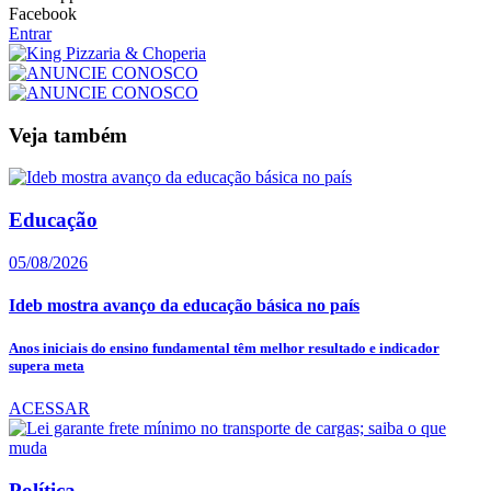
Facebook
Entrar
Veja também
Educação
05/08/2026
Ideb mostra avanço da educação básica no país
Anos iniciais do ensino fundamental têm melhor resultado e indicador
supera meta
ACESSAR
Política