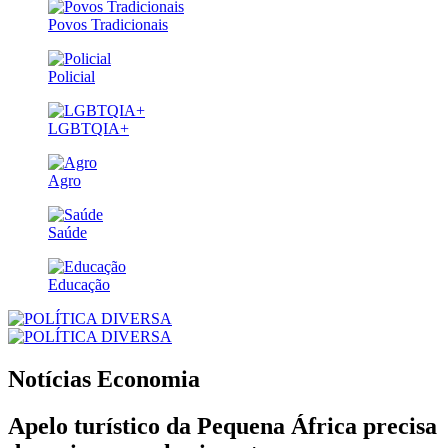
Povos Tradicionais
Policial
LGBTQIA+
Agro
Saúde
Educação
Notícias
Economia
Apelo turístico da Pequena África precisa