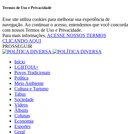
Termos de Uso e Privacidade
Esse site utiliza cookies para melhorar sua experiência de
navegação. Ao continuar o acesso, entendemos que você concorda
com nossos Termos de Uso e Privacidade.
Para mais informações,
ACESSE NOSSOS TERMOS
CLICANDO AQUI
PROSSEGUIR
Início
LGBTQIA+
Povos Tradicionais
Política
Meio Ambiente
Cultura e Turismo
Tabus
Sociedade
Vídeos
Álbuns
Colunas
Economia
Esportes
Geral