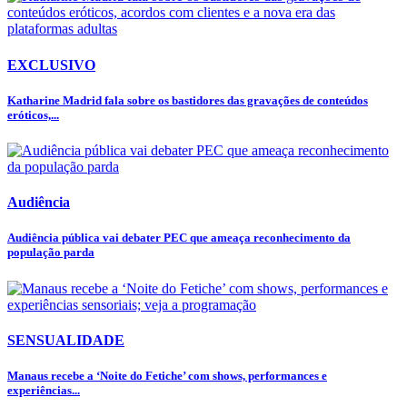
EXCLUSIVO
Katharine Madrid fala sobre os bastidores das gravações de conteúdos
eróticos,...
Audiência
Audiência pública vai debater PEC que ameaça reconhecimento da
população parda
SENSUALIDADE
Manaus recebe a ‘Noite do Fetiche’ com shows, performances e
experiências...