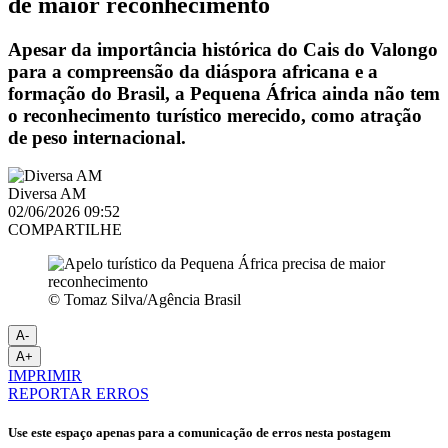
de maior reconhecimento
Apesar da importância histórica do Cais do Valongo
para a compreensão da diáspora africana e a
formação do Brasil, a Pequena África ainda não tem
o reconhecimento turístico merecido, como atração
de peso internacional.
Diversa AM
02/06/2026 09:52
COMPARTILHE
© Tomaz Silva/Agência Brasil
A-
A+
IMPRIMIR
REPORTAR ERROS
Use este espaço apenas para a comunicação de erros nesta postagem