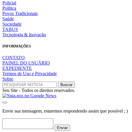
Policial
Política
Povos Tradicionais
Saúde
Sociedade
TABUS
Tecnologia & Inovação
INFORMAÇÕES
CONTATO
PAINEL DO USUÁRIO
EXPEDIENTE
Termos de Uso e Privacidade
Sobre
Seu Site - Todos os direitos reservados.
Envie sua mensagem, estaremos respondendo assim que possível ; )
Enviar