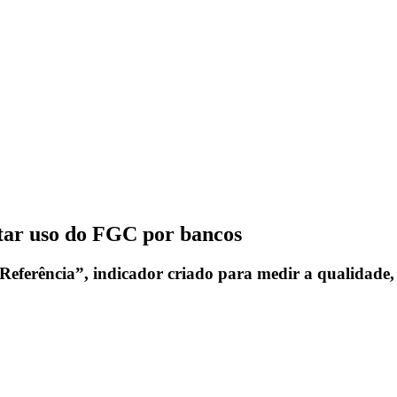
tar uso do FGC por bancos
erência”, indicador criado para medir a qualidade, a 