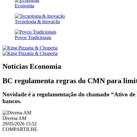
Economia
Tecnologia & Inovação
Povos Tradicionais
Notícias
Economia
BC regulamenta regras do CMN para limi
Novidade é a regulamentação do chamado “Ativo de Ref
bancos.
Diversa AM
29/05/2026 15:52
COMPARTILHE