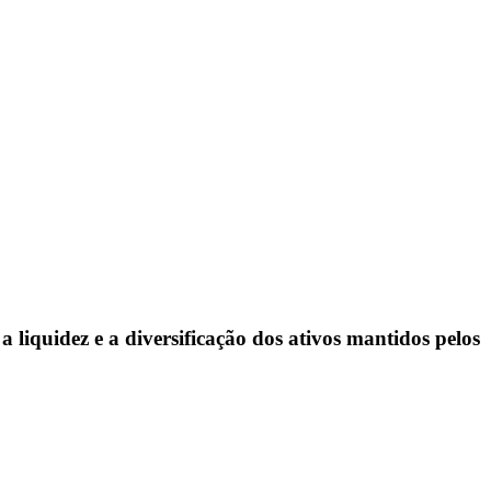
liquidez e a diversificação dos ativos mantidos pelos