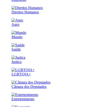
Direitos Humanos
Agro
Mundo
Saúde
Justiça
LGBTQIA+
Câmara dos Deputados
Entretenimento