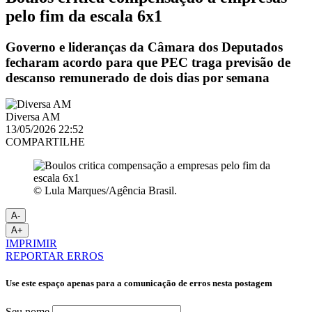
pelo fim da escala 6x1
Governo e lideranças da Câmara dos Deputados
fecharam acordo para que PEC traga previsão de
descanso remunerado de dois dias por semana
Diversa AM
13/05/2026 22:52
COMPARTILHE
© Lula Marques/Agência Brasil.
A-
A+
IMPRIMIR
REPORTAR ERROS
Use este espaço apenas para a comunicação de erros nesta postagem
Seu nome