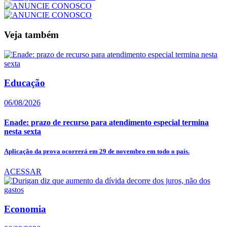
Veja também
Educação
06/08/2026
Enade: prazo de recurso para atendimento especial termina
nesta sexta
Aplicação da prova ocorrerá em 29 de novembro em todo o país.
ACESSAR
Economia