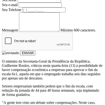
Seu e-mail
Seu Telefone
Mensagem
Máximo 600 caracteres.
ENVIAR
O ministro da Secretaria-Geral da Presidência da República,
Guilherme Boulos, criticou nesta quarta-feira (13) a possibilidade de
haver compensação econômica a empresas para aprovar o fim da
escala 6x1, aquela em que o empregado trabalha seis dias seguidos
por apenas um de descanso.
Setores empresariais também pedem que o fim da escala, com
redução da jornada de 44 para 40 horas semanais, seja implantado
de forma gradativa.
"A gente tem visto um debate sobre compensações. Neste caso,