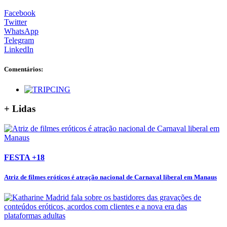
Facebook
Twitter
WhatsApp
Telegram
LinkedIn
Comentários:
+ Lidas
FESTA +18
Atriz de filmes eróticos é atração nacional de Carnaval liberal em Manaus