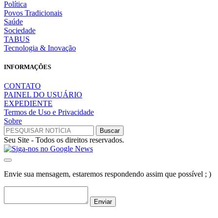
Política
Povos Tradicionais
Saúde
Sociedade
TABUS
Tecnologia & Inovação
INFORMAÇÕES
CONTATO
PAINEL DO USUÁRIO
EXPEDIENTE
Termos de Uso e Privacidade
Sobre
Seu Site - Todos os direitos reservados.
Envie sua mensagem, estaremos respondendo assim que possível ; )
Enviar