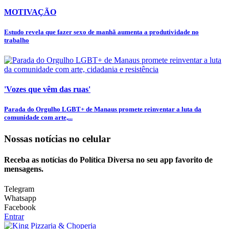
MOTIVAÇÃO
Estudo revela que fazer sexo de manhã aumenta a produtividade no
trabalho
'Vozes que vêm das ruas'
Parada do Orgulho LGBT+ de Manaus promete reinventar a luta da
comunidade com arte,...
Nossas notícias
no celular
Receba as notícias do Política Diversa no seu app favorito de
mensagens.
Telegram
Whatsapp
Facebook
Entrar