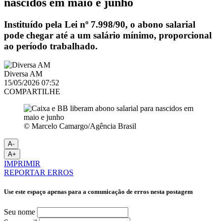
nascidos em maio e junho
Instituído pela Lei nº 7.998/90, o abono salarial
pode chegar até a um salário mínimo, proporcional
ao período trabalhado.
Diversa AM
15/05/2026 07:52
COMPARTILHE
© Marcelo Camargo/Agência Brasil
A-
A+
IMPRIMIR
REPORTAR ERROS
Use este espaço apenas para a comunicação de erros nesta postagem
Seu nome