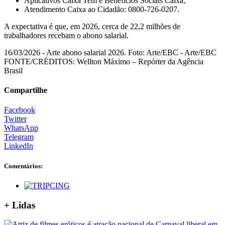
Aplicativos Caixa Tem e Benefícios Sociais Caixa;
Atendimento Caixa ao Cidadão: 0800-726-0207.
A expectativa é que, em 2026, cerca de 22,2 milhões de
trabalhadores recebam o abono salarial.
16/03/2026 - Arte abono salarial 2026. Foto: Arte/EBC - Arte/EBC
FONTE/CRÉDITOS:
Wellton Máximo – Repórter da Agência
Brasil
Compartilhe
Facebook
Twitter
WhatsApp
Telegram
LinkedIn
Comentários:
+ Lidas