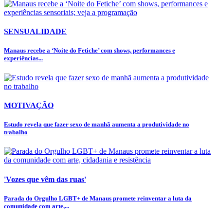
SENSUALIDADE
Manaus recebe a ‘Noite do Fetiche’ com shows, performances e
experiências...
MOTIVAÇÃO
Estudo revela que fazer sexo de manhã aumenta a produtividade no
trabalho
'Vozes que vêm das ruas'
Parada do Orgulho LGBT+ de Manaus promete reinventar a luta da
comunidade com arte,...