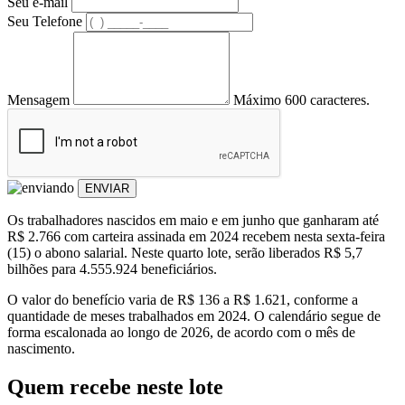
Seu e-mail
Seu Telefone
Mensagem
Máximo 600 caracteres.
ENVIAR
Os trabalhadores nascidos em maio e em junho que ganharam até
R$ 2.766 com carteira assinada em 2024 recebem nesta sexta-feira
(15) o abono salarial. Neste quarto lote, serão liberados R$ 5,7
bilhões para 4.555.924 beneficiários.
O valor do benefício varia de R$ 136 a R$ 1.621, conforme a
quantidade de meses trabalhados em 2024. O calendário segue de
forma escalonada ao longo de 2026, de acordo com o mês de
nascimento.
Quem recebe neste lote