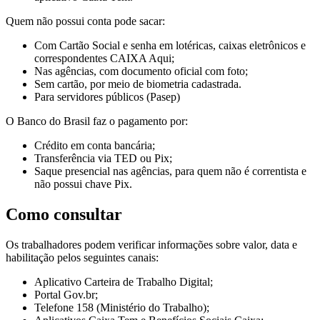
Quem não possui conta pode sacar:
Com Cartão Social e senha em lotéricas, caixas eletrônicos e
correspondentes CAIXA Aqui;
Nas agências, com documento oficial com foto;
Sem cartão, por meio de biometria cadastrada.
Para servidores públicos (Pasep)
O Banco do Brasil faz o pagamento por:
Crédito em conta bancária;
Transferência via TED ou Pix;
Saque presencial nas agências, para quem não é correntista e
não possui chave Pix.
Como consultar
Os trabalhadores podem verificar informações sobre valor, data e
habilitação pelos seguintes canais:
Aplicativo Carteira de Trabalho Digital;
Portal Gov.br;
Telefone 158 (Ministério do Trabalho);