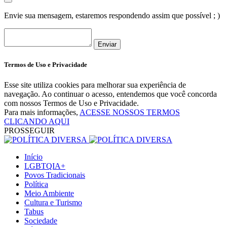
Envie sua mensagem, estaremos respondendo assim que possível ; )
Enviar
Termos de Uso e Privacidade
Esse site utiliza cookies para melhorar sua experiência de
navegação. Ao continuar o acesso, entendemos que você concorda
com nossos Termos de Uso e Privacidade.
Para mais informações,
ACESSE NOSSOS TERMOS
CLICANDO AQUI
PROSSEGUIR
Início
LGBTQIA+
Povos Tradicionais
Política
Meio Ambiente
Cultura e Turismo
Tabus
Sociedade