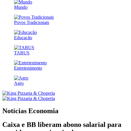
Mundo
Povos Tradicionais
Educação
TABUS
Entretenimento
Agro
Notícias
Economia
Caixa e BB liberam abono salarial para