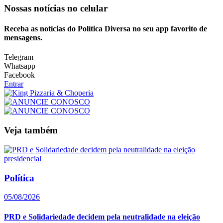
Nossas notícias
no celular
Receba as notícias do Política Diversa no seu app favorito de
mensagens.
Telegram
Whatsapp
Facebook
Entrar
Veja também
Política
05/08/2026
PRD e Solidariedade decidem pela neutralidade na eleição