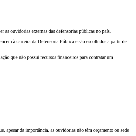
as ouvidorias externas das defensorias públicas no país.
encem à carreira da Defensoria Pública e são escolhidos a partir de
pulação que não possui recursos financeiros para contratar um
ue, apesar da importância, as ouvidorias não têm orçamento ou sede