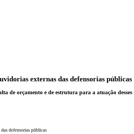
vidorias externas das defensorias públicas
ta de orçamento e de estrutura para a atuação desses