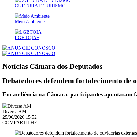
CULTURA E TURISMO
Meio Ambiente
LGBTQIA+
Notícias
Câmara dos Deputados
Debatedores defendem fortalecimento de ou
Em audiência na Câmara, participantes apontaram fal
Diversa AM
25/06/2026 15:52
COMPARTILHE