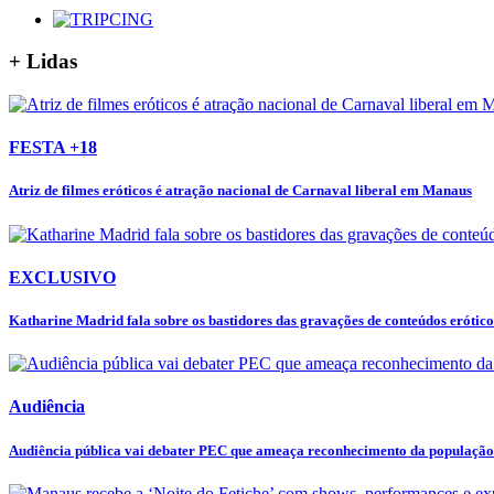
+ Lidas
FESTA +18
Atriz de filmes eróticos é atração nacional de Carnaval liberal em Manaus
EXCLUSIVO
Katharine Madrid fala sobre os bastidores das gravações de conteúdos eróticos
Audiência
Audiência pública vai debater PEC que ameaça reconhecimento da populaçã