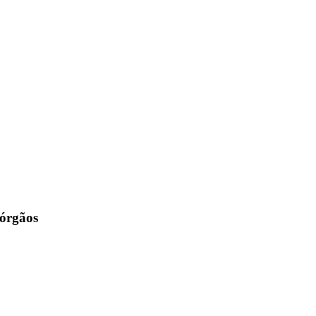
 órgãos