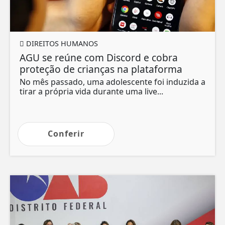
DIREITOS HUMANOS
AGU se reúne com Discord e cobra
proteção de crianças na plataforma
No mês passado, uma adolescente foi induzida a
tirar a própria vida durante uma live...
Conferir