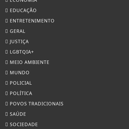
EDUCAÇÃO
ENTRETENIMENTO
GERAL
JUSTIÇA
LGBTQIA+
MEIO AMBIENTE
MUNDO
POLICIAL
POLÍTICA
POVOS TRADICIONAIS
SAÚDE
SOCIEDADE