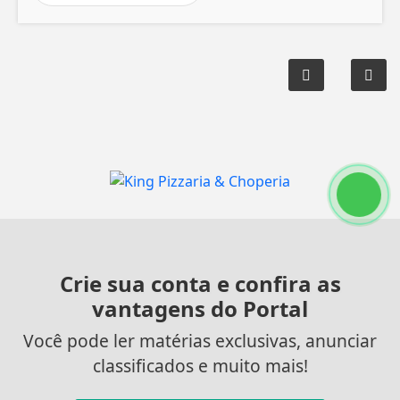
Crie sua conta e confira as
vantagens do Portal
Você pode ler matérias exclusivas, anunciar
classificados e muito mais!