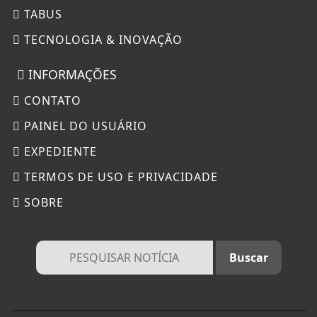
TABUS
TECNOLOGIA & INOVAÇÃO
INFORMAÇÕES
CONTATO
PAINEL DO USUÁRIO
EXPEDIENTE
TERMOS DE USO E PRIVACIDADE
SOBRE