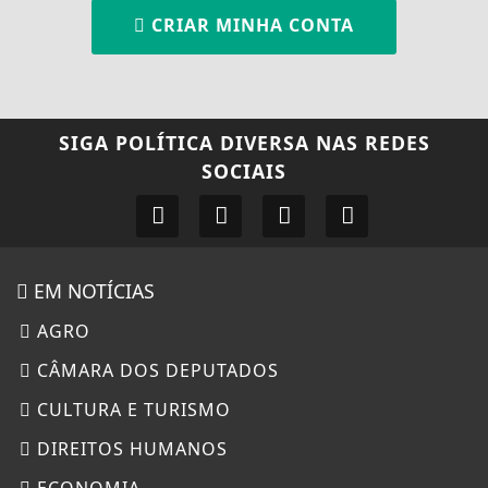
CRIAR MINHA CONTA
SIGA
POLÍTICA DIVERSA
NAS REDES
SOCIAIS
EM NOTÍCIAS
AGRO
CÂMARA DOS DEPUTADOS
CULTURA E TURISMO
DIREITOS HUMANOS
ECONOMIA