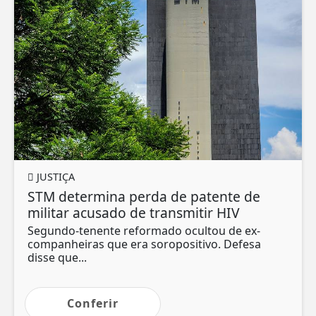
JUSTIÇA
STM determina perda de patente de
militar acusado de transmitir HIV
Segundo-tenente reformado ocultou de ex-
companheiras que era soropositivo. Defesa
disse que...
Conferir