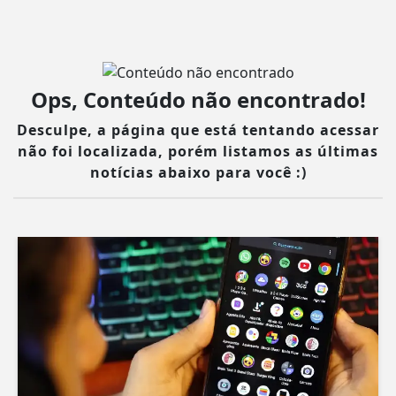
Ops, Conteúdo não encontrado!
Desculpe, a página que está tentando acessar
não foi localizada, porém listamos as últimas
notícias abaixo para você :)