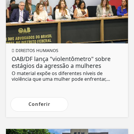
DIREITOS HUMANOS
OAB/DF lança "violentômetro" sobre
estágios da agressão a mulheres
O material expõe os diferentes níveis de
violência que uma mulher pode enfrentar,...
Conferir