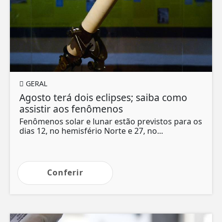
GERAL
Agosto terá dois eclipses; saiba como
assistir aos fenômenos
Fenômenos solar e lunar estão previstos para os
dias 12, no hemisfério Norte e 27, no...
Conferir