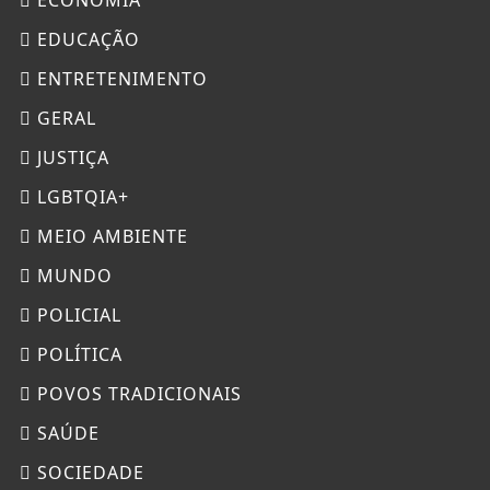
EDUCAÇÃO
ENTRETENIMENTO
GERAL
JUSTIÇA
LGBTQIA+
MEIO AMBIENTE
MUNDO
POLICIAL
POLÍTICA
POVOS TRADICIONAIS
SAÚDE
SOCIEDADE