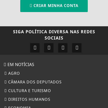
CRIAR MINHA CONTA
SIGA
POLÍTICA DIVERSA
NAS REDES
SOCIAIS
EM NOTÍCIAS
AGRO
CÂMARA DOS DEPUTADOS
CULTURA E TURISMO
DIREITOS HUMANOS
ECONOMIA