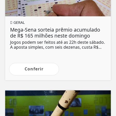
GERAL
Mega-Sena sorteia prêmio acumulado
de R$ 165 milhões neste domingo
Jogos podem ser feitos até as 22h deste sábado.
A aposta simples, com seis dezenas, custa R$...
Conferir