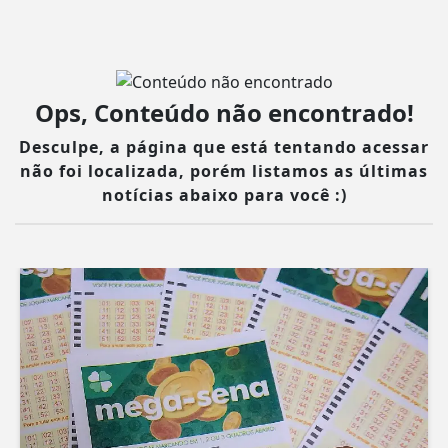
Ops, Conteúdo não encontrado!
Desculpe, a página que está tentando acessar
não foi localizada, porém listamos as últimas
notícias abaixo para você :)