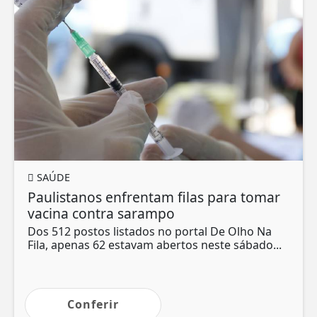
SAÚDE
Paulistanos enfrentam filas para tomar
vacina contra sarampo
Dos 512 postos listados no portal De Olho Na
Fila, apenas 62 estavam abertos neste sábado...
Conferir