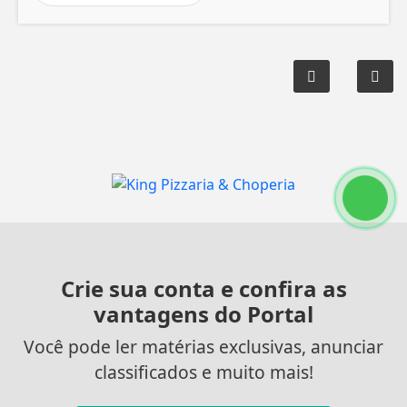
Crie sua conta e confira as
vantagens do Portal
Você pode ler matérias exclusivas, anunciar
classificados e muito mais!