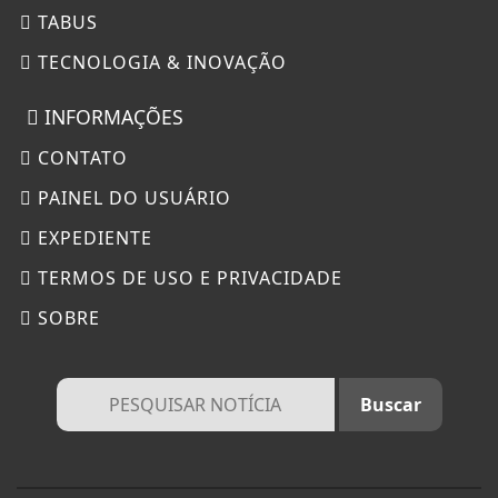
TABUS
TECNOLOGIA & INOVAÇÃO
INFORMAÇÕES
CONTATO
PAINEL DO USUÁRIO
EXPEDIENTE
TERMOS DE USO E PRIVACIDADE
SOBRE