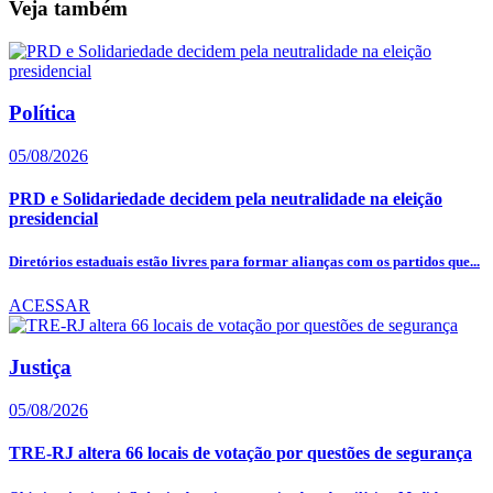
Veja também
Política
05/08/2026
PRD e Solidariedade decidem pela neutralidade na eleição
presidencial
Diretórios estaduais estão livres para formar alianças com os partidos que...
ACESSAR
Justiça
05/08/2026
TRE-RJ altera 66 locais de votação por questões de segurança