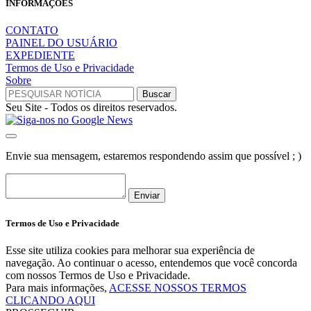
INFORMAÇÕES
CONTATO
PAINEL DO USUÁRIO
EXPEDIENTE
Termos de Uso e Privacidade
Sobre
Seu Site - Todos os direitos reservados.
Envie sua mensagem, estaremos respondendo assim que possível ; )
Enviar
Termos de Uso e Privacidade
Esse site utiliza cookies para melhorar sua experiência de
navegação. Ao continuar o acesso, entendemos que você concorda
com nossos Termos de Uso e Privacidade.
Para mais informações,
ACESSE NOSSOS TERMOS
CLICANDO AQUI