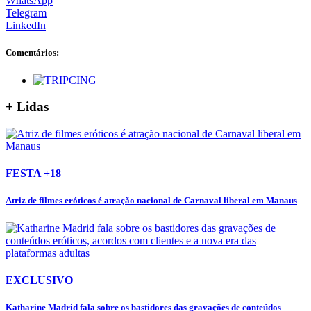
WhatsApp
Telegram
LinkedIn
Comentários:
+ Lidas
FESTA +18
Atriz de filmes eróticos é atração nacional de Carnaval liberal em Manaus
EXCLUSIVO
Katharine Madrid fala sobre os bastidores das gravações de conteúdos