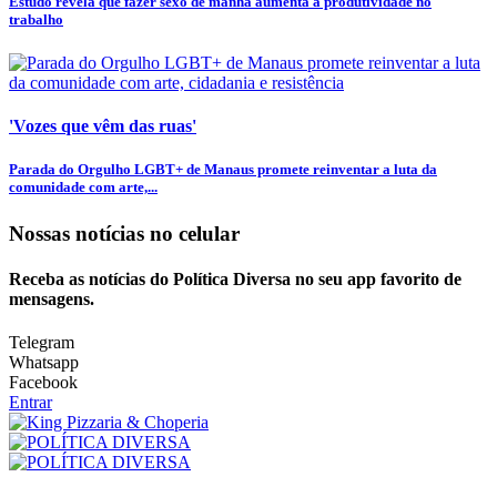
Estudo revela que fazer sexo de manhã aumenta a produtividade no
trabalho
'Vozes que vêm das ruas'
Parada do Orgulho LGBT+ de Manaus promete reinventar a luta da
comunidade com arte,...
Nossas notícias
no celular
Receba as notícias do Política Diversa no seu app favorito de
mensagens.
Telegram
Whatsapp
Facebook
Entrar