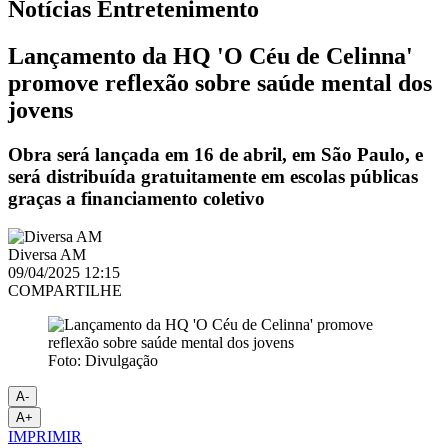
Notícias
Entretenimento
Lançamento da HQ 'O Céu de Celinna'
promove reflexão sobre saúde mental dos
jovens
Obra será lançada em 16 de abril, em São Paulo, e
será distribuída gratuitamente em escolas públicas
graças a financiamento coletivo
Diversa AM
09/04/2025 12:15
COMPARTILHE
Foto: Divulgação
A-
A+
IMPRIMIR