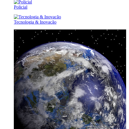
Policial
Tecnologia & Inovação