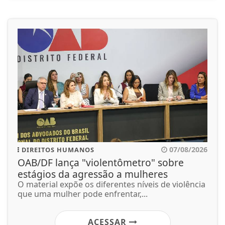
07/08/2026
DIREITOS HUMANOS
OAB/DF lança "violentômetro" sobre
estágios da agressão a mulheres
O material expõe os diferentes níveis de violência
que uma mulher pode enfrentar,...
ACESSAR