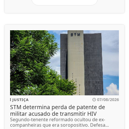
07/08/2026
JUSTIÇA
STM determina perda de patente de
militar acusado de transmitir HIV
Segundo-tenente reformado ocultou de ex-
companheiras que era soropositivo. Defesa...