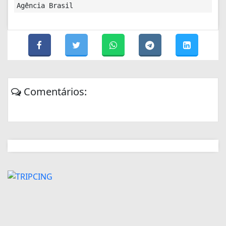
Agência Brasil
Comentários: