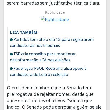
serem barradas sem justificativa técnica clara.
Publicidade
LEIA TAMBÉM:
Partidos têm até o dia 15 para registrarem
candidaturas nos tribunais
TSE cria conselho para monitorar
desinformação e IA nas eleições
Federação PSOL-Rede oficializa apoio à
candidatura de Lula à reeleição
O presidente lembrou que o Senado tem
prerrogativa de rejeitar nomes, desde que
apresente critérios objetivos. “Sou eu que
indico. O Senado pode derrotar alguém se ele