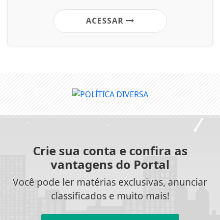
ACESSAR
Crie sua conta e confira as
vantagens do Portal
Você pode ler matérias exclusivas, anunciar
classificados e muito mais!