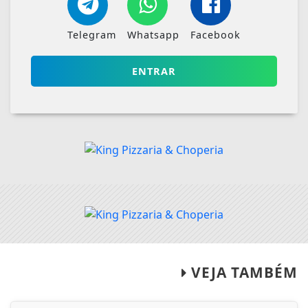
Telegram
Whatsapp
Facebook
ENTRAR
VEJA TAMBÉM