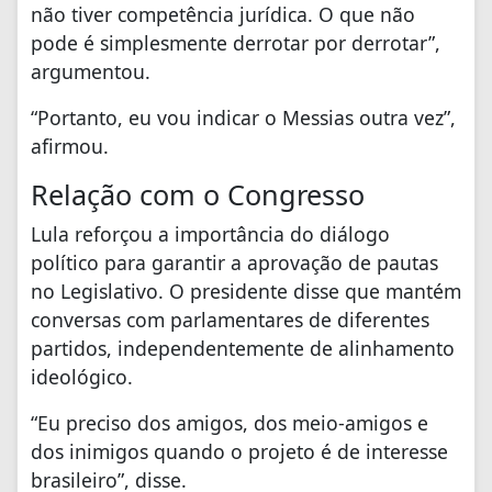
não tiver competência jurídica. O que não
pode é simplesmente derrotar por derrotar”,
argumentou.
“Portanto, eu vou indicar o Messias outra vez”,
afirmou.
Relação com o Congresso
Lula reforçou a importância do diálogo
político para garantir a aprovação de pautas
no Legislativo. O presidente disse que mantém
conversas com parlamentares de diferentes
partidos, independentemente de alinhamento
ideológico.
“Eu preciso dos amigos, dos meio-amigos e
dos inimigos quando o projeto é de interesse
brasileiro”, disse.