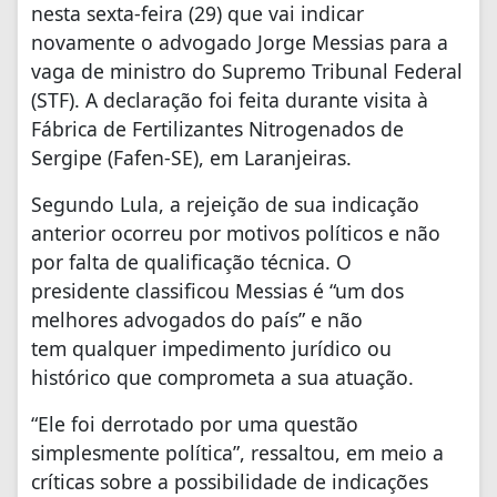
nesta sexta-feira (29) que vai indicar
novamente o advogado Jorge Messias para a
vaga de ministro do Supremo Tribunal Federal
(STF). A declaração foi feita durante visita à
Fábrica de Fertilizantes Nitrogenados de
Sergipe (Fafen-SE), em Laranjeiras.
Segundo Lula, a rejeição de sua indicação
anterior ocorreu por motivos políticos e não
por falta de qualificação técnica. O
presidente classificou Messias é “um dos
melhores advogados do país” e não
tem qualquer impedimento jurídico ou
histórico que comprometa a sua atuação.
“Ele foi derrotado por uma questão
simplesmente política”, ressaltou, em meio a
críticas sobre a possibilidade de indicações