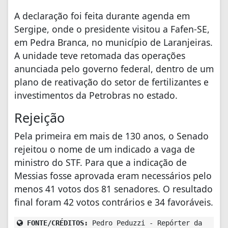
A declaração foi feita durante agenda em
Sergipe, onde o presidente visitou a Fafen-SE,
em Pedra Branca, no município de Laranjeiras.
A unidade teve retomada das operações
anunciada pelo governo federal, dentro de um
plano de reativação do setor de fertilizantes e
investimentos da Petrobras no estado.
Rejeição
Pela primeira em mais de 130 anos, o Senado
rejeitou o nome de um indicado a vaga de
ministro do STF. Para que a indicação de
Messias fosse aprovada eram necessários pelo
menos 41 votos dos 81 senadores. O resultado
final foram 42 votos contrários e 34 favoráveis.
FONTE/CRÉDITOS:
Pedro Peduzzi - Repórter da