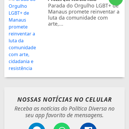
Parada do Orgulho LGBT+ de
Manaus promete reinventar a
luta da comunidade com
arte,...
NOSSAS NOTÍCIAS
NO CELULAR
Receba as notícias do Política Diversa no
seu app favorito de mensagens.