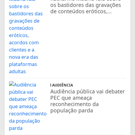
os bastidores das gravações
de conteúdos eróticos,...
AUDIÊNCIA
Audiência pública vai debater
PEC que ameaça
reconhecimento da
população parda