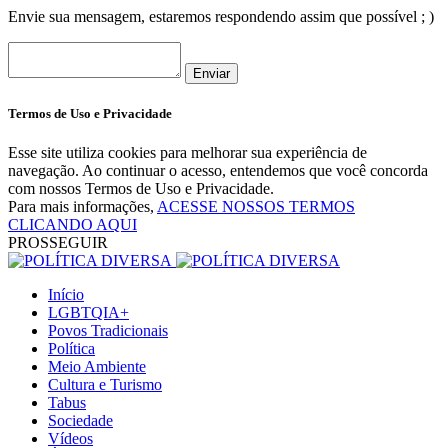
Envie sua mensagem, estaremos respondendo assim que possível ; )
Enviar
Termos de Uso e Privacidade
Esse site utiliza cookies para melhorar sua experiência de
navegação. Ao continuar o acesso, entendemos que você concorda
com nossos Termos de Uso e Privacidade.
Para mais informações,
ACESSE NOSSOS TERMOS
CLICANDO AQUI
PROSSEGUIR
Início
LGBTQIA+
Povos Tradicionais
Política
Meio Ambiente
Cultura e Turismo
Tabus
Sociedade
Vídeos