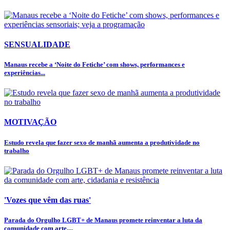
SENSUALIDADE
Manaus recebe a ‘Noite do Fetiche’ com shows, performances e
experiências...
MOTIVAÇÃO
Estudo revela que fazer sexo de manhã aumenta a produtividade no
trabalho
'Vozes que vêm das ruas'
Parada do Orgulho LGBT+ de Manaus promete reinventar a luta da
comunidade com arte,...