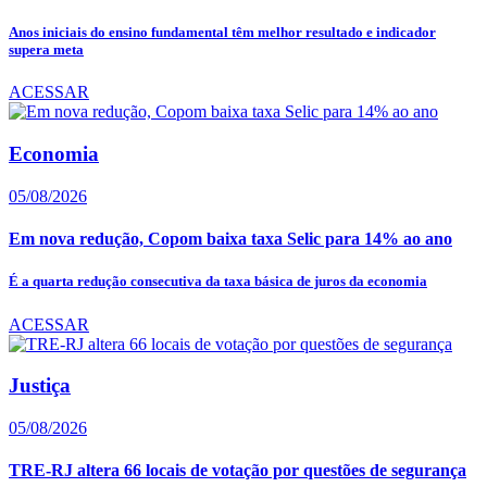
Anos iniciais do ensino fundamental têm melhor resultado e indicador
supera meta
ACESSAR
Economia
05/08/2026
Em nova redução, Copom baixa taxa Selic para 14% ao ano
É a quarta redução consecutiva da taxa básica de juros da economia
ACESSAR
Justiça
05/08/2026
TRE-RJ altera 66 locais de votação por questões de segurança