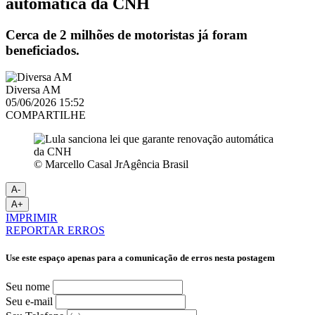
automática da CNH
Cerca de 2 milhões de motoristas já foram
beneficiados.
Diversa AM
05/06/2026 15:52
COMPARTILHE
© Marcello Casal JrAgência Brasil
A-
A+
IMPRIMIR
REPORTAR ERROS
Use este espaço apenas para a comunicação de erros nesta postagem
Seu nome
Seu e-mail