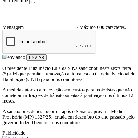
Seu Telefone
Mensagem
Máximo 600 caracteres.
ENVIAR
O presidente Luiz Inácio Lula da Silva sancionou nesta sexta-feira
(5) a lei que permite a renovação automática da Carteira Nacional de
Habilitação (CNH) para bons condutores.
A medida autoriza a renovação sem custos para motoristas que não
cometeram infrações de trânsito sujeitas à pontuação nos últimos 12
meses.
A sanção presidencial ocorreu após o Senado aprovar a Medida
Provisória (MP) 1327/25), criada em dezembro do ano passado pelo
governo federal beneficiar os condutores.
Publicidade