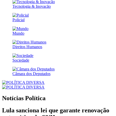
Tecnologia & Inovação
Policial
Mundo
Direitos Humanos
Sociedade
Câmara dos Deputados
Notícias
Política
Lula sanciona lei que garante renovação