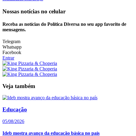
Nossas notícias
no celular
Receba as notícias do Política Diversa no seu app favorito de
mensagens.
Telegram
Whatsapp
Facebook
Entrar
Veja também
Educação
05/08/2026
Ideb mostra avanço da educação básica no país