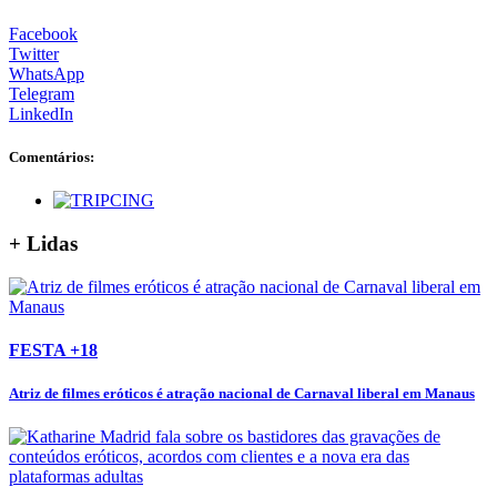
Facebook
Twitter
WhatsApp
Telegram
LinkedIn
Comentários:
+ Lidas
FESTA +18
Atriz de filmes eróticos é atração nacional de Carnaval liberal em Manaus