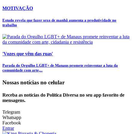
MOTIVAÇÃO
Estudo revela que fazer sexo de manhã aumenta a produtividade no
trabalho
'Vozes que vêm das ruas'
Parada do Orgulho LGBT+ de Manaus promete reinventar a luta da
comunidade com arte,...
Nossas notícias
no celular
Receba as notícias do Política Diversa no seu app favorito de
mensagens.
Telegram
Whatsapp
Facebook
Entrar