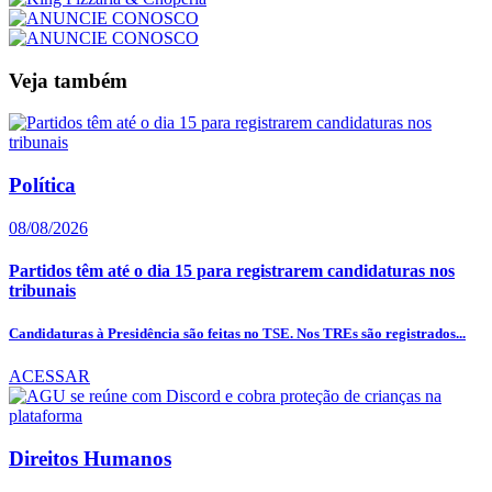
Veja também
Política
08/08/2026
Partidos têm até o dia 15 para registrarem candidaturas nos
tribunais
Candidaturas à Presidência são feitas no TSE. Nos TREs são registrados...
ACESSAR
Direitos Humanos