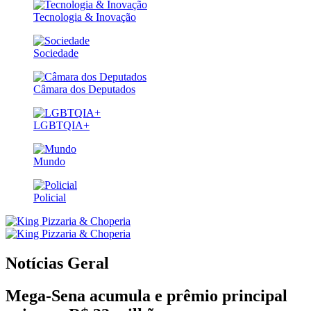
Tecnologia & Inovação
Sociedade
Câmara dos Deputados
LGBTQIA+
Mundo
Policial
Notícias
Geral
Mega-Sena acumula e prêmio principal