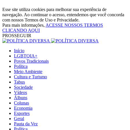
Esse site utiliza cookies para melhorar sua experiência de
navegação. Ao continuar o acesso, entendemos que você concorda
com nossos Termos de Uso e Privacidade.
Para mais informações,
ACESSE NOSSOS TERMOS
CLICANDO AQUI
PROSSEGUIR
Início
LGBTQIA+
Povos Tradicionais
Política
Meio Ambiente
Cultura e Turismo
Tabus
Sociedade
Vídeos
Álbuns
Colunas
Economia
Esportes
Geral
Pauta da Vez
Política