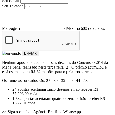
Seu e-mail
Seu Telefone
Mensagem
Máximo 600 caracteres.
ENVIAR
Nenhum apostador acertou as seis dezenas do Concurso 3.014 da
Mega-Sena, realizado nesta terça-feira (2). O prêmio acumulou e
está estimado em R$ 32 milhões para o próximo sorteio.
Os números sorteados são: 27 - 30 - 35 - 40 - 44 - 58
24 apostas acertaram cinco dezenas e irão receber R$
57.298,00 cada
1.782 apostas acertaram quatro dezenas e irão receber R$
1.272,01 cada
>> Siga o canal da Agência Brasil no WhatsApp