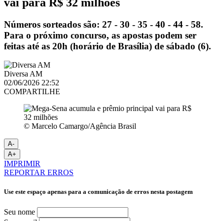
vai para R$ 32 milhões
Números sorteados são: 27 - 30 - 35 - 40 - 44 - 58.
Para o próximo concurso, as apostas podem ser
feitas até as 20h (horário de Brasília) de sábado (6).
Diversa AM
02/06/2026 22:52
COMPARTILHE
© Marcelo Camargo/Agência Brasil
A-
A+
IMPRIMIR
REPORTAR ERROS
Use este espaço apenas para a comunicação de erros nesta postagem
Seu nome