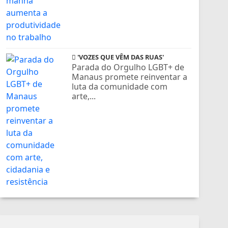
'VOZES QUE VÊM DAS RUAS'
Parada do Orgulho LGBT+ de
Manaus promete reinventar a
luta da comunidade com
arte,...