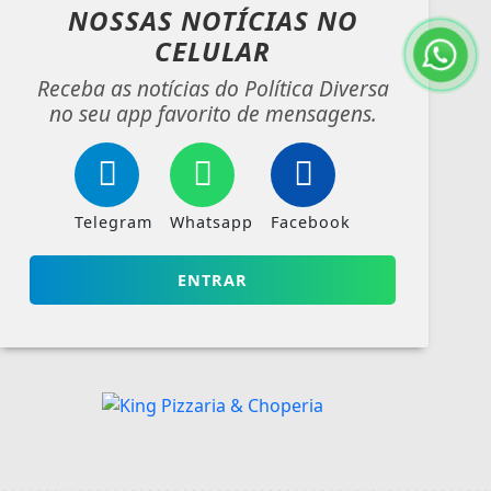
NOSSAS NOTÍCIAS
NO
CELULAR
Receba as notícias do Política Diversa
no seu app favorito de mensagens.
Telegram
Whatsapp
Facebook
ENTRAR