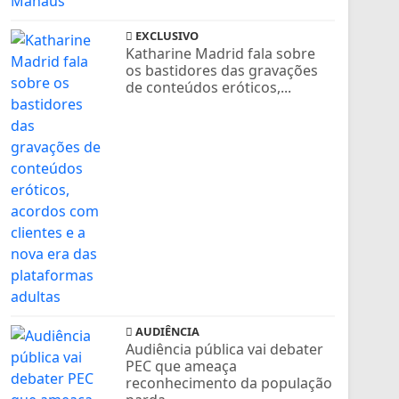
EXCLUSIVO
Katharine Madrid fala sobre
os bastidores das gravações
de conteúdos eróticos,...
AUDIÊNCIA
Audiência pública vai debater
PEC que ameaça
reconhecimento da população