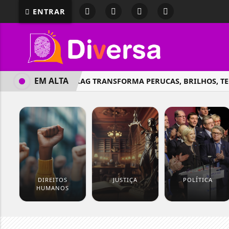
ENTRAR
EM ALTA
ARTISTA DRAG TRANSFORMA PERUCAS, BRILHOS, TECIDO
DIREITOS
JUSTIÇA
POLÍTICA
HUMANOS