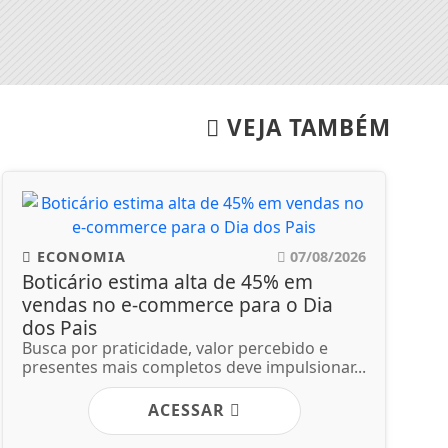
VEJA TAMBÉM
ECONOMIA
07/08/2026
Boticário estima alta de 45% em
vendas no e-commerce para o Dia
dos Pais
Busca por praticidade, valor percebido e
presentes mais completos deve impulsionar...
ACESSAR