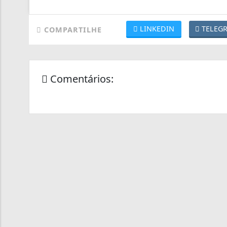
LINKEDIN
TELEG
COMPARTILHE
Comentários: