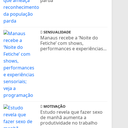
parda
SENSUALIDADE
Manaus recebe a ‘Noite do
Fetiche’ com shows,
performances e experiências...
MOTIVAÇÃO
Estudo revela que fazer sexo
de manhã aumenta a
produtividade no trabalho