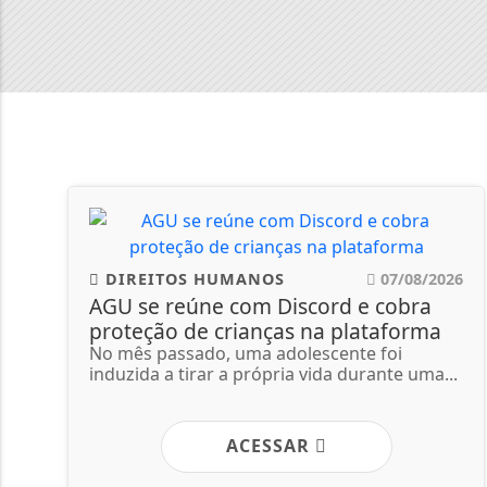
DIREITOS HUMANOS
07/08/2026
AGU se reúne com Discord e cobra
proteção de crianças na plataforma
No mês passado, uma adolescente foi
induzida a tirar a própria vida durante uma...
ACESSAR