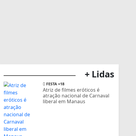
+ Lidas
FESTA +18
Atriz de filmes eróticos é
atração nacional de Carnaval
liberal em Manaus