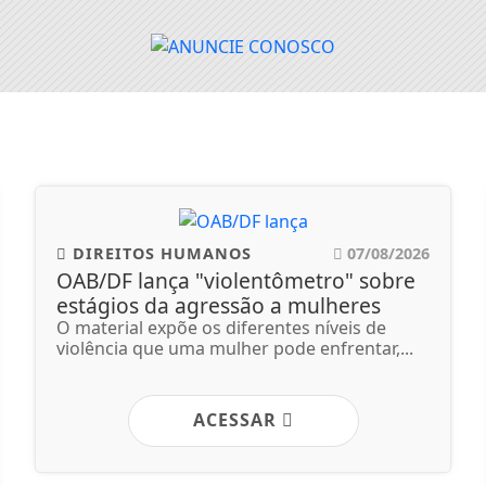
DIREITOS HUMANOS
07/08/2026
OAB/DF lança "violentômetro" sobre
estágios da agressão a mulheres
O material expõe os diferentes níveis de
violência que uma mulher pode enfrentar,...
ACESSAR