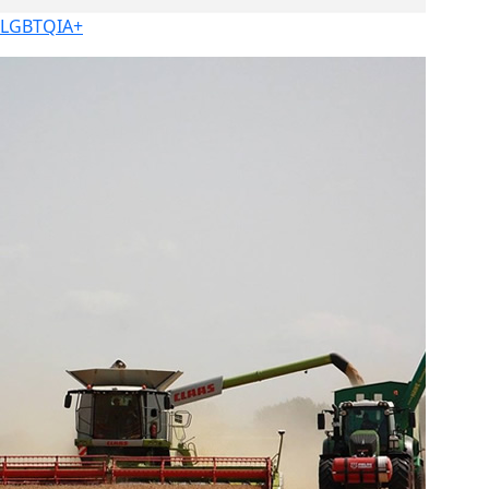
LGBTQIA+