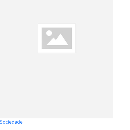
Sociedade