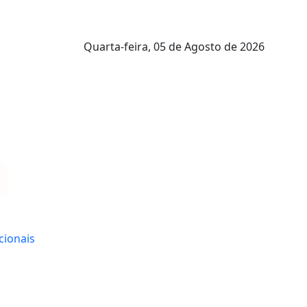
Quarta-feira,
05 de Agosto de 2026
cionais