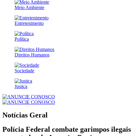
Meio Ambiente
Entretenimento
Política
Direitos Humanos
Sociedade
Justiça
Notícias
Geral
Polícia Federal combate garimpos ilegais