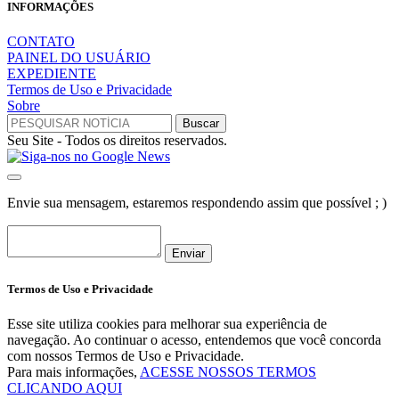
INFORMAÇÕES
CONTATO
PAINEL DO USUÁRIO
EXPEDIENTE
Termos de Uso e Privacidade
Sobre
Seu Site - Todos os direitos reservados.
Envie sua mensagem, estaremos respondendo assim que possível ; )
Enviar
Termos de Uso e Privacidade
Esse site utiliza cookies para melhorar sua experiência de
navegação. Ao continuar o acesso, entendemos que você concorda
com nossos Termos de Uso e Privacidade.
Para mais informações,
ACESSE NOSSOS TERMOS
CLICANDO AQUI