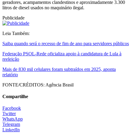
geradores, acampamentos clandestinos e aproximadamente 3.300
litros de diesel usados no maquinário ilegal.
Publicidade
Leia Também:
Saiba quando será o recesso de fim de ano para servidores públicos
Federação PSOL-Rede oficializa apoio à candidatura de Lula à
reeleição
Mais de 830 mil celulares foram subtraídos em 2025, aponta
relatório
FONTE/CRÉDITOS:
Agência Brasil
Compartilhe
Facebook
Twitter
WhatsApp
Telegram
LinkedIn