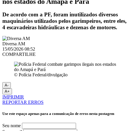
nos estados do Amapá e Pará
De acordo com a PF, foram inutilizados diversos
maquinários utilizados pelos garimpeiros, entre eles,
4 escavadeiras hidráulicas e dezenas de motores.
Diversa AM
15/05/2026 08:52
COMPARTILHE
© Polícia Federal/divulgação
A-
A+
IMPRIMIR
REPORTAR ERROS
Use este espaço apenas para a comunicação de erros nesta postagem
Seu nome