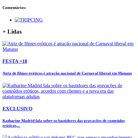
Comentários:
+ Lidas
FESTA +18
Atriz de filmes eróticos é atração nacional de Carnaval liberal em Manaus
EXCLUSIVO
Katharine Madrid fala sobre os bastidores das gravações de conteúdos
eróticos,...