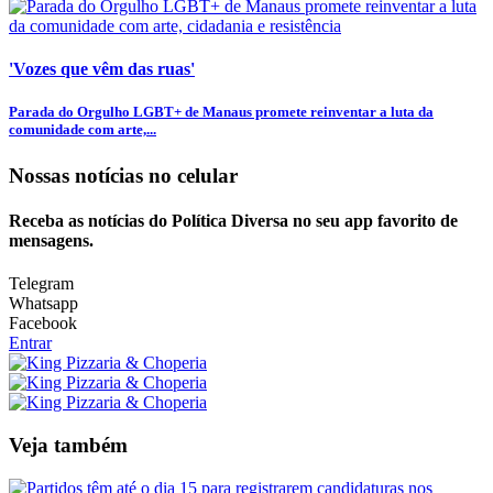
'Vozes que vêm das ruas'
Parada do Orgulho LGBT+ de Manaus promete reinventar a luta da
comunidade com arte,...
Nossas notícias
no celular
Receba as notícias do Política Diversa no seu app favorito de
mensagens.
Telegram
Whatsapp
Facebook
Entrar
Veja também