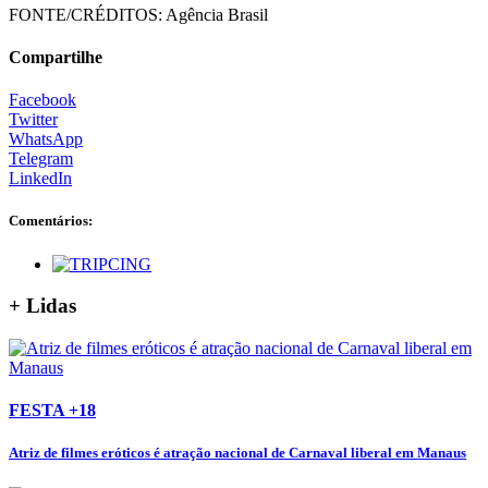
FONTE/CRÉDITOS:
Agência Brasil
Compartilhe
Facebook
Twitter
WhatsApp
Telegram
LinkedIn
Comentários:
+ Lidas
FESTA +18
Atriz de filmes eróticos é atração nacional de Carnaval liberal em Manaus