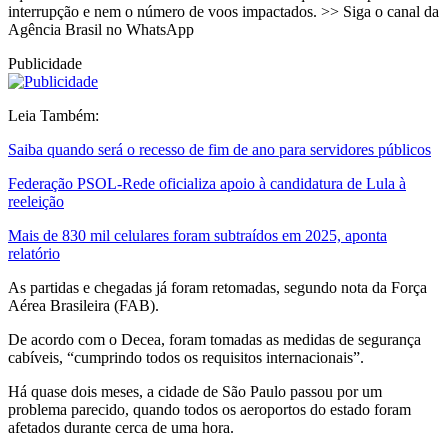
interrupção e nem o número de voos impactados. >> Siga o canal da
Agência Brasil no WhatsApp
Publicidade
Leia Também:
Saiba quando será o recesso de fim de ano para servidores públicos
Federação PSOL-Rede oficializa apoio à candidatura de Lula à
reeleição
Mais de 830 mil celulares foram subtraídos em 2025, aponta
relatório
As partidas e chegadas já foram retomadas, segundo nota da Força
Aérea Brasileira (FAB).
De acordo com o Decea, foram tomadas as medidas de segurança
cabíveis, “cumprindo todos os requisitos internacionais”.
Há quase dois meses, a cidade de São Paulo passou por um
problema parecido, quando todos os aeroportos do estado foram
afetados durante cerca de uma hora.