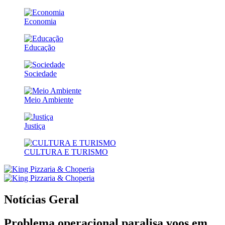
Economia
Educação
Sociedade
Meio Ambiente
Justiça
CULTURA E TURISMO
Notícias
Geral
Problema operacional paralisa voos em