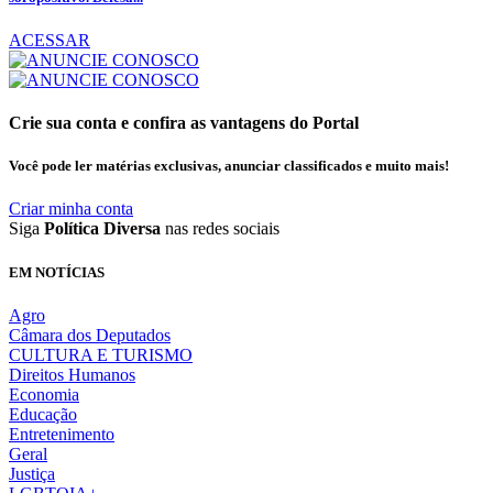
ACESSAR
Crie sua conta e confira as vantagens do Portal
Você pode ler matérias exclusivas, anunciar classificados e muito mais!
Criar minha conta
Siga
Política Diversa
nas redes sociais
EM NOTÍCIAS
Agro
Câmara dos Deputados
CULTURA E TURISMO
Direitos Humanos
Economia
Educação
Entretenimento
Geral
Justiça