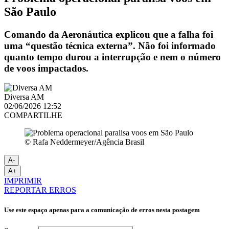
São Paulo
Comando da Aeronáutica explicou que a falha foi
uma “questão técnica externa”. Não foi informado
quanto tempo durou a interrupção e nem o número
de voos impactados.
Diversa AM
02/06/2026 12:52
COMPARTILHE
© Rafa Neddermeyer/Agência Brasil
A-
A+
IMPRIMIR
REPORTAR ERROS
Use este espaço apenas para a comunicação de erros nesta postagem