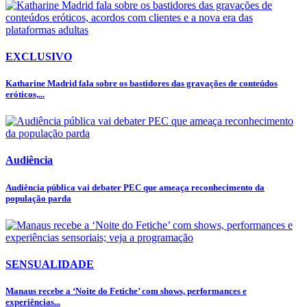
EXCLUSIVO
Katharine Madrid fala sobre os bastidores das gravações de conteúdos
eróticos,...
Audiência
Audiência pública vai debater PEC que ameaça reconhecimento da
população parda
SENSUALIDADE
Manaus recebe a ‘Noite do Fetiche’ com shows, performances e
experiências...