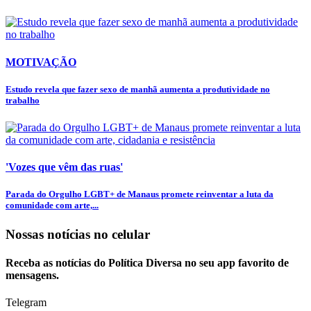
MOTIVAÇÃO
Estudo revela que fazer sexo de manhã aumenta a produtividade no
trabalho
'Vozes que vêm das ruas'
Parada do Orgulho LGBT+ de Manaus promete reinventar a luta da
comunidade com arte,...
Nossas notícias
no celular
Receba as notícias do Política Diversa no seu app favorito de
mensagens.
Telegram