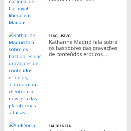
EXCLUSIVO
Katharine Madrid fala sobre
os bastidores das gravações
de conteúdos eróticos,...
AUDIÊNCIA