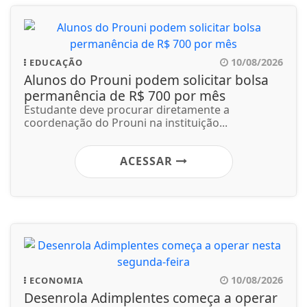
10/08/2026
EDUCAÇÃO
Alunos do Prouni podem solicitar bolsa
permanência de R$ 700 por mês
Estudante deve procurar diretamente a
coordenação do Prouni na instituição...
ACESSAR
10/08/2026
ECONOMIA
Desenrola Adimplentes começa a operar