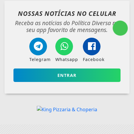
NOSSAS NOTÍCIAS
NO CELULAR
Receba as notícias do Política Diversa no
seu app favorito de mensagens.
Telegram
Whatsapp
Facebook
ENTRAR