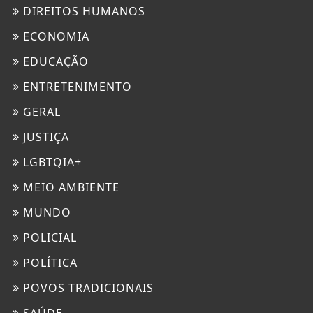
DIREITOS HUMANOS
ECONOMIA
EDUCAÇÃO
ENTRETENIMENTO
GERAL
JUSTIÇA
LGBTQIA+
MEIO AMBIENTE
MUNDO
POLICIAL
POLÍTICA
POVOS TRADICIONAIS
SAÚDE