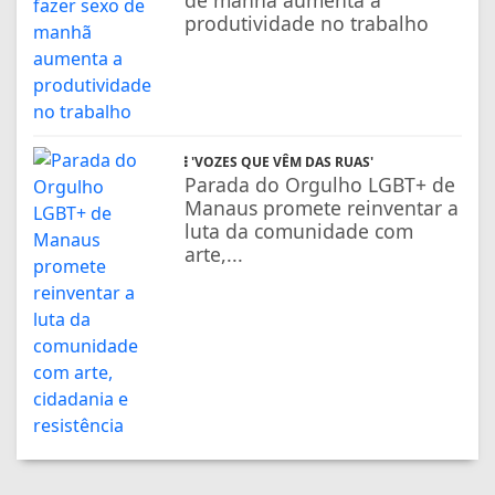
de manhã aumenta a
produtividade no trabalho
'VOZES QUE VÊM DAS RUAS'
Parada do Orgulho LGBT+ de
Manaus promete reinventar a
luta da comunidade com
arte,...