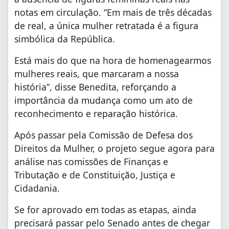
notas em circulação. “Em mais de três décadas
de real, a única mulher retratada é a figura
simbólica da República.
Está mais do que na hora de homenagearmos
mulheres reais, que marcaram a nossa
história”, disse Benedita, reforçando a
importância da mudança como um ato de
reconhecimento e reparação histórica.
Após passar pela Comissão de Defesa dos
Direitos da Mulher, o projeto segue agora para
análise nas comissões de Finanças e
Tributação e de Constituição, Justiça e
Cidadania.
Se for aprovado em todas as etapas, ainda
precisará passar pelo Senado antes de chegar