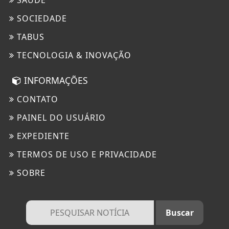
SOCIEDADE
TABUS
TECNOLOGIA & INOVAÇÃO
INFORMAÇÕES
CONTATO
PAINEL DO USUÁRIO
EXPEDIENTE
TERMOS DE USO E PRIVACIDADE
SOBRE