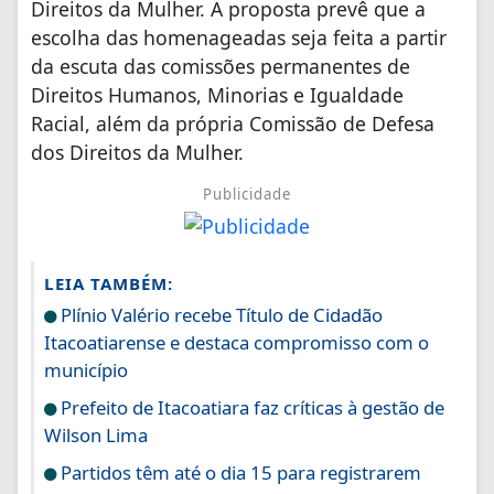
Direitos da Mulher. A proposta prevê que a
escolha das homenageadas seja feita a partir
da escuta das comissões permanentes de
Direitos Humanos, Minorias e Igualdade
Racial, além da própria Comissão de Defesa
dos Direitos da Mulher.
Publicidade
LEIA TAMBÉM:
Plínio Valério recebe Título de Cidadão
Itacoatiarense e destaca compromisso com o
município
Prefeito de Itacoatiara faz críticas à gestão de
Wilson Lima
Partidos têm até o dia 15 para registrarem