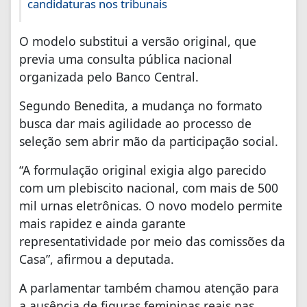
candidaturas nos tribunais
O modelo substitui a versão original, que
previa uma consulta pública nacional
organizada pelo Banco Central.
Segundo Benedita, a mudança no formato
busca dar mais agilidade ao processo de
seleção sem abrir mão da participação social.
“A formulação original exigia algo parecido
com um plebiscito nacional, com mais de 500
mil urnas eletrônicas. O novo modelo permite
mais rapidez e ainda garante
representatividade por meio das comissões da
Casa”, afirmou a deputada.
A parlamentar também chamou atenção para
a ausência de figuras femininas reais nas