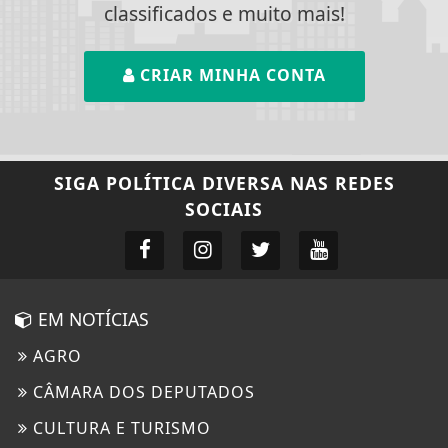
classificados e muito mais!
CRIAR MINHA CONTA
SIGA
POLÍTICA DIVERSA
NAS REDES
SOCIAIS
EM NOTÍCIAS
AGRO
CÂMARA DOS DEPUTADOS
CULTURA E TURISMO