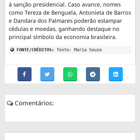
à sanção presidencial. Caso avance, nomes
como Tereza de Benguela, Antonieta de Barros
e Dandara dos Palmares poderão estampar
cédulas e moedas, ganhando destaque no
principal símbolo da economia brasileira.
FONTE/CRÉDITOS:
Texto: Maria Souza
Comentários: