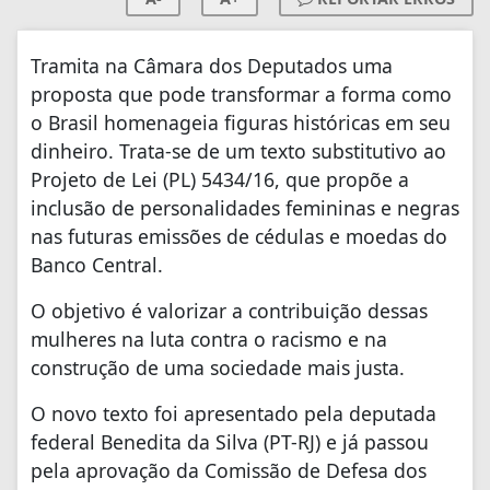
Tramita na Câmara dos Deputados uma
proposta que pode transformar a forma como
o Brasil homenageia figuras históricas em seu
dinheiro. Trata-se de um texto substitutivo ao
Projeto de Lei (PL) 5434/16, que propõe a
inclusão de personalidades femininas e negras
nas futuras emissões de cédulas e moedas do
Banco Central.
O objetivo é valorizar a contribuição dessas
mulheres na luta contra o racismo e na
construção de uma sociedade mais justa.
O novo texto foi apresentado pela deputada
federal Benedita da Silva (PT-RJ) e já passou
pela aprovação da Comissão de Defesa dos