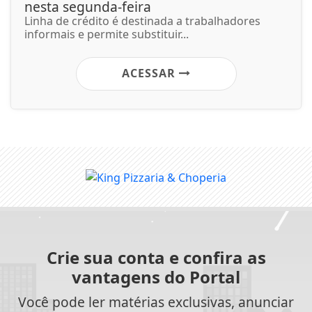
nesta segunda-feira
Linha de crédito é destinada a trabalhadores
informais e permite substituir...
ACESSAR
Crie sua conta e confira as
vantagens do Portal
Você pode ler matérias exclusivas, anunciar