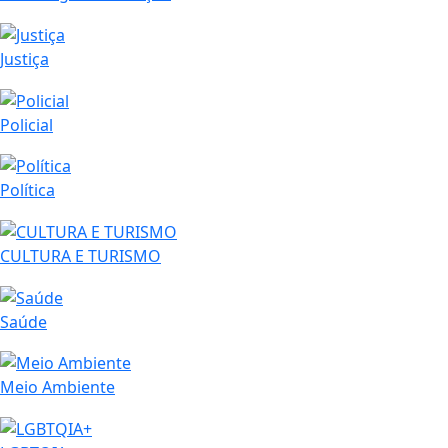
Justiça
Policial
Política
CULTURA E TURISMO
Saúde
Meio Ambiente