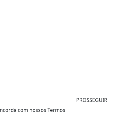
PROSSEGUIR
 concorda com nossos Termos