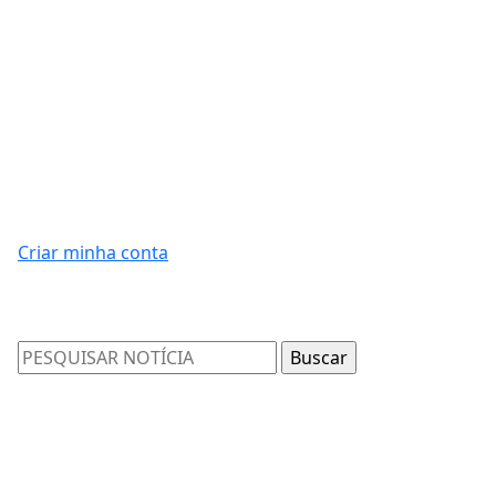
Criar minha conta