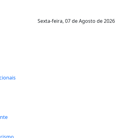
Sexta-feira,
07 de Agosto de 2026
cionais
nte
urismo