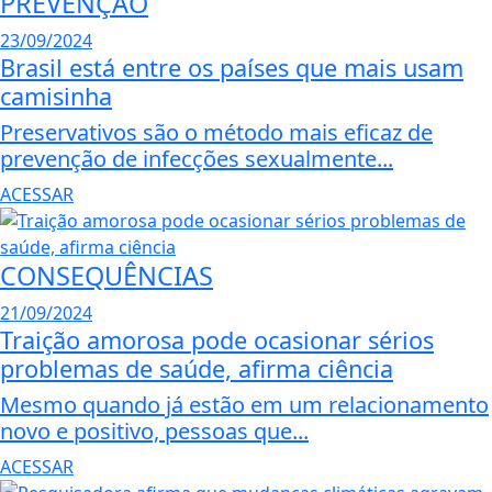
PREVENÇÃO
23/09/2024
Brasil está entre os países que mais usam
camisinha
Preservativos são o método mais eficaz de
prevenção de infecções sexualmente...
ACESSAR
CONSEQUÊNCIAS
21/09/2024
Traição amorosa pode ocasionar sérios
problemas de saúde, afirma ciência
Mesmo quando já estão em um relacionamento
novo e positivo, pessoas que...
ACESSAR