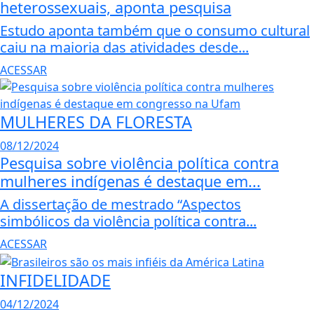
heterossexuais, aponta pesquisa
Estudo aponta também que o consumo cultural
caiu na maioria das atividades desde...
ACESSAR
MULHERES DA FLORESTA
08/12/2024
Pesquisa sobre violência política contra
mulheres indígenas é destaque em...
A dissertação de mestrado “Aspectos
simbólicos da violência política contra...
ACESSAR
INFIDELIDADE
04/12/2024