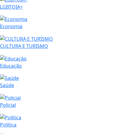
LGBTQIA+
Economia
CULTURA E TURISMO
Educação
Saúde
Policial
Política