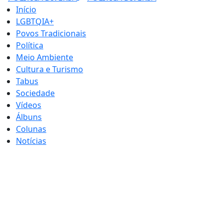
Início
LGBTQIA+
Povos Tradicionais
Política
Meio Ambiente
Cultura e Turismo
Tabus
Sociedade
Vídeos
Álbuns
Colunas
Notícias