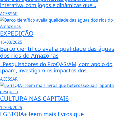
interativa, com jogos e dinâmicas que...
ACESSAR
EXPEDIÇÃO
16/03/2025
Barco científico avalia qualidade das águas
dos rios do Amazonas
Pesquisadores do ProQAS/AM, com apoio do
Ipaam, investigam os impactos dos...
ACESSAR
CULTURA NAS CAPITAIS
12/03/2025
LGBTQIA+ leem mais livros que