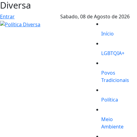
Diversa
Entrar
Sabado,
08 de Agosto de 2026
Início
LGBTQIA+
Povos
Tradicionais
Política
Meio
Ambiente