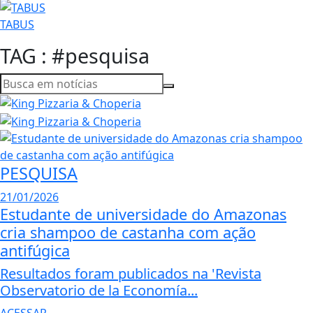
TABUS
TAG : #pesquisa
PESQUISA
21/01/2026
Estudante de universidade do Amazonas
cria shampoo de castanha com ação
antifúgica
Resultados foram publicados na 'Revista
Observatorio de la Economía...