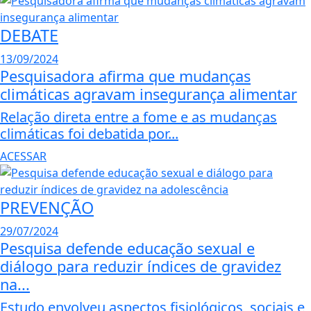
DEBATE
13/09/2024
Pesquisadora afirma que mudanças
climáticas agravam insegurança alimentar
Relação direta entre a fome e as mudanças
climáticas foi debatida por...
ACESSAR
PREVENÇÃO
29/07/2024
Pesquisa defende educação sexual e
diálogo para reduzir índices de gravidez
na...
Estudo envolveu aspectos fisiológicos, sociais e