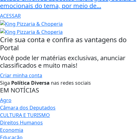
emocionais do tema, por meio de...
ACESSAR
Crie sua conta e confira as vantagens do
Portal
Você pode ler matérias exclusivas, anunciar
classificados e muito mais!
Criar minha conta
Siga
Política Diversa
nas redes sociais
EM NOTÍCIAS
Agro
Câmara dos Deputados
CULTURA E TURISMO
Direitos Humanos
Economia
Educação