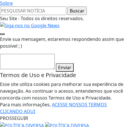
Sobre
Seu Site - Todos os direitos reservados.
Envie sua mensagem, estaremos respondendo assim que
possível ; )
Enviar
Termos de Uso e Privacidade
Esse site utiliza cookies para melhorar sua experiência de
navegação. Ao continuar o acesso, entendemos que você
concorda com nossos Termos de Uso e Privacidade.
Para mais informações,
ACESSE NOSSOS TERMOS
CLICANDO AQUI
PROSSEGUIR