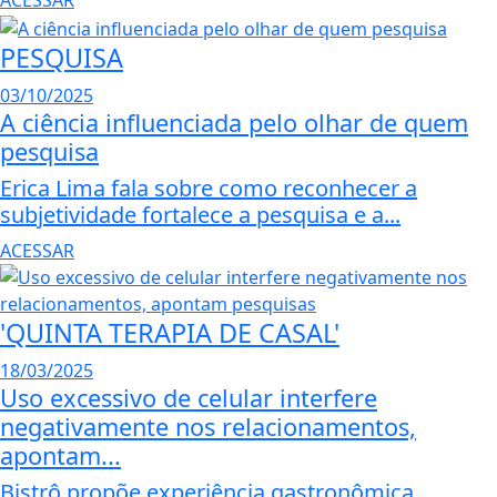
ACESSAR
PESQUISA
03/10/2025
A ciência influenciada pelo olhar de quem
pesquisa
Erica Lima fala sobre como reconhecer a
subjetividade fortalece a pesquisa e a...
ACESSAR
'QUINTA TERAPIA DE CASAL'
18/03/2025
Uso excessivo de celular interfere
negativamente nos relacionamentos,
apontam...
Bistrô propõe experiência gastronômica