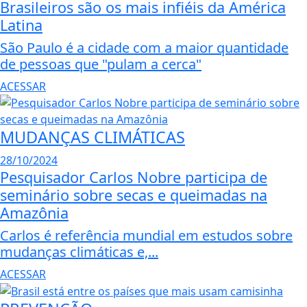
Brasileiros são os mais infiéis da América
Latina
São Paulo é a cidade com a maior quantidade
de pessoas que "pulam a cerca"
ACESSAR
MUDANÇAS CLIMÁTICAS
28/10/2024
Pesquisador Carlos Nobre participa de
seminário sobre secas e queimadas na
Amazônia
Carlos é referência mundial em estudos sobre
mudanças climáticas e,...
ACESSAR