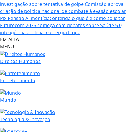
investigação sobre tentativa de golpe
Comissão aprova
criação de política nacional de combate à evasão escolar
Pix Pensão Alimentícia: entenda o que é e como solicitar
Futurecom 2025 começa com debates sobre Saúde 5.0,
inteligência artificial e energia limpa
EM ALTA
MENU
Direitos Humanos
Entretenimento
Mundo
Tecnologia & Inovação