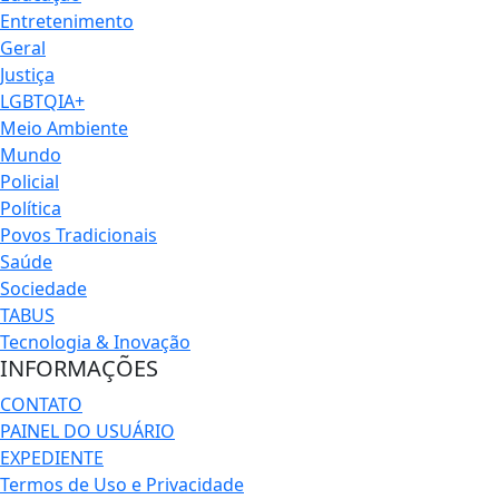
Entretenimento
Geral
Justiça
LGBTQIA+
Meio Ambiente
Mundo
Policial
Política
Povos Tradicionais
Saúde
Sociedade
TABUS
Tecnologia & Inovação
INFORMAÇÕES
CONTATO
PAINEL DO USUÁRIO
EXPEDIENTE
Termos de Uso e Privacidade