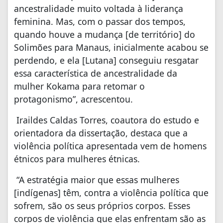
ancestralidade muito voltada à liderança
feminina. Mas, com o passar dos tempos,
quando houve a mudança [de território] do
Solimões para Manaus, inicialmente acabou se
perdendo, e ela [Lutana] conseguiu resgatar
essa característica de ancestralidade da
mulher Kokama para retomar o
protagonismo”, acrescentou.
Iraildes Caldas Torres, coautora do estudo e
orientadora da dissertação, destaca que a
violência política apresentada vem de homens
étnicos para mulheres étnicas.
“A estratégia maior que essas mulheres
[indígenas] têm, contra a violência política que
sofrem, são os seus próprios corpos. Esses
corpos de violência que elas enfrentam são as