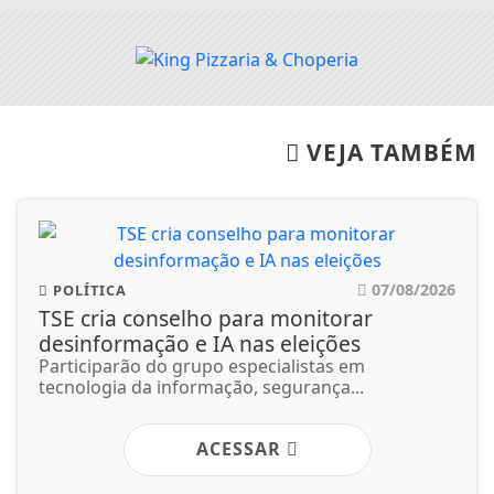
VEJA TAMBÉM
07/08/2026
POLÍTICA
TSE cria conselho para monitorar
desinformação e IA nas eleições
Participarão do grupo especialistas em
tecnologia da informação, segurança...
ACESSAR