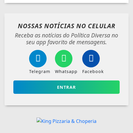
NOSSAS NOTÍCIAS
NO CELULAR
Receba as notícias do Política Diversa no
seu app favorito de mensagens.
Telegram
Whatsapp
Facebook
ENTRAR