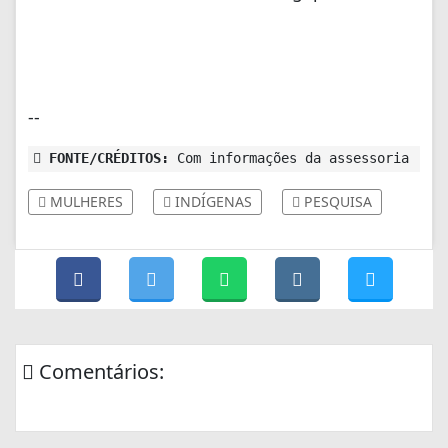
--
FONTE/CRÉDITOS:
Com informações da assessoria
MULHERES
INDÍGENAS
PESQUISA
Comentários: