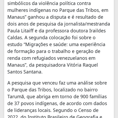
simbólicos da violência política contra
mulheres indígenas no Parque das Tribos, em
Manaus” ganhou a disputa e é resultado de
dois anos de pesquisa da jornalista/mestranda
Paula Litaiff e da professora doutora Iraildes
Caldas. A segunda colocação foi sobre o
estudo “Migrações e saúde: uma experiência
de formação para o trabalho e geração de
renda com refugiados venezuelanos em
Manaus”, da pesquisadora Vitória Raquel
Santos Santana.
A pesquisa que venceu faz uma análise sobre
o Parque das Tribos, localizado no bairro
Tarumã, que abriga em torno de 900 famílias
de 37 povos indígenas, de acordo com dados
de lideranças locais. Segundo o Censo de
2022, do Instituto Brasileiro de Geografia e