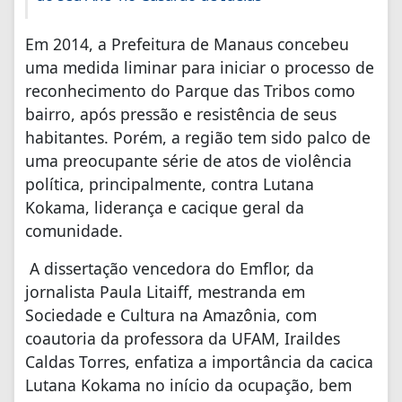
Em 2014, a Prefeitura de Manaus concebeu
uma medida liminar para iniciar o processo de
reconhecimento do Parque das Tribos como
bairro, após pressão e resistência de seus
habitantes. Porém, a região tem sido palco de
uma preocupante série de atos de violência
política, principalmente, contra Lutana
Kokama, liderança e cacique geral da
comunidade.
A dissertação vencedora do Emflor, da
jornalista Paula Litaiff, mestranda em
Sociedade e Cultura na Amazônia, com
coautoria da professora da UFAM, Iraildes
Caldas Torres, enfatiza a importância da cacica
Lutana Kokama no início da ocupação, bem