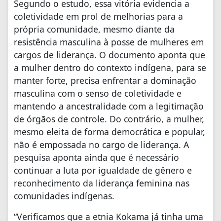
Segundo o estudo, essa vitória evidencia a
coletividade em prol de melhorias para a
própria comunidade, mesmo diante da
resistência masculina à posse de mulheres em
cargos de liderança. O documento aponta que
a mulher dentro do contexto indígena, para se
manter forte, precisa enfrentar a dominação
masculina com o senso de coletividade e
mantendo a ancestralidade com a legitimação
de órgãos de controle. Do contrário, a mulher,
mesmo eleita de forma democrática e popular,
não é empossada no cargo de liderança. A
pesquisa aponta ainda que é necessário
continuar a luta por igualdade de gênero e
reconhecimento da liderança feminina nas
comunidades indígenas.
“Verificamos que a etnia Kokama já tinha uma