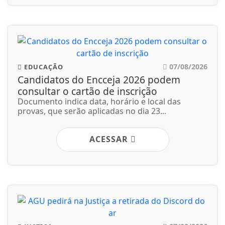
07/08/2026
EDUCAÇÃO
Candidatos do Encceja 2026 podem
consultar o cartão de inscrição
Documento indica data, horário e local das
provas, que serão aplicadas no dia 23...
ACESSAR