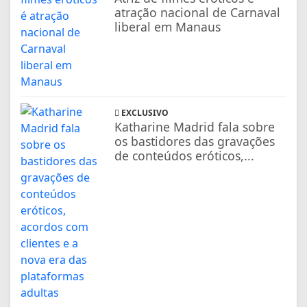
atração nacional de Carnaval
liberal em Manaus
EXCLUSIVO
Katharine Madrid fala sobre
os bastidores das gravações
de conteúdos eróticos,...