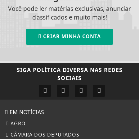
Você pode ler matérias exclusivas, anunciar
classificados e muito mais!
CRIAR MINHA CONTA
SIGA
POLÍTICA DIVERSA
NAS REDES
SOCIAIS
EM NOTÍCIAS
AGRO
CÂMARA DOS DEPUTADOS