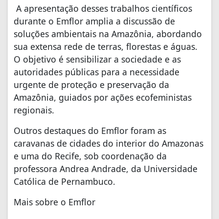
A apresentação desses trabalhos científicos
durante o Emflor amplia a discussão de
soluções ambientais na Amazônia, abordando
sua extensa rede de terras, florestas e águas.
O objetivo é sensibilizar a sociedade e as
autoridades públicas para a necessidade
urgente de proteção e preservação da
Amazônia, guiados por ações ecofeministas
regionais.
Outros destaques do Emflor foram as
caravanas de cidades do interior do Amazonas
e uma do Recife, sob coordenação da
professora Andrea Andrade, da Universidade
Católica de Pernambuco.
Mais sobre o Emflor