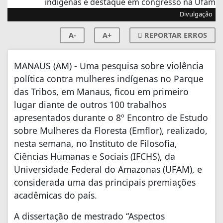
Divulgação
A-
A+
REPORTAR ERROS
MANAUS (AM) - Uma pesquisa sobre violência
política contra mulheres indígenas no Parque
das Tribos, em Manaus, ficou em primeiro
lugar diante de outros 100 trabalhos
apresentados durante o 8º Encontro de Estudo
sobre Mulheres da Floresta (Emflor), realizado,
nesta semana, no Instituto de Filosofia,
Ciências Humanas e Sociais (IFCHS), da
Universidade Federal do Amazonas (UFAM), e
considerada uma das principais premiações
acadêmicas do país.
A dissertação de mestrado “Aspectos