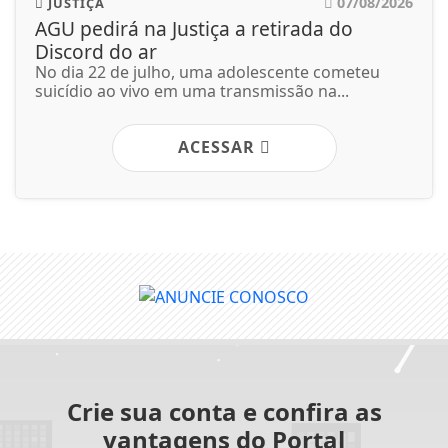
07/08/2026
JUSTIÇA
AGU pedirá na Justiça a retirada do
Discord do ar
No dia 22 de julho, uma adolescente cometeu
suicídio ao vivo em uma transmissão na...
ACESSAR
Crie sua conta e confira as
vantagens do Portal