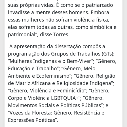
suas próprias vidas. É como se o patriarcado
invadisse a mente desses homens. Embora
essas mulheres não sofram violência física,
elas sofrem todas as outras, como simbólica e
patrimonial”, disse Torres.
A apresentação da dissertação compôs a
programação dos Grupos de Trabalhos (GTs):
“Mulheres Indígenas e o Bem-Viver”; “Gênero,
Educação e Trabalho”; “Gênero, Meio
Ambiente e Ecofeminismo”; “Gênero, Religião
de Matriz Africana e Religiosidade Indígena”;
“Gênero, Violência e Feminicídio”; “Gênero,
Corpo e Violência LGBTQUIA+”; “Gênero,
Movimentos Sociais e Políticas Públicas”; e
“Vozes da Floresta: Gênero, Resistência e
Expressões Poéticas”.