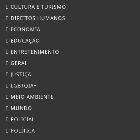
CULTURA E TURISMO
DIREITOS HUMANOS
ECONOMIA
EDUCAÇÃO
ENTRETENIMENTO
GERAL
JUSTIÇA
LGBTQIA+
MEIO AMBIENTE
MUNDO
POLICIAL
POLÍTICA