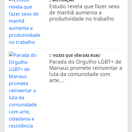
MOTIVAÇÃO
Estudo revela que fazer sexo
de manhã aumenta a
produtividade no trabalho
'VOZES QUE VÊM DAS RUAS'
Parada do Orgulho LGBT+ de
Manaus promete reinventar a
luta da comunidade com
arte,...