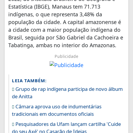
Estatística (IBGE), Manaus tem 71.713
indígenas, o que representa 3,48% da
população da cidade. A capital amazonense é
a cidade com a maior população indígena do
Brasil, seguida por São Gabriel da Cachoeira e
Tabatinga, ambas no interior do Amazonas.
Publicidade
LEIA TAMBÉM:
Grupo de rap indígena participa de novo álbum
de Anitta
Câmara aprova uso de indumentárias
tradicionais em documentos oficiais
Pesquisadores da Ufam lançam cartilha 'Cuide
do seu Axé' no Casarão de Ideias