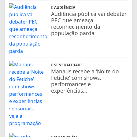
AUDIÊNCIA
Audiência pública vai debater
PEC que ameaça
reconhecimento da
população parda
SENSUALIDADE
Manaus recebe a ‘Noite do
Fetiche’ com shows,
performances e
experiências...