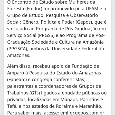
O Encontro de Estudo sobre Mulheres da
Floresta (Emflor) foi promovido pela UFAM e o
Grupo de Estudo, Pesquisa e Observatório
Social: Gênero, Política e Poder (Gepos), que é
vinculado ao Programa de Pós-Graduação em
Serviço Social (PPGSS) e ao Programa de Pós-
Graduação Sociedade e Cultura na Amazônia
(PPGSCA), ambos da Universidade Federal do
Amazonas.
Além disso, recebeu apoio da Fundação de
Amparo à Pesquisa do Estado do Amazonas
(Fapeam) e congrega conferencistas,
palestrantes e coordenadores de Grupos de
Trabalhos (GTs) ligados a entidade públicas ou
privadas, localizadas em Manaus, Parintins e
Tefé, e nos estados de Roraima e Maranhão.
Para saber mais, acesse: emflor.gepos.com.br.