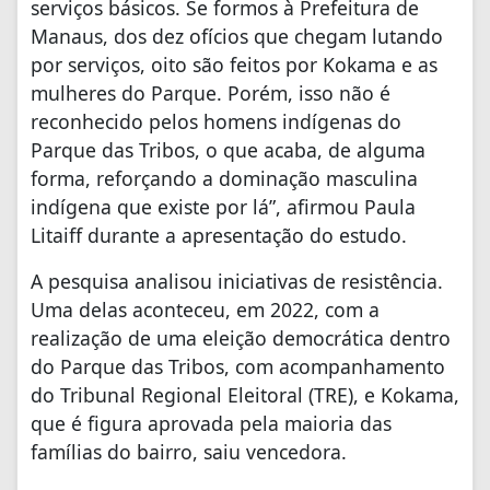
serviços básicos. Se formos à Prefeitura de
Manaus, dos dez ofícios que chegam lutando
por serviços, oito são feitos por Kokama e as
mulheres do Parque. Porém, isso não é
reconhecido pelos homens indígenas do
Parque das Tribos, o que acaba, de alguma
forma, reforçando a dominação masculina
indígena que existe por lá”, afirmou Paula
Litaiff durante a apresentação do estudo.
A pesquisa analisou iniciativas de resistência.
Uma delas aconteceu, em 2022, com a
realização de uma eleição democrática dentro
do Parque das Tribos, com acompanhamento
do Tribunal Regional Eleitoral (TRE), e Kokama,
que é figura aprovada pela maioria das
famílias do bairro, saiu vencedora.