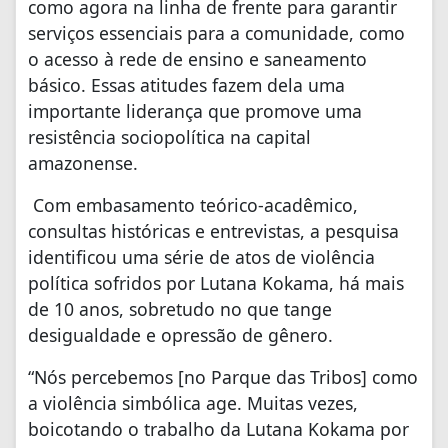
como agora na linha de frente para garantir
serviços essenciais para a comunidade, como
o acesso à rede de ensino e saneamento
básico. Essas atitudes fazem dela uma
importante liderança que promove uma
resistência sociopolítica na capital
amazonense.
Com embasamento teórico-acadêmico,
consultas históricas e entrevistas, a pesquisa
identificou uma série de atos de violência
política sofridos por Lutana Kokama, há mais
de 10 anos, sobretudo no que tange
desigualdade e opressão de gênero.
“Nós percebemos [no Parque das Tribos] como
a violência simbólica age. Muitas vezes,
boicotando o trabalho da Lutana Kokama por