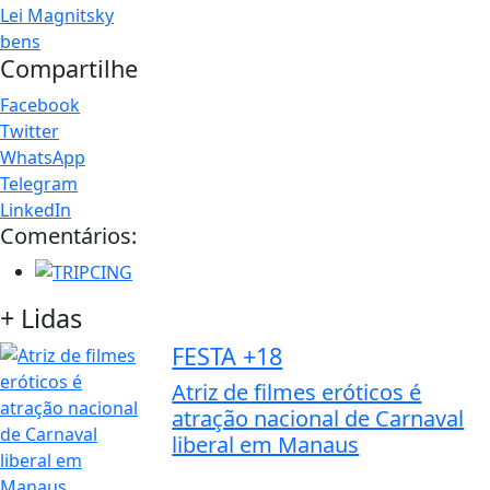
Lei Magnitsky
bens
Compartilhe
Facebook
Twitter
WhatsApp
Telegram
LinkedIn
Comentários:
+ Lidas
FESTA +18
Atriz de filmes eróticos é
atração nacional de Carnaval
liberal em Manaus