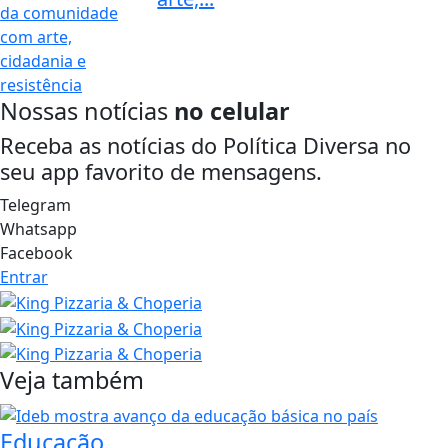
Nossas notícias
no celular
Receba as notícias do Política Diversa no
seu app favorito de mensagens.
Telegram
Whatsapp
Facebook
Entrar
Veja também
Educação