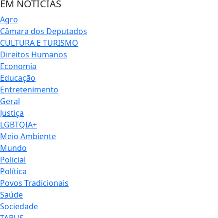
EM NOTÍCIAS
Agro
Câmara dos Deputados
CULTURA E TURISMO
Direitos Humanos
Economia
Educação
Entretenimento
Geral
Justiça
LGBTQIA+
Meio Ambiente
Mundo
Policial
Política
Povos Tradicionais
Saúde
Sociedade
TABUS