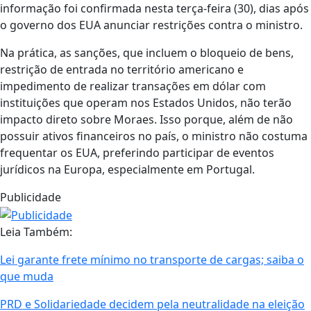
informação foi confirmada nesta terça-feira (30), dias após
o governo dos EUA anunciar restrições contra o ministro.
Na prática, as sanções, que incluem o bloqueio de bens,
restrição de entrada no território americano e
impedimento de realizar transações em dólar com
instituições que operam nos Estados Unidos, não terão
impacto direto sobre Moraes. Isso porque, além de não
possuir ativos financeiros no país, o ministro não costuma
frequentar os EUA, preferindo participar de eventos
jurídicos na Europa, especialmente em Portugal.
Publicidade
Leia Também:
Lei garante frete mínimo no transporte de cargas; saiba o
que muda
PRD e Solidariedade decidem pela neutralidade na eleição