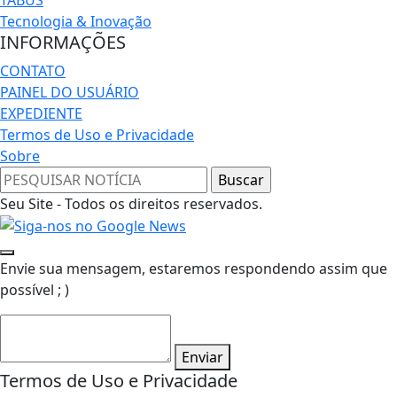
Tecnologia & Inovação
INFORMAÇÕES
CONTATO
PAINEL DO USUÁRIO
EXPEDIENTE
Termos de Uso e Privacidade
Sobre
Seu Site - Todos os direitos reservados.
Envie sua mensagem, estaremos respondendo assim que
possível ; )
Enviar
Termos de Uso e Privacidade