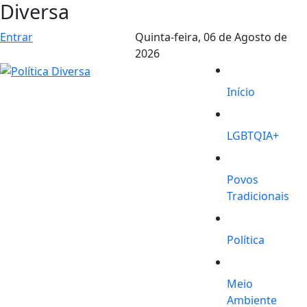
Diversa
Entrar
Quinta-feira,
06 de Agosto de
2026
Início
LGBTQIA+
Povos
Tradicionais
Política
Meio
Ambiente