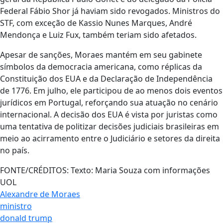
Federal Fábio Shor já haviam sido revogados. Ministros do
STF, com exceção de Kassio Nunes Marques, André
Mendonça e Luiz Fux, também teriam sido afetados.
Apesar de sanções, Moraes mantém em seu gabinete
símbolos da democracia americana, como réplicas da
Constituição dos EUA e da Declaração de Independência
de 1776. Em julho, ele participou de ao menos dois eventos
jurídicos em Portugal, reforçando sua atuação no cenário
internacional. A decisão dos EUA é vista por juristas como
uma tentativa de politizar decisões judiciais brasileiras em
meio ao acirramento entre o Judiciário e setores da direita
no país.
FONTE/CRÉDITOS:
Texto: Maria Souza com informações
UOL
Alexandre de Moraes
ministro
donald trump