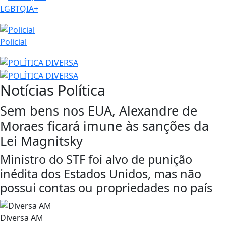
LGBTQIA+
Policial
Notícias
Política
Sem bens nos EUA, Alexandre de
Moraes ficará imune às sanções da
Lei Magnitsky
Ministro do STF foi alvo de punição
inédita dos Estados Unidos, mas não
possui contas ou propriedades no país
Diversa AM