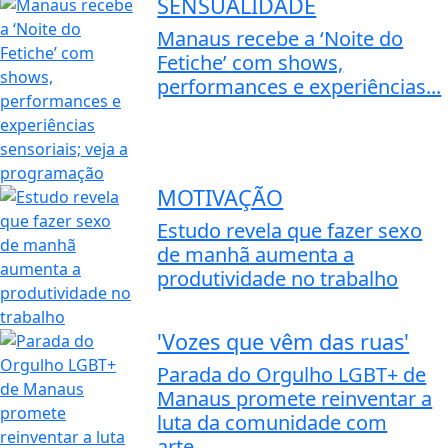
SENSUALIDADE
Manaus recebe a ‘Noite do
Fetiche’ com shows,
performances e experiências...
MOTIVAÇÃO
Estudo revela que fazer sexo
de manhã aumenta a
produtividade no trabalho
'Vozes que vêm das ruas'
Parada do Orgulho LGBT+ de
Manaus promete reinventar a
luta da comunidade com
arte,...