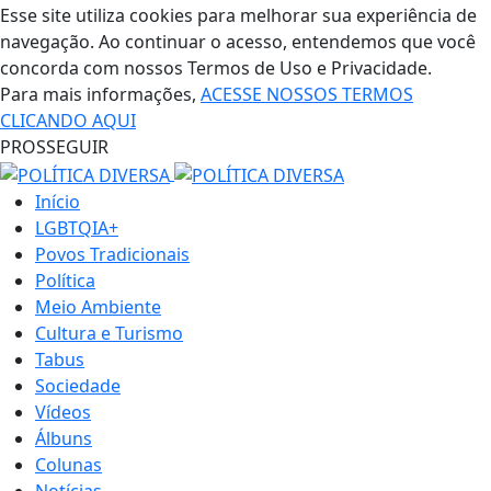
Esse site utiliza cookies para melhorar sua experiência de
navegação. Ao continuar o acesso, entendemos que você
concorda com nossos Termos de Uso e Privacidade.
Para mais informações,
ACESSE NOSSOS TERMOS
CLICANDO AQUI
PROSSEGUIR
Início
LGBTQIA+
Povos Tradicionais
Política
Meio Ambiente
Cultura e Turismo
Tabus
Sociedade
Vídeos
Álbuns
Colunas
Notícias