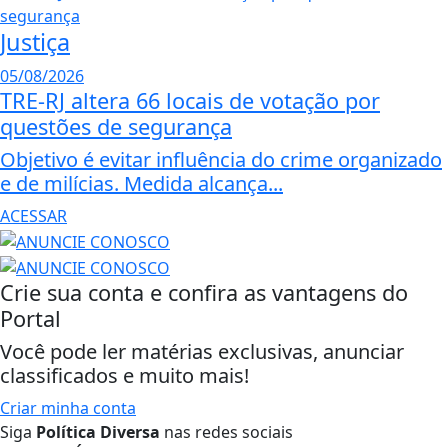
Justiça
05/08/2026
TRE-RJ altera 66 locais de votação por
questões de segurança
Objetivo é evitar influência do crime organizado
e de milícias. Medida alcança...
ACESSAR
Crie sua conta e confira as vantagens do
Portal
Você pode ler matérias exclusivas, anunciar
classificados e muito mais!
Criar minha conta
Siga
Política Diversa
nas redes sociais