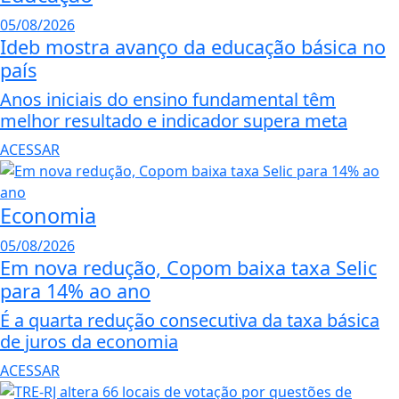
05/08/2026
Ideb mostra avanço da educação básica no
país
Anos iniciais do ensino fundamental têm
melhor resultado e indicador supera meta
ACESSAR
Economia
05/08/2026
Em nova redução, Copom baixa taxa Selic
para 14% ao ano
É a quarta redução consecutiva da taxa básica
de juros da economia
ACESSAR