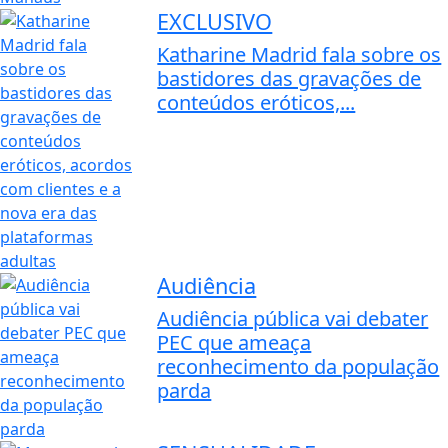
EXCLUSIVO
Katharine Madrid fala sobre os
bastidores das gravações de
conteúdos eróticos,...
Audiência
Audiência pública vai debater
PEC que ameaça
reconhecimento da população
parda