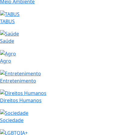
Meio Ambiente
TABUS
Saúde
Agro
Entretenimento
Direitos Humanos
Sociedade