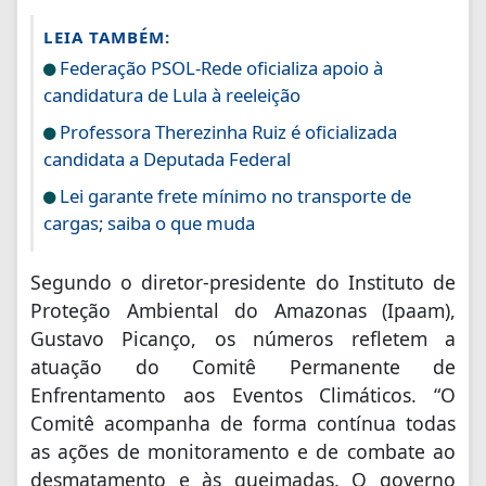
LEIA TAMBÉM:
Federação PSOL-Rede oficializa apoio à
candidatura de Lula à reeleição
Professora Therezinha Ruiz é oficializada
candidata a Deputada Federal
Lei garante frete mínimo no transporte de
cargas; saiba o que muda
Segundo o diretor-presidente do Instituto de
Proteção Ambiental do Amazonas (Ipaam),
Gustavo Picanço, os números refletem a
atuação do Comitê Permanente de
Enfrentamento aos Eventos Climáticos. “O
Comitê acompanha de forma contínua todas
as ações de monitoramento e de combate ao
desmatamento e às queimadas. O governo