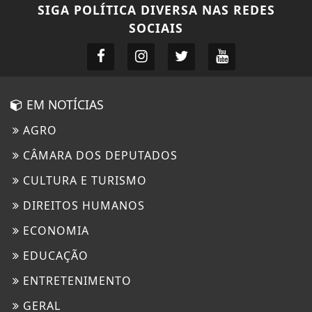
SIGA
POLÍTICA DIVERSA
NAS REDES
SOCIAIS
EM NOTÍCIAS
AGRO
CÂMARA DOS DEPUTADOS
CULTURA E TURISMO
DIREITOS HUMANOS
ECONOMIA
EDUCAÇÃO
ENTRETENIMENTO
GERAL