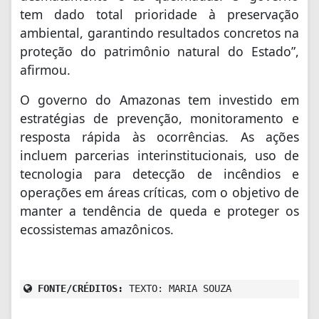
tem dado total prioridade à preservação
ambiental, garantindo resultados concretos na
proteção do patrimônio natural do Estado”,
afirmou.
O governo do Amazonas tem investido em
estratégias de prevenção, monitoramento e
resposta rápida às ocorrências. As ações
incluem parcerias interinstitucionais, uso de
tecnologia para detecção de incêndios e
operações em áreas críticas, com o objetivo de
manter a tendência de queda e proteger os
ecossistemas amazônicos.
FONTE/CRÉDITOS:
TEXTO: MARIA SOUZA