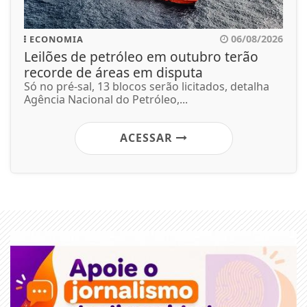
06/08/2026
ECONOMIA
Leilões de petróleo em outubro terão
recorde de áreas em disputa
Só no pré-sal, 13 blocos serão licitados, detalha
Agência Nacional do Petróleo,...
ACESSAR