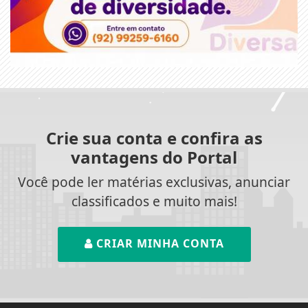
Crie sua conta e confira as
vantagens do Portal
Você pode ler matérias exclusivas, anunciar
classificados e muito mais!
CRIAR MINHA CONTA