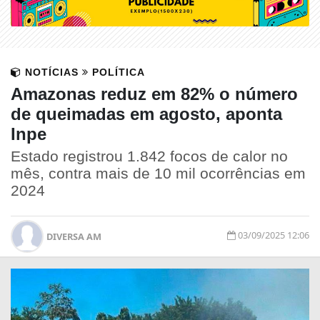
NOTÍCIAS
POLÍTICA
Amazonas reduz em 82% o número
de queimadas em agosto, aponta
Inpe
Estado registrou 1.842 focos de calor no
mês, contra mais de 10 mil ocorrências em
2024
03/09/2025 12:06
DIVERSA AM