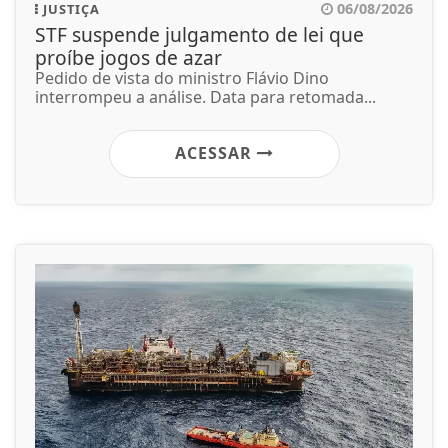
06/08/2026
JUSTIÇA
STF suspende julgamento de lei que
proíbe jogos de azar
Pedido de vista do ministro Flávio Dino
interrompeu a análise. Data para retomada...
ACESSAR