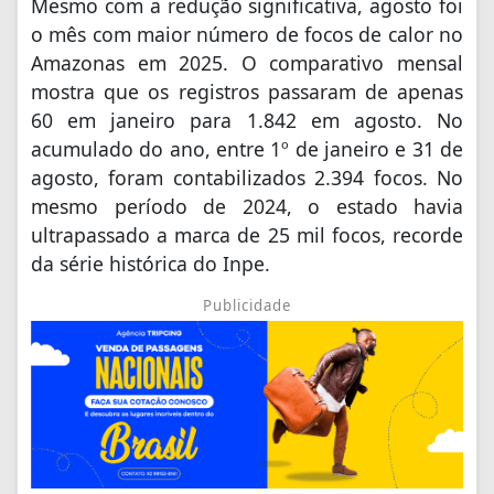
Mesmo com a redução significativa, agosto foi
o mês com maior número de focos de calor no
Amazonas em 2025. O comparativo mensal
mostra que os registros passaram de apenas
60 em janeiro para 1.842 em agosto. No
acumulado do ano, entre 1º de janeiro e 31 de
agosto, foram contabilizados 2.394 focos. No
mesmo período de 2024, o estado havia
ultrapassado a marca de 25 mil focos, recorde
da série histórica do Inpe.
Publicidade