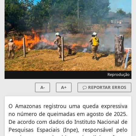
Reprodução
A-
A+
REPORTAR ERROS
O Amazonas registrou uma queda expressiva
no número de queimadas em agosto de 2025.
De acordo com dados do Instituto Nacional de
Pesquisas Espaciais (Inpe), responsável pelo