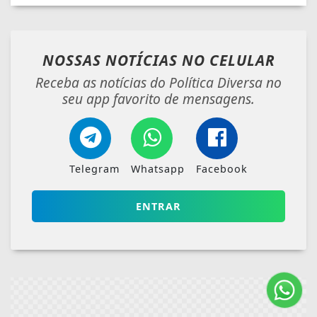
NOSSAS NOTÍCIAS
NO CELULAR
Receba as notícias do Política Diversa no
seu app favorito de mensagens.
Telegram
Whatsapp
Facebook
ENTRAR