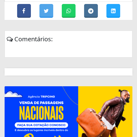
Comentários: