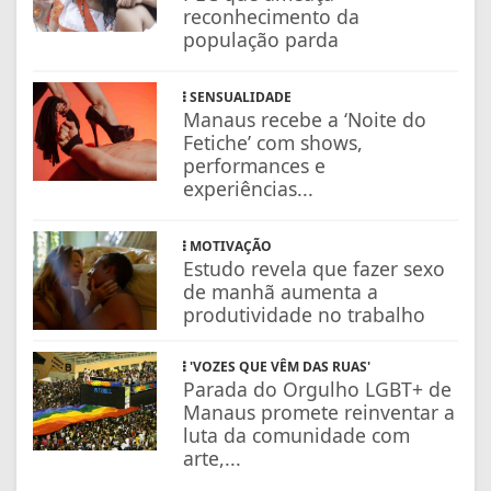
reconhecimento da
população parda
SENSUALIDADE
Manaus recebe a ‘Noite do
Fetiche’ com shows,
performances e
experiências...
MOTIVAÇÃO
Estudo revela que fazer sexo
de manhã aumenta a
produtividade no trabalho
'VOZES QUE VÊM DAS RUAS'
Parada do Orgulho LGBT+ de
Manaus promete reinventar a
luta da comunidade com
arte,...