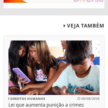
VEJA TAMBÉM
06/08/2026
DIREITOS HUMANOS
Lei que aumenta punição a crimes