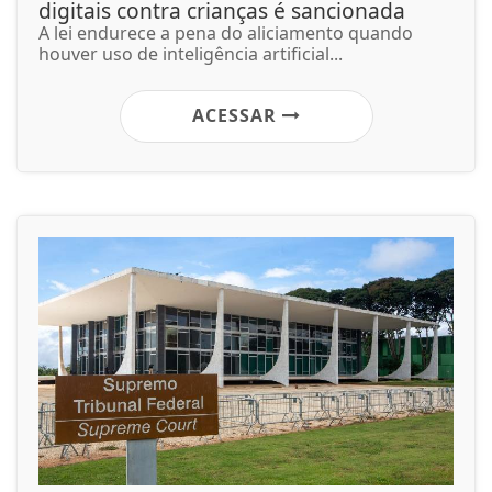
digitais contra crianças é sancionada
A lei endurece a pena do aliciamento quando
houver uso de inteligência artificial...
ACESSAR