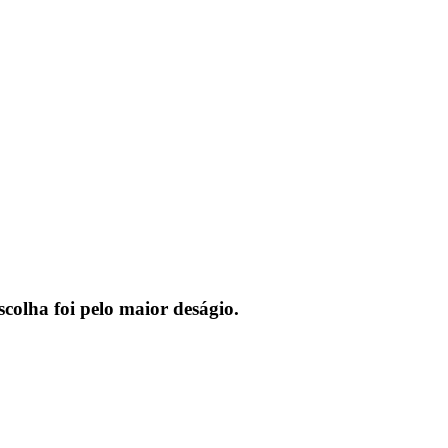
colha foi pelo maior deságio.