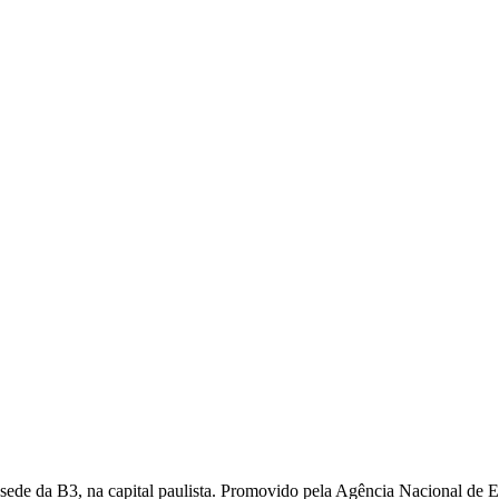
 sede da B3, na capital paulista. Promovido pela Agência Nacional de En