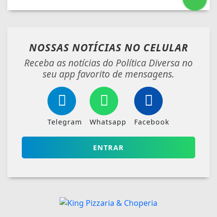
NOSSAS NOTÍCIAS
NO CELULAR
Receba as notícias do Política Diversa no
seu app favorito de mensagens.
Telegram
Whatsapp
Facebook
ENTRAR