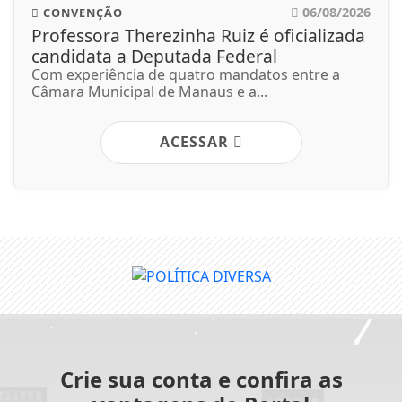
06/08/2026
CONVENÇÃO
Professora Therezinha Ruiz é oficializada
candidata a Deputada Federal
Com experiência de quatro mandatos entre a
Câmara Municipal de Manaus e a...
ACESSAR
Crie sua conta e confira as