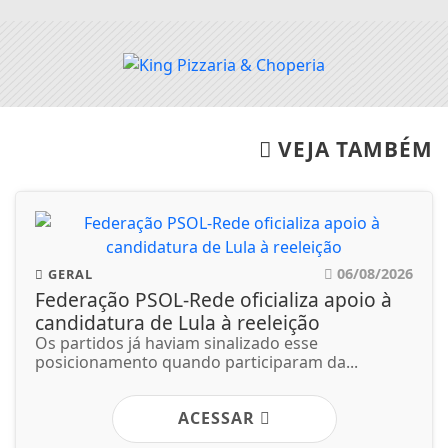
VEJA TAMBÉM
06/08/2026
GERAL
Federação PSOL-Rede oficializa apoio à
candidatura de Lula à reeleição
Os partidos já haviam sinalizado esse
posicionamento quando participaram da...
ACESSAR