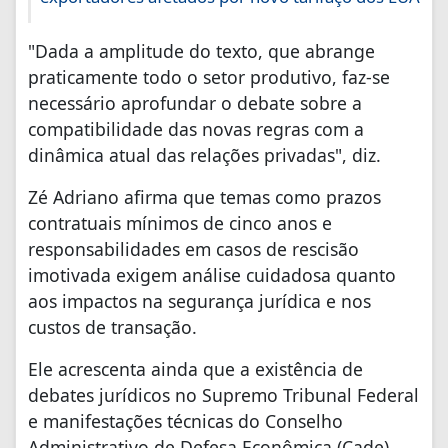
"Dada a amplitude do texto, que abrange
praticamente todo o setor produtivo, faz-se
necessário aprofundar o debate sobre a
compatibilidade das novas regras com a
dinâmica atual das relações privadas", diz.
Zé Adriano afirma que temas como prazos
contratuais mínimos de cinco anos e
responsabilidades em casos de rescisão
imotivada exigem análise cuidadosa quanto
aos impactos na segurança jurídica e nos
custos de transação.
Ele acrescenta ainda que a existência de
debates jurídicos no Supremo Tribunal Federal
e manifestações técnicas do Conselho
Administrativo de Defesa Econômica (Cade)