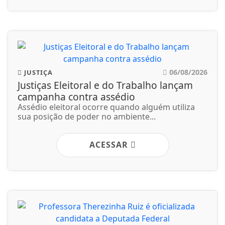
06/08/2026
JUSTIÇA
Justiças Eleitoral e do Trabalho lançam
campanha contra assédio
Assédio eleitoral ocorre quando alguém utiliza
sua posição de poder no ambiente...
ACESSAR