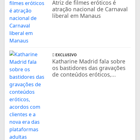
Atriz de filmes eróticos é
atração nacional de Carnaval
liberal em Manaus
EXCLUSIVO
Katharine Madrid fala sobre
os bastidores das gravações
de conteúdos eróticos,...