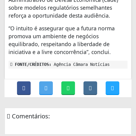
sobre modelos regulatórios semelhantes
reforça a oportunidade desta audiência.
“O intuito é assegurar que a futura norma
promova um ambiente de negócios
equilibrado, respeitando a liberdade de
iniciativa e a livre concorrência”, conclui.
FONTE/CRÉDITOS:
Agência Câmara Notícias
Comentários: