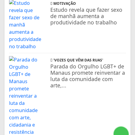
MOTIVAÇÃO
Estudo revela que fazer sexo
de manhã aumenta a
produtividade no trabalho
'VOZES QUE VÊM DAS RUAS'
Parada do Orgulho LGBT+ de
Manaus promete reinventar a
luta da comunidade com
arte,...