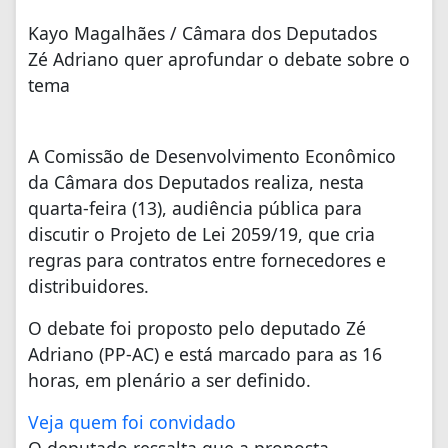
Kayo Magalhães / Câmara dos Deputados
Zé Adriano quer aprofundar o debate sobre o
tema
A Comissão de Desenvolvimento Econômico
da Câmara dos Deputados realiza, nesta
quarta-feira (13), audiência pública para
discutir o Projeto de Lei 2059/19, que cria
regras para contratos entre fornecedores e
distribuidores.
O debate foi proposto pelo deputado Zé
Adriano (PP-AC) e está marcado para as 16
horas, em plenário a ser definido.
Veja quem foi convidado