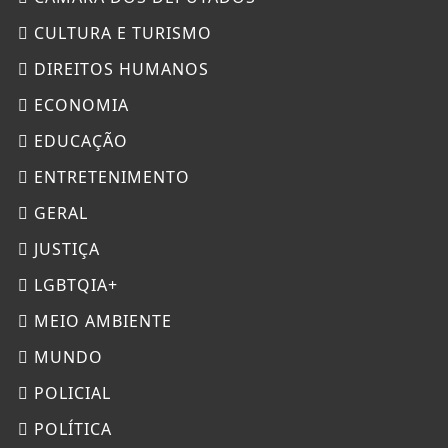
CULTURA E TURISMO
DIREITOS HUMANOS
ECONOMIA
EDUCAÇÃO
ENTRETENIMENTO
GERAL
JUSTIÇA
LGBTQIA+
MEIO AMBIENTE
MUNDO
POLICIAL
POLÍTICA