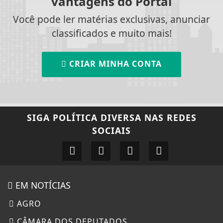
vantagens do Portal
Você pode ler matérias exclusivas, anunciar
classificados e muito mais!
CRIAR MINHA CONTA
SIGA
POLÍTICA DIVERSA
NAS REDES
SOCIAIS
EM NOTÍCIAS
AGRO
CÂMARA DOS DEPUTADOS