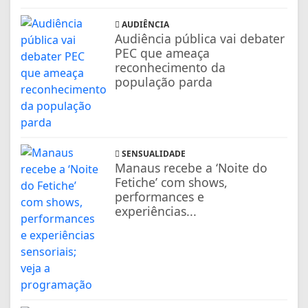
AUDIÊNCIA
Audiência pública vai debater
PEC que ameaça
reconhecimento da
população parda
SENSUALIDADE
Manaus recebe a ‘Noite do
Fetiche’ com shows,
performances e
experiências...