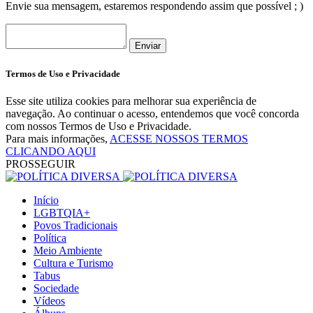
Envie sua mensagem, estaremos respondendo assim que possível ; )
Enviar
Termos de Uso e Privacidade
Esse site utiliza cookies para melhorar sua experiência de
navegação. Ao continuar o acesso, entendemos que você concorda
com nossos Termos de Uso e Privacidade.
Para mais informações,
ACESSE NOSSOS TERMOS
CLICANDO AQUI
PROSSEGUIR
Início
LGBTQIA+
Povos Tradicionais
Política
Meio Ambiente
Cultura e Turismo
Tabus
Sociedade
Vídeos