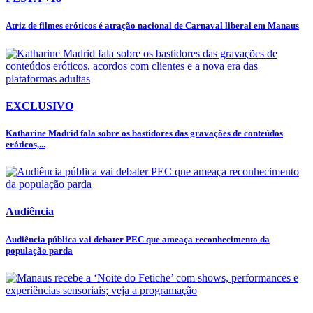
Atriz de filmes eróticos é atração nacional de Carnaval liberal em Manaus
EXCLUSIVO
Katharine Madrid fala sobre os bastidores das gravações de conteúdos
eróticos,...
Audiência
Audiência pública vai debater PEC que ameaça reconhecimento da
população parda