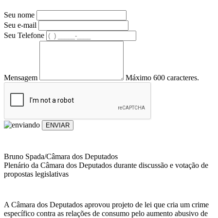
Seu nome
Seu e-mail
Seu Telefone
Mensagem
Máximo 600 caracteres.
ENVIAR
Bruno Spada/Câmara dos Deputados
Plenário da Câmara dos Deputados durante discussão e votação de
propostas legislativas
A Câmara dos Deputados aprovou projeto de lei que cria um crime
específico contra as relações de consumo pelo aumento abusivo de