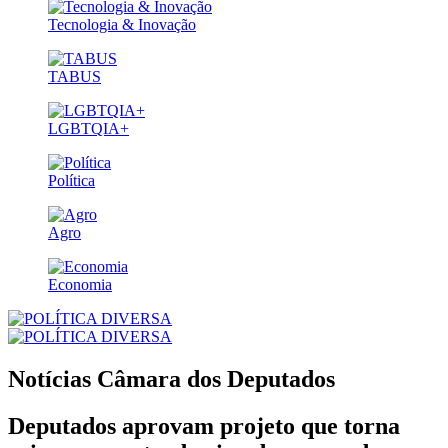
Tecnologia & Inovação
TABUS
LGBTQIA+
Política
Agro
Economia
Notícias
Câmara dos Deputados
Deputados aprovam projeto que torna