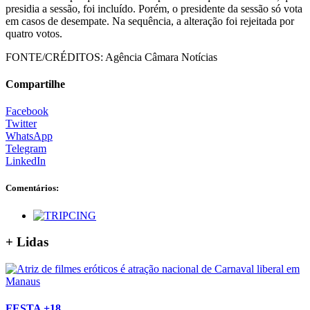
presidia a sessão, foi incluído. Porém, o presidente da sessão só vota
em casos de desempate. Na sequência, a alteração foi rejeitada por
quatro votos.
FONTE/CRÉDITOS:
Agência Câmara Notícias
Compartilhe
Facebook
Twitter
WhatsApp
Telegram
LinkedIn
Comentários:
+ Lidas
FESTA +18