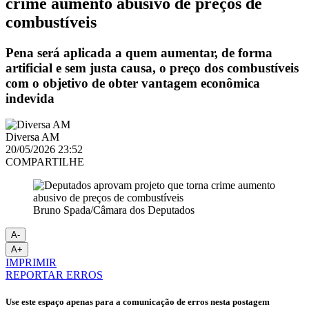
crime aumento abusivo de preços de
combustíveis
Pena será aplicada a quem aumentar, de forma
artificial e sem justa causa, o preço dos combustíveis
com o objetivo de obter vantagem econômica
indevida
Diversa AM
20/05/2026 23:52
COMPARTILHE
Bruno Spada/Câmara dos Deputados
A-
A+
IMPRIMIR
REPORTAR ERROS
Use este espaço apenas para a comunicação de erros nesta postagem