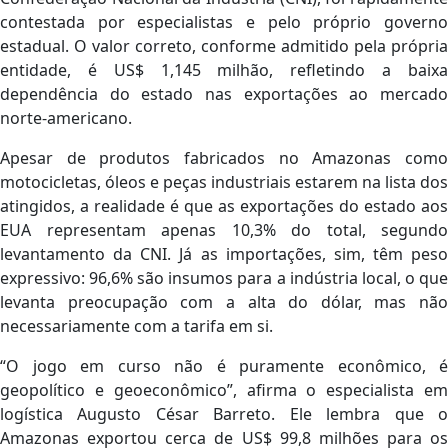
contestada por especialistas e pelo próprio governo
estadual. O valor correto, conforme admitido pela própria
entidade, é US$ 1,145 milhão, refletindo a baixa
dependência do estado nas exportações ao mercado
norte-americano.
Apesar de produtos fabricados no Amazonas como
motocicletas, óleos e peças industriais estarem na lista dos
atingidos, a realidade é que as exportações do estado aos
EUA representam apenas 10,3% do total, segundo
levantamento da CNI. Já as importações, sim, têm peso
expressivo: 96,6% são insumos para a indústria local, o que
levanta preocupação com a alta do dólar, mas não
necessariamente com a tarifa em si.
“O jogo em curso não é puramente econômico, é
geopolítico e geoeconômico”, afirma o especialista em
logística Augusto César Barreto. Ele lembra que o
Amazonas exportou cerca de US$ 99,8 milhões para os