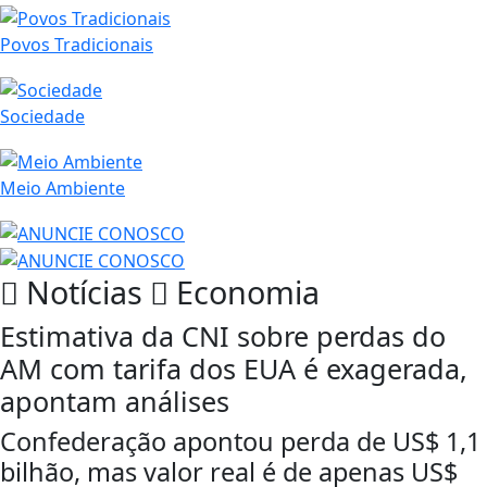
Povos Tradicionais
Sociedade
Meio Ambiente
Notícias
Economia
Estimativa da CNI sobre perdas do
AM com tarifa dos EUA é exagerada,
apontam análises
Confederação apontou perda de US$ 1,1
bilhão, mas valor real é de apenas US$