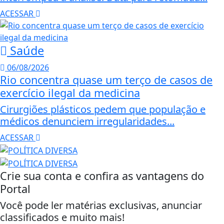
ACESSAR
Saúde
06/08/2026
Rio concentra quase um terço de casos de
exercício ilegal da medicina
Cirurgiões plásticos pedem que população e
médicos denunciem irregularidades...
ACESSAR
Crie sua conta e confira as vantagens do
Portal
Você pode ler matérias exclusivas, anunciar
classificados e muito mais!