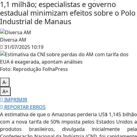
1,1 milhão; especialistas e governo
estadual minimizam efeitos sobre o Polo
Industrial de Manaus
Diversa AM
31/07/2025 10:19
Foto: Reprodução FolhaPress
A-
A+
IMPRIMIR
REPORTAR ERROS
A estimativa de que o Amazonas perderia US$ 1,145 bilhão
com a nova tarifa de 50% imposta pelos Estados Unidos a
produtos brasileiros, divulgada inicialmente pela
Confederação Nacional da Indústria (CNI), foi rapidamente