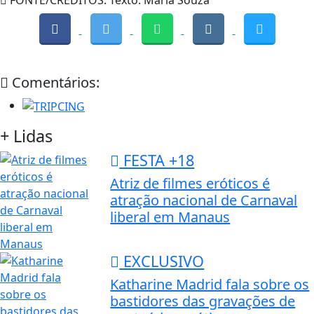
Comentários:
+ Lidas
FESTA +18
Atriz de filmes eróticos é
atração nacional de Carnaval
liberal em Manaus
EXCLUSIVO
Katharine Madrid fala sobre os
bastidores das gravações de