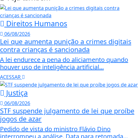
Direitos Humanos
06/08/2026
Lei que aumenta punição a crimes digitais
contra crianças é sancionada
A lei endurece a pena do aliciamento quando
houver uso de inteligência artificial...
ACESSAR
Justiça
06/08/2026
STF suspende julgamento de lei que proíbe
jogos de azar
Pedido de vista do ministro Flávio Dino
interrompeu a análise. Data para retomada...