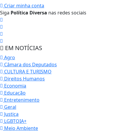
Criar minha conta
Siga
Política Diversa
nas redes sociais
EM NOTÍCIAS
Agro
Câmara dos Deputados
CULTURA E TURISMO
Direitos Humanos
Economia
Educação
Entretenimento
Geral
Justiça
LGBTQIA+
Meio Ambiente