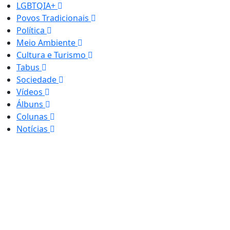
LGBTQIA+
Povos Tradicionais
Política
Meio Ambiente
Cultura e Turismo
Tabus
Sociedade
Vídeos
Álbuns
Colunas
Notícias