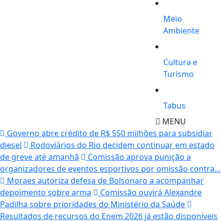
Meio
Ambiente
Cultura e
Turismo
Tabus
MENU
Governo abre crédito de R$ 550 milhões para subsidiar
diesel
Rodoviários do Rio decidem continuar em estado
de greve até amanhã
Comissão aprova punição a
organizadores de eventos esportivos por omissão contra...
Moraes autoriza defesa de Bolsonaro a acompanhar
depoimento sobre arma
Comissão ouvirá Alexandre
Padilha sobre prioridades do Ministério da Saúde
Resultados de recursos do Enem 2026 já estão disponíveis