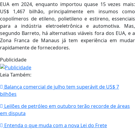
EUA em 2024, enquanto importou quase 15 vezes mais:
US$ 1,467 bilhão, principalmente em insumos como
copolímeros de etileno, polietileno e estireno, essenciais
para a indústria eletroeletrônica e automotiva. Mas,
segundo Barreto, há alternativas viáveis fora dos EUA, e a
Zona Franca de Manaus já tem experiência em mudar
rapidamente de fornecedores.
Publicidade
Leia Também:
Balança comercial de julho tem superávit de US$ 7
bilhões
Leilões de petróleo em outubro terão recorde de áreas
em disputa
Entenda o que muda com a nova Lei do Frete