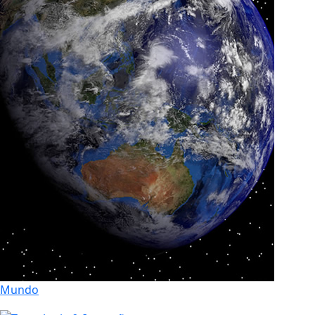
Mundo