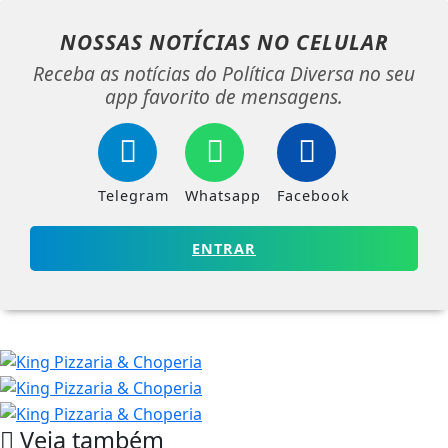
NOSSAS NOTÍCIAS
NO CELULAR
Receba as notícias do Política Diversa no seu
app favorito de mensagens.
Telegram
Whatsapp
Facebook
ENTRAR
Veja também