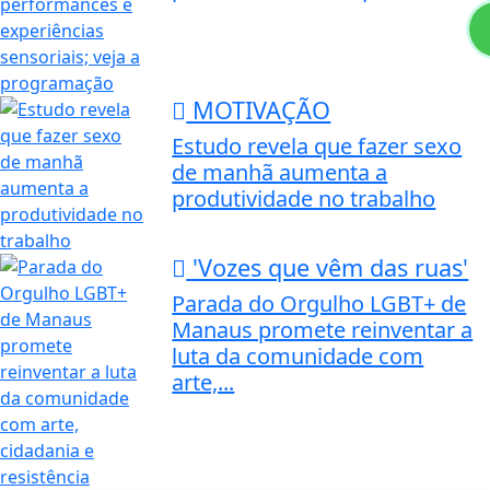
MOTIVAÇÃO
Estudo revela que fazer sexo
de manhã aumenta a
produtividade no trabalho
'Vozes que vêm das ruas'
Parada do Orgulho LGBT+ de
Manaus promete reinventar a
luta da comunidade com
arte,...