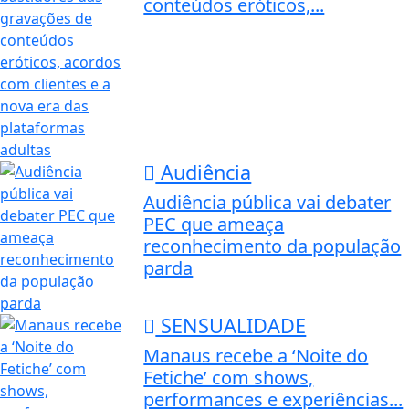
conteúdos eróticos,...
Audiência
Audiência pública vai debater
PEC que ameaça
reconhecimento da população
parda
SENSUALIDADE
Manaus recebe a ‘Noite do
Fetiche’ com shows,
performances e experiências...