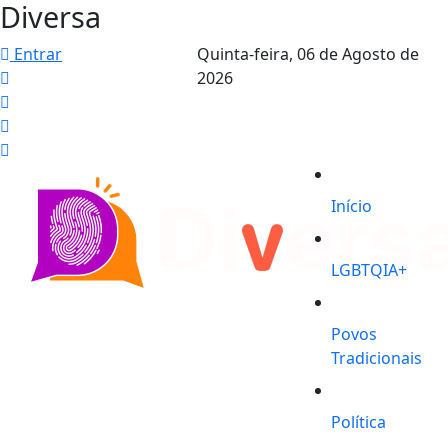
Diversa
Entrar
Quinta-feira,
06 de Agosto de
2026
Início
LGBTQIA+
Povos
Tradicionais
Política