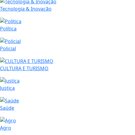
Tecnologia & Inovação
Política
Policial
CULTURA E TURISMO
Justiça
Saúde
Agro