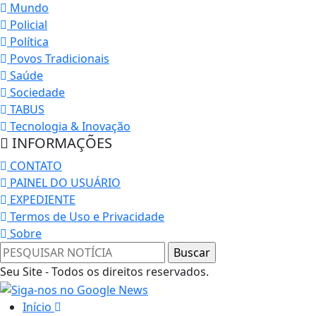
Mundo
Policial
Política
Povos Tradicionais
Saúde
Sociedade
TABUS
Tecnologia & Inovação
INFORMAÇÕES
CONTATO
PAINEL DO USUÁRIO
EXPEDIENTE
Termos de Uso e Privacidade
Sobre
Seu Site - Todos os direitos reservados.
Início