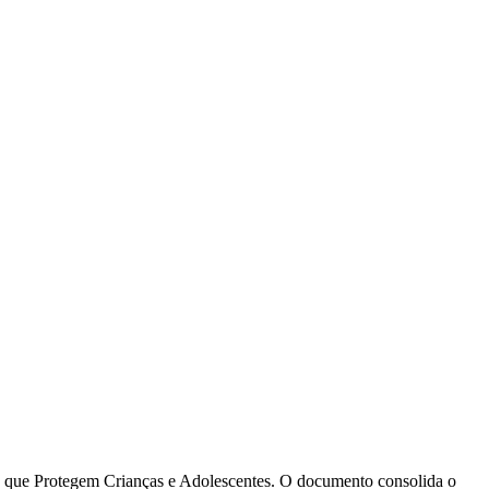
dades que Protegem Crianças e Adolescentes. O documento consolida o