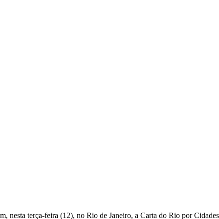
naram, nesta terça‑feira (12), no Rio de Janeiro, a Carta do Rio por Ci