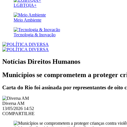
LGBTQIA+
Meio Ambiente
Tecnologia & Inovação
Notícias
Direitos Humanos
Municípios se comprometem a proteger cri
Carta do Rio foi assinada por representantes de oito
Diversa AM
13/05/2026 14:52
COMPARTILHE