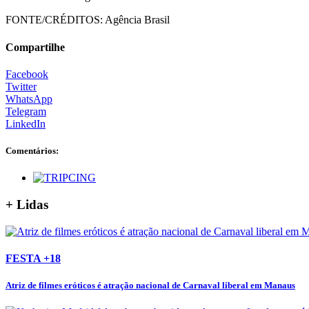
FONTE/CRÉDITOS:
Agência Brasil
Compartilhe
Facebook
Twitter
WhatsApp
Telegram
LinkedIn
Comentários:
+ Lidas
FESTA +18
Atriz de filmes eróticos é atração nacional de Carnaval liberal em Manaus