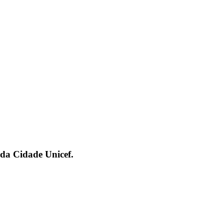
nda Cidade Unicef.