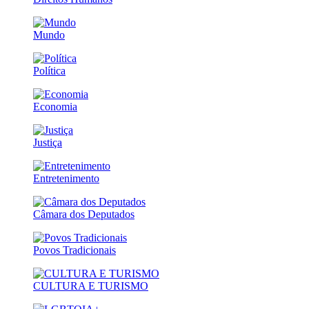
Mundo
Política
Economia
Justiça
Entretenimento
Câmara dos Deputados
Povos Tradicionais
CULTURA E TURISMO