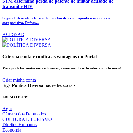
STM determina perda de patente de militar acusado de
transmitir HIV
Segundo-tenente reformado ocultou de ex-companheiras que era
soropositivo. Defesa...
ACESSAR
Crie sua conta e confira as vantagens do Portal
Você pode ler matérias exclusivas, anunciar classificados e muito mais!
Criar minha conta
Siga
Política Diversa
nas redes sociais
EM NOTÍCIAS
Agro
Câmara dos Deputados
CULTURA E TURISMO
Direitos Humanos
Economia