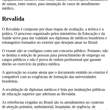
de sutura, entre outros, para simulação de casos de atendimento
médico.
Revalida
O Revalida é composto por duas etapas de avaliação, a teórica e a
prática. O processo organizado pelos ministérios da Educação e da
Saúde serve para dar validade aos diplomas de médicos brasileiros e
estrangeiros formados no exterior que desejam atuar no Brasil.
O exame não se configura como um concurso público. Portanto, não
se destina à seleção de pessoas para preenchimento de emprego ou
cargos públicos e não é prova de ordem profissional que garante
direito ao exercício da prática médica.
A aprovação no exame atesta que o documento emitido no exterior é
compatível com as exigências de formação das universidades
brasileiras.
A revalidação de diplomas médicos é feita por instituições públicas
de educação superior que aderiram ao Revalida.
As referências exigidas no Brasil são os atendimentos no contexto
de atenção primária, ambulatorial, hospitalar, de urgência, de