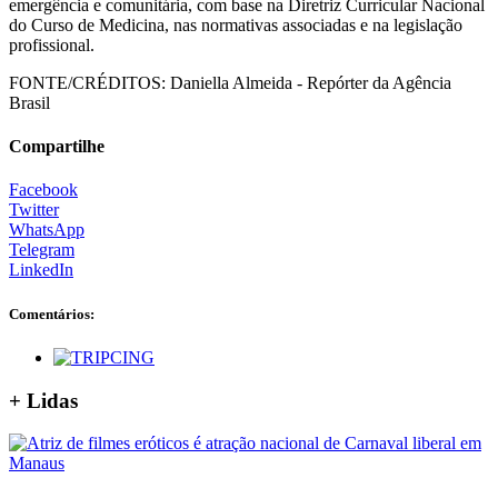
emergência e comunitária, com base na Diretriz Curricular Nacional
do Curso de Medicina, nas normativas associadas e na legislação
profissional.
FONTE/CRÉDITOS:
Daniella Almeida - Repórter da Agência
Brasil
Compartilhe
Facebook
Twitter
WhatsApp
Telegram
LinkedIn
Comentários:
+ Lidas