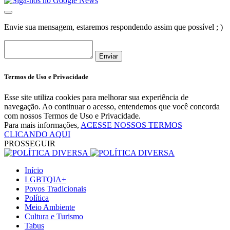
Envie sua mensagem, estaremos respondendo assim que possível ; )
Enviar
Termos de Uso e Privacidade
Esse site utiliza cookies para melhorar sua experiência de
navegação. Ao continuar o acesso, entendemos que você concorda
com nossos Termos de Uso e Privacidade.
Para mais informações,
ACESSE NOSSOS TERMOS
CLICANDO AQUI
PROSSEGUIR
Início
LGBTQIA+
Povos Tradicionais
Política
Meio Ambiente
Cultura e Turismo
Tabus