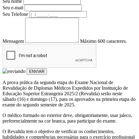
Seu nome
Seu e-mail
Seu Telefone
Mensagem
Máximo 600 caracteres.
ENVIAR
A prova prática da segunda etapa do Exame Nacional de
Revalidação de Diplomas Médicos Expedidos por Instituição de
Educação Superior Estrangeira 2025/2 (Revalida) serão neste
sábado (16) e domingo (17), para os aprovados na primeira etapa do
exame do segundo semestre de 2025.
O médico formado no exterior deve, obrigatoriamente, usar jaleco,
preferencialmente na cor branca, para participar do exame.
O Revalida tem o objetivo de verificar os conhecimentos,
habilidades e competências necessárias para o exercício profissional