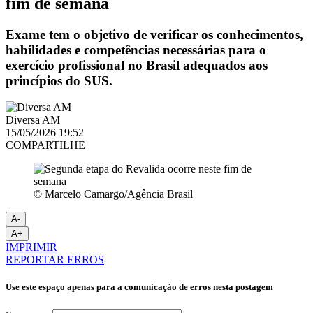
fim de semana
Exame tem o objetivo de verificar os conhecimentos,
habilidades e competências necessárias para o
exercício profissional no Brasil adequados aos
princípios do SUS.
Diversa AM
15/05/2026 19:52
COMPARTILHE
© Marcelo Camargo/Agência Brasil
A-
A+
IMPRIMIR
REPORTAR ERROS
Use este espaço apenas para a comunicação de erros nesta postagem