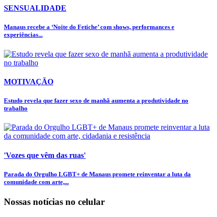
SENSUALIDADE
Manaus recebe a ‘Noite do Fetiche’ com shows, performances e
experiências...
MOTIVAÇÃO
Estudo revela que fazer sexo de manhã aumenta a produtividade no
trabalho
'Vozes que vêm das ruas'
Parada do Orgulho LGBT+ de Manaus promete reinventar a luta da
comunidade com arte,...
Nossas notícias
no celular