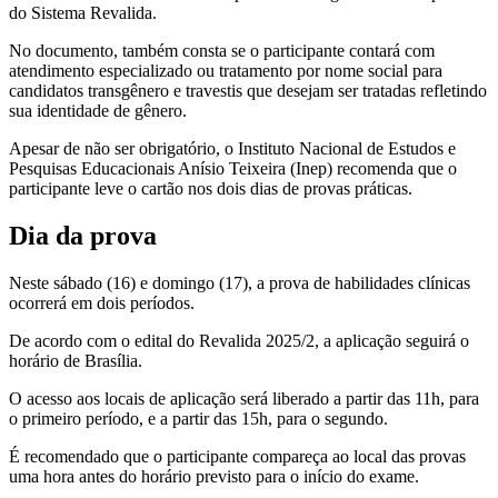
do Sistema Revalida.
No documento, também consta se o participante contará com
atendimento especializado ou tratamento por nome social para
candidatos transgênero e travestis que desejam ser tratadas refletindo
sua identidade de gênero.
Apesar de não ser obrigatório, o Instituto Nacional de Estudos e
Pesquisas Educacionais Anísio Teixeira (Inep) recomenda que o
participante leve o cartão nos dois dias de provas práticas.
Dia da prova
Neste sábado (16) e domingo (17), a prova de habilidades clínicas
ocorrerá em dois períodos.
De acordo com o edital do Revalida 2025/2, a aplicação seguirá o
horário de Brasília.
O acesso aos locais de aplicação será liberado a partir das 11h, para
o primeiro período, e a partir das 15h, para o segundo.
É recomendado que o participante compareça ao local das provas
uma hora antes do horário previsto para o início do exame.