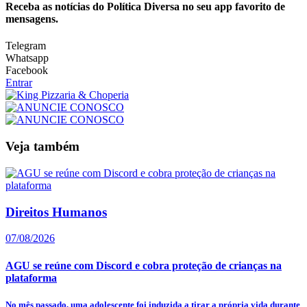
Receba as notícias do Política Diversa no seu app favorito de
mensagens.
Telegram
Whatsapp
Facebook
Entrar
Veja também
Direitos Humanos
07/08/2026
AGU se reúne com Discord e cobra proteção de crianças na
plataforma
No mês passado, uma adolescente foi induzida a tirar a própria vida durante