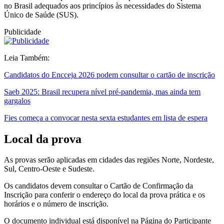
no Brasil adequados aos princípios às necessidades do Sistema
Único de Saúde (SUS).
Publicidade
Leia Também:
Candidatos do Encceja 2026 podem consultar o cartão de inscrição
Saeb 2025: Brasil recupera nível pré-pandemia, mas ainda tem
gargalos
Fies começa a convocar nesta sexta estudantes em lista de espera
Local da prova
As provas serão aplicadas em cidades das regiões Norte, Nordeste,
Sul, Centro-Oeste e Sudeste.
Os candidatos devem consultar o Cartão de Confirmação da
Inscrição para conferir o endereço do local da prova prática e os
horários e o número de inscrição.​​
O documento individual está disponível na Página do Participante