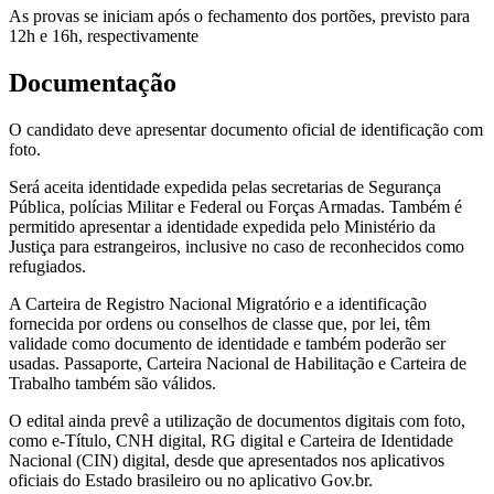
As provas se iniciam após o fechamento dos portões, previsto para
12h e 16h, respectivamente
Documentação
O candidato deve apresentar documento oficial de identificação com
foto.
Será aceita identidade expedida pelas secretarias de Segurança
Pública, polícias Militar e Federal ou Forças Armadas. Também é
permitido apresentar a identidade expedida pelo Ministério da
Justiça para estrangeiros, inclusive no caso de reconhecidos como
refugiados.
A Carteira de Registro Nacional Migratório e a identificação
fornecida por ordens ou conselhos de classe que, por lei, têm
validade como documento de identidade e também poderão ser
usadas. Passaporte, Carteira Nacional de Habilitação e Carteira de
Trabalho também são válidos.
O edital ainda prevê a utilização de documentos digitais com foto,
como e-Título, CNH digital, RG digital e Carteira de Identidade
Nacional (CIN) digital, desde que apresentados nos aplicativos
oficiais do Estado brasileiro ou no aplicativo Gov.br.