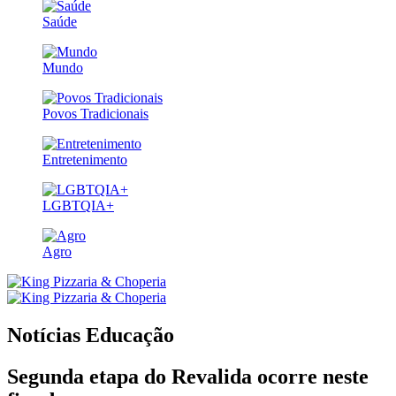
Saúde
Mundo
Povos Tradicionais
Entretenimento
LGBTQIA+
Agro
Notícias
Educação
Segunda etapa do Revalida ocorre neste