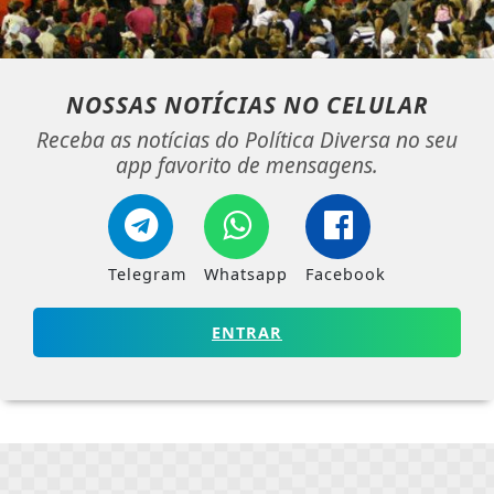
NOSSAS NOTÍCIAS
NO CELULAR
Receba as notícias do Política Diversa no seu
app favorito de mensagens.
Telegram
Whatsapp
Facebook
ENTRAR