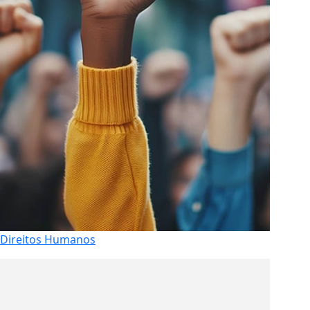
Direitos Humanos