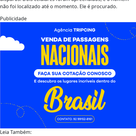
não foi localizado até o momento. Ele é procurado.
Publicidade
Leia Também: