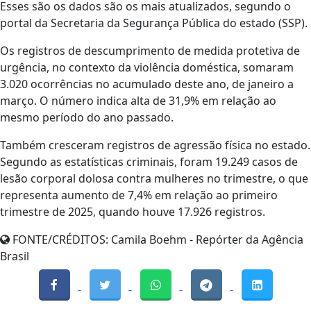
Esses são os dados são os mais atualizados, segundo o
portal da Secretaria da Segurança Pública do estado (SSP).
Os registros de descumprimento de medida protetiva de
urgência, no contexto da violência doméstica, somaram
3.020 ocorrências no acumulado deste ano, de janeiro a
março. O número indica alta de 31,9% em relação ao
mesmo período do ano passado.
Também cresceram registros de agressão física no estado.
Segundo as estatísticas criminais, foram 19.249 casos de
lesão corporal dolosa contra mulheres no trimestre, o que
representa aumento de 7,4% em relação ao primeiro
trimestre de 2025, quando houve 17.926 registros.
FONTE/CRÉDITOS:
Camila Boehm - Repórter da Agência
Brasil