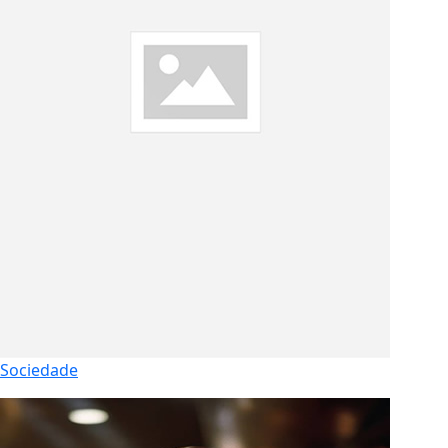
Sociedade