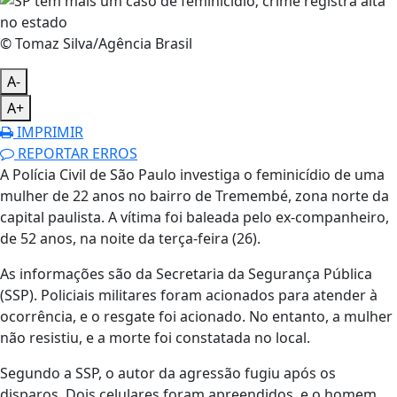
© Tomaz Silva/Agência Brasil
A-
A+
IMPRIMIR
REPORTAR ERROS
A Polícia Civil de São Paulo investiga o feminicídio de uma
mulher de 22 anos no bairro de Tremembé, zona norte da
capital paulista. A vítima foi baleada pelo ex-companheiro,
de 52 anos, na noite da terça-feira (26).
As informações são da Secretaria da Segurança Pública
(SSP). Policiais militares foram acionados para atender à
ocorrência, e o resgate foi acionado. No entanto, a mulher
não resistiu, e a morte foi constatada no local.
Segundo a SSP, o autor da agressão fugiu após os
disparos. Dois celulares foram apreendidos, e o homem