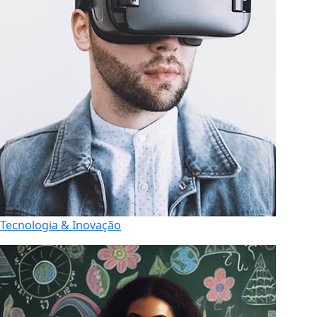
Tecnologia & Inovação