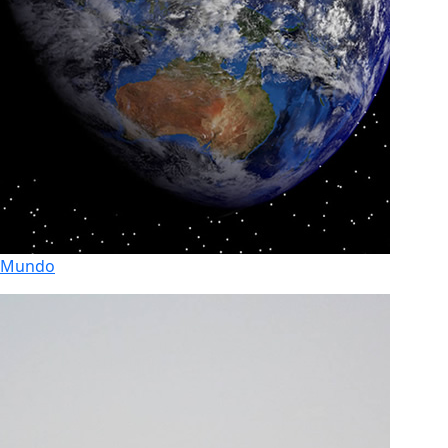
Mundo