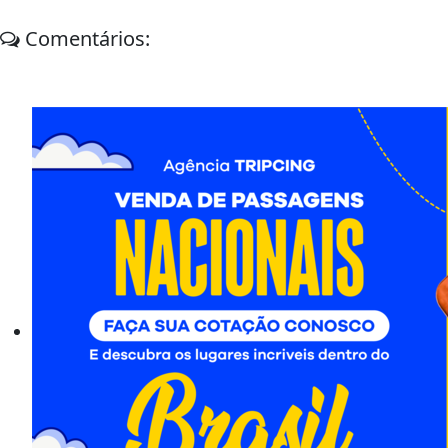
Comentários: