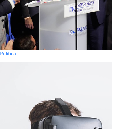
Política