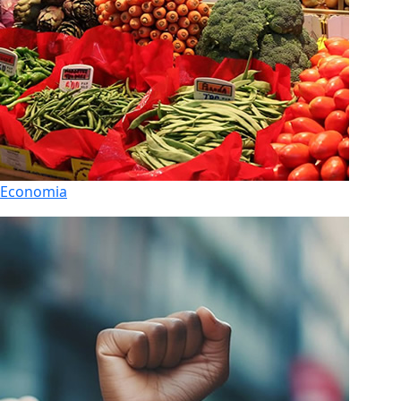
Economia