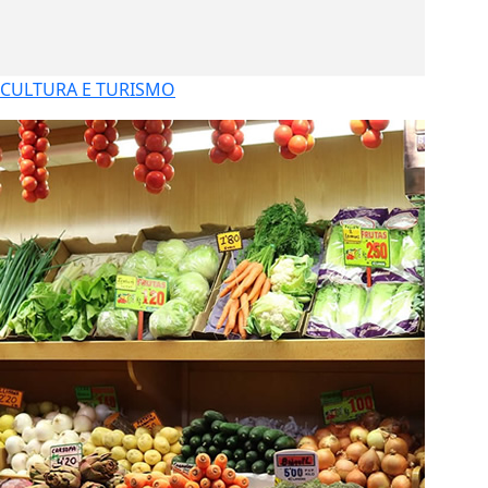
CULTURA E TURISMO