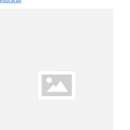
Educação