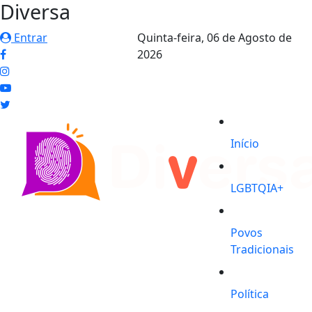
Diversa
Entrar
Quinta-feira,
06 de Agosto de
2026
Início
LGBTQIA+
Povos
Tradicionais
Política