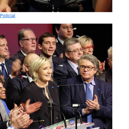
Policial