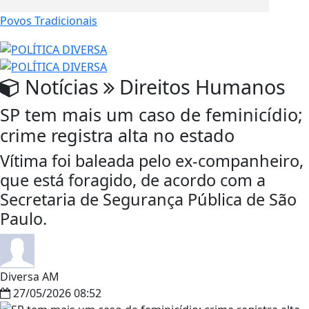
Povos Tradicionais
Notícias
Direitos Humanos
SP tem mais um caso de feminicídio;
crime registra alta no estado
Vítima foi baleada pelo ex-companheiro,
que está foragido, de acordo com a
Secretaria de Segurança Pública de São
Paulo.
Diversa AM
27/05/2026 08:52